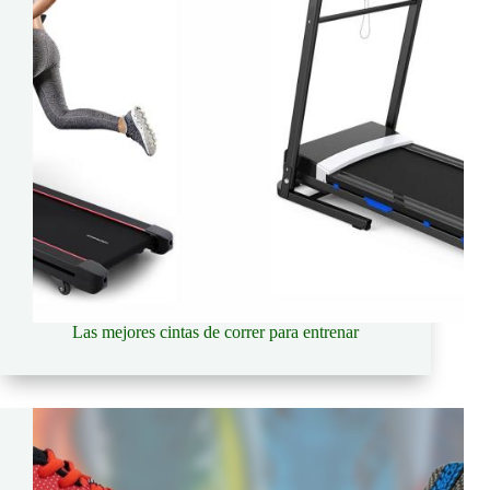
Las mejores cintas de correr para entrenar