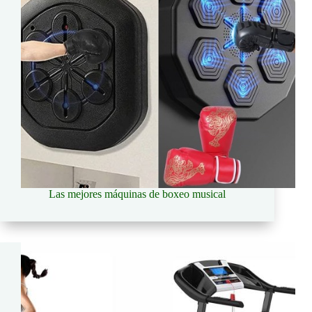
Las mejores máquinas de boxeo musical