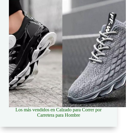
Los más vendidos en Calzado para Correr por
Carretera para Hombre