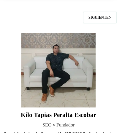
SIGUIENTE
Kilo Tapias Peralta Escobar
SEO y Fundador