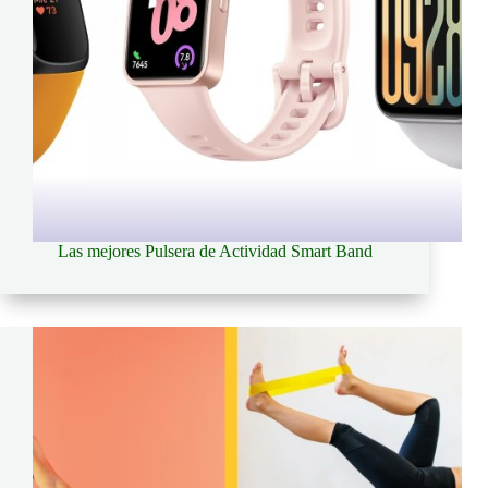
Las mejores Pulsera de Actividad Smart Band