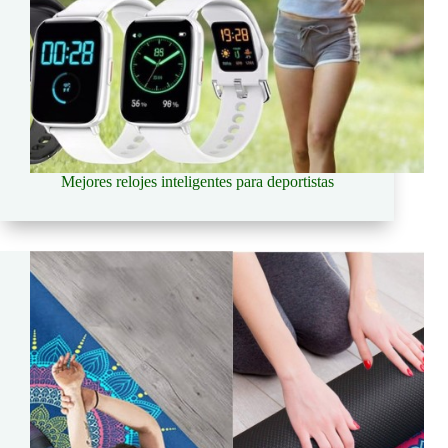
Mejores relojes inteligentes para deportistas