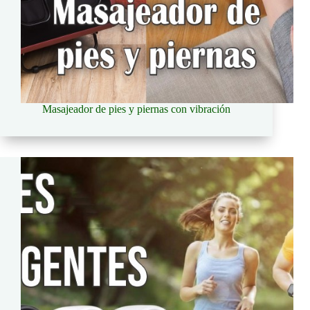
Masajeador de pies y piernas con vibración