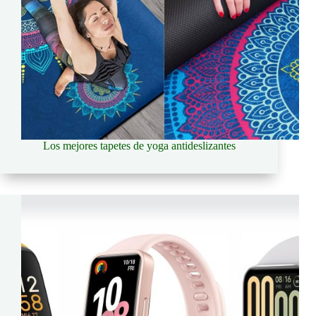
Los mejores tapetes de yoga antideslizantes