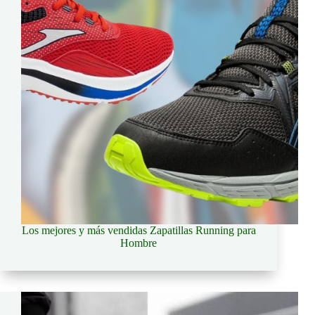
Los mejores y más vendidas Zapatillas Running para
Hombre