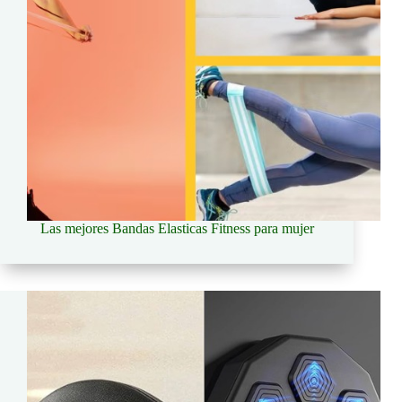
Las mejores Bandas Elasticas Fitness para mujer