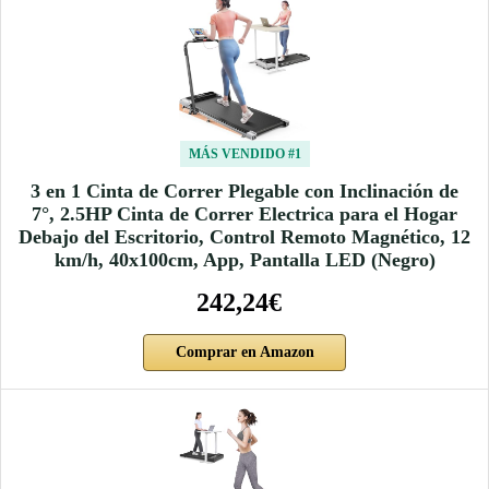
MÁS VENDIDO #1
3 en 1 Cinta de Correr Plegable con Inclinación de
7°, 2.5HP Cinta de Correr Electrica para el Hogar
Debajo del Escritorio, Control Remoto Magnético, 12
km/h, 40x100cm, App, Pantalla LED (Negro)
242,24€
Comprar en Amazon