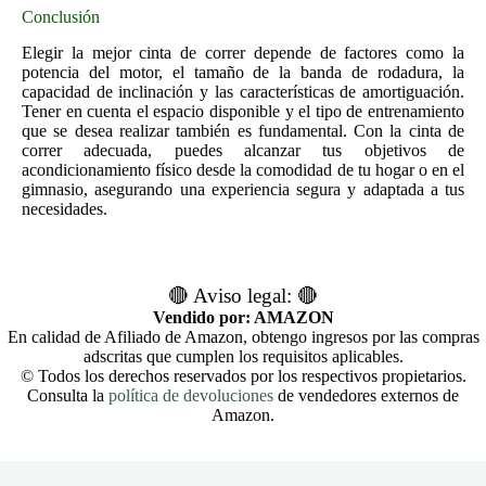
Conclusión
Elegir la mejor cinta de correr depende de factores como la
potencia del motor, el tamaño de la banda de rodadura, la
capacidad de inclinación y las características de amortiguación.
Tener en cuenta el espacio disponible y el tipo de entrenamiento
que se desea realizar también es fundamental. Con la cinta de
correr adecuada, puedes alcanzar tus objetivos de
acondicionamiento físico desde la comodidad de tu hogar o en el
gimnasio, asegurando una experiencia segura y adaptada a tus
necesidades.
🔴 Aviso legal: 🔴
Vendido por: AMAZON
En calidad de Afiliado de Amazon, obtengo ingresos por las compras
adscritas que cumplen los requisitos aplicables.
© Todos los derechos reservados por los respectivos propietarios.
Consulta la
política de devoluciones
de vendedores externos de
Amazon.