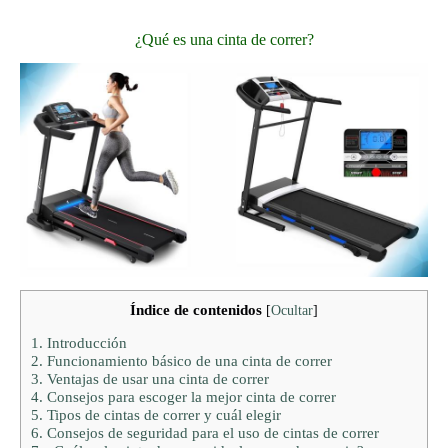
¿Qué es una cinta de correr?
Índice de contenidos
[
Ocultar
]
1.
Introducción
2.
Funcionamiento básico de una cinta de correr
3.
Ventajas de usar una cinta de correr
4.
Consejos para escoger la mejor cinta de correr
5.
Tipos de cintas de correr y cuál elegir
6.
Consejos de seguridad para el uso de cintas de correr