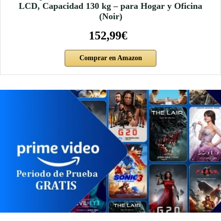
LCD, Capacidad 130 kg – para Hogar y Oficina
(Noir)
152,99€
Comprar en Amazon