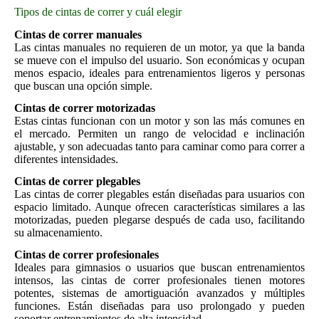
Tipos de cintas de correr y cuál elegir
Cintas de correr manuales
Las cintas manuales no requieren de un motor, ya que la banda
se mueve con el impulso del usuario. Son económicas y ocupan
menos espacio, ideales para entrenamientos ligeros y personas
que buscan una opción simple.
Cintas de correr motorizadas
Estas cintas funcionan con un motor y son las más comunes en
el mercado. Permiten un rango de velocidad e inclinación
ajustable, y son adecuadas tanto para caminar como para correr a
diferentes intensidades.
Cintas de correr plegables
Las cintas de correr plegables están diseñadas para usuarios con
espacio limitado. Aunque ofrecen características similares a las
motorizadas, pueden plegarse después de cada uso, facilitando
su almacenamiento.
Cintas de correr profesionales
Ideales para gimnasios o usuarios que buscan entrenamientos
intensos, las cintas de correr profesionales tienen motores
potentes, sistemas de amortiguación avanzados y múltiples
funciones. Están diseñadas para uso prolongado y pueden
soportar entrenamientos de alta intensidad.