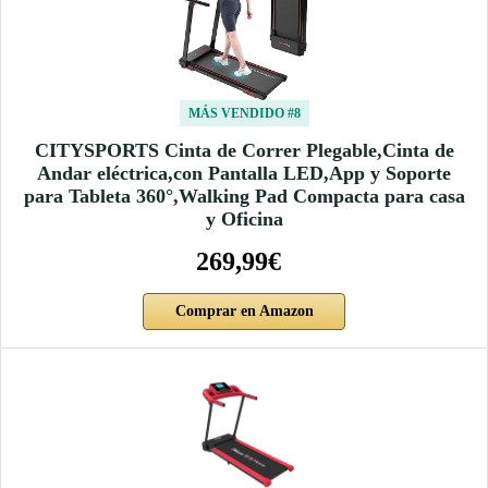
MÁS VENDIDO #8
CITYSPORTS Cinta de Correr Plegable,Cinta de
Andar eléctrica,con Pantalla LED,App y Soporte
para Tableta 360°,Walking Pad Compacta para casa
y Oficina
269,99€
Comprar en Amazon