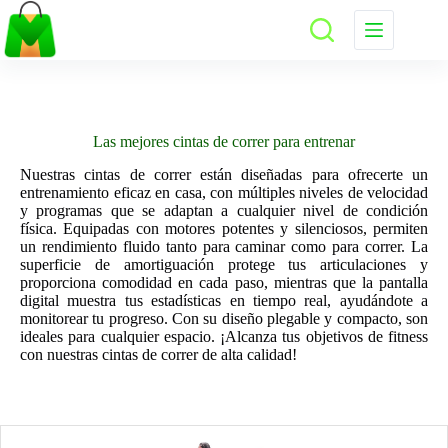
Saltar
al
contenido
Las mejores cintas de correr para entrenar
Nuestras cintas de correr están diseñadas para ofrecerte un
entrenamiento eficaz en casa, con múltiples niveles de velocidad
y programas que se adaptan a cualquier nivel de condición
física. Equipadas con motores potentes y silenciosos, permiten
un rendimiento fluido tanto para caminar como para correr. La
superficie de amortiguación protege tus articulaciones y
proporciona comodidad en cada paso, mientras que la pantalla
digital muestra tus estadísticas en tiempo real, ayudándote a
monitorear tu progreso. Con su diseño plegable y compacto, son
ideales para cualquier espacio. ¡Alcanza tus objetivos de fitness
con nuestras cintas de correr de alta calidad!