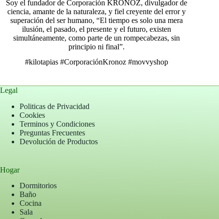
Soy el fundador de Corporación KRONOZ, divulgador de
ciencia, amante de la naturaleza, y fiel creyente del error y
superación del ser humano, “El tiempo es solo una mera
ilusión, el pasado, el presente y el futuro, existen
simultáneamente, como parte de un rompecabezas, sin
principio ni final”.
#kilotapias
#CorporaciónKronoz
#movvyshop
Legal
Politicas de Privacidad
Cookies
Terminos y Condiciones
Preguntas Frecuentes
Devolución de Productos
Hogar
Dormitorios
Baño
Cocina
Sala