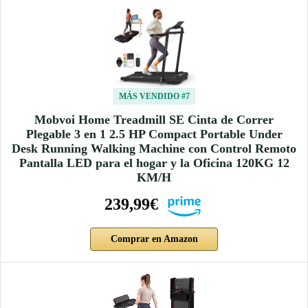
MÁS VENDIDO #7
Mobvoi Home Treadmill SE Cinta de Correr
Plegable 3 en 1 2.5 HP Compact Portable Under
Desk Running Walking Machine con Control Remoto
Pantalla LED para el hogar y la Oficina 120KG 12
KM/H
239,99€
Comprar en Amazon