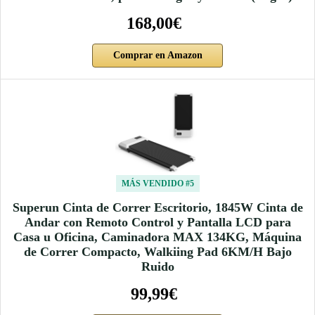
168,00€
Comprar en Amazon
MÁS VENDIDO #5
Superun Cinta de Correr Escritorio, 1845W Cinta de
Andar con Remoto Control y Pantalla LCD para
Casa u Oficina, Caminadora MAX 134KG, Máquina
de Correr Compacto, Walkiing Pad 6KM/H Bajo
Ruido
99,99€