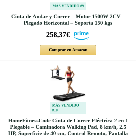
MÁS VENDIDO #9
Cinta de Andar y Correr – Motor 1500W 2CV –
Plegado Horizontal – Soporta 150 kgs
258,37€
Comprar en Amazon
MÁS VENDIDO
#10
HomeFitnessCode Cinta de Correr Eléctrica 2 en 1
Plegable – Caminadora Walking Pad, 8 km/h, 2.5
HP, Superficie de 40 cm, Control Remoto, Pantalla