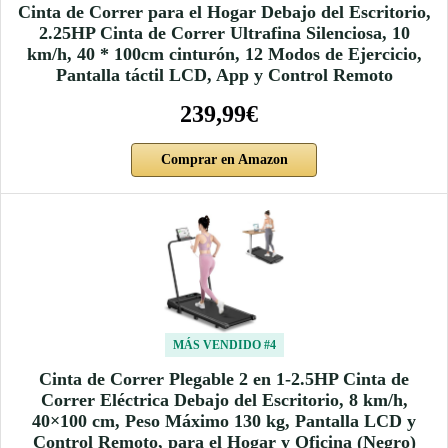
Cinta de Correr para el Hogar Debajo del Escritorio,
2.25HP Cinta de Correr Ultrafina Silenciosa, 10
km/h, 40 * 100cm cinturón, 12 Modos de Ejercicio,
Pantalla táctil LCD, App y Control Remoto
239,99€
Comprar en Amazon
MÁS VENDIDO #4
Cinta de Correr Plegable 2 en 1-2.5HP Cinta de
Correr Eléctrica Debajo del Escritorio, 8 km/h,
40×100 cm, Peso Máximo 130 kg, Pantalla LCD y
Control Remoto, para el Hogar y Oficina (Negro)