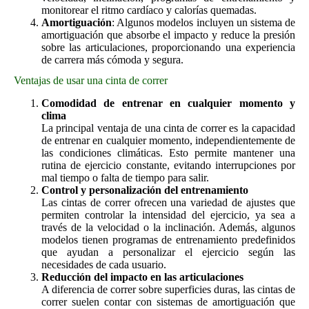
monitorear el ritmo cardíaco y calorías quemadas.
Amortiguación
: Algunos modelos incluyen un sistema de
amortiguación que absorbe el impacto y reduce la presión
sobre las articulaciones, proporcionando una experiencia
de carrera más cómoda y segura.
Ventajas de usar una cinta de correr
Comodidad de entrenar en cualquier momento y
clima
La principal ventaja de una cinta de correr es la capacidad
de entrenar en cualquier momento, independientemente de
las condiciones climáticas. Esto permite mantener una
rutina de ejercicio constante, evitando interrupciones por
mal tiempo o falta de tiempo para salir.
Control y personalización del entrenamiento
Las cintas de correr ofrecen una variedad de ajustes que
permiten controlar la intensidad del ejercicio, ya sea a
través de la velocidad o la inclinación. Además, algunos
modelos tienen programas de entrenamiento predefinidos
que ayudan a personalizar el ejercicio según las
necesidades de cada usuario.
Reducción del impacto en las articulaciones
A diferencia de correr sobre superficies duras, las cintas de
correr suelen contar con sistemas de amortiguación que