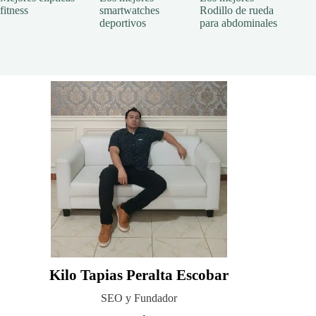
fitness
smartwatches
Rodillo de rueda
deportivos
para abdominales
Kilo Tapias Peralta Escobar
SEO y Fundador