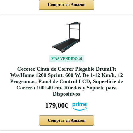
Comprar en Amazon
MÁS VENDIDO #6
Cecotec Cinta de Correr Plegable DrumFit
WayHome 1200 Sprint. 600 W, De 1-12 Km/h, 12
Programas, Panel de Control LCD, Superficie de
Carrera 100×40 cm, Ruedas y Soporte para
Dispositivos
179,00€
Comprar en Amazon