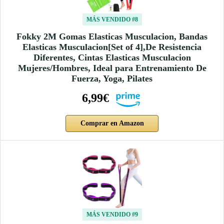
MÁS VENDIDO #8
Fokky 2M Gomas Elasticas Musculacion, Bandas
Elasticas Musculacion[Set of 4],De Resistencia
Diferentes, Cintas Elasticas Musculacion
Mujeres/Hombres, Ideal para Entrenamiento De
Fuerza, Yoga, Pilates
6,99€
Comprar en Amazon
MÁS VENDIDO #9