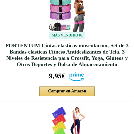
MÁS VENDIDO #7
PORTENTUM Cintas elasticas musculacion, Set de 3
Bandas elásticas Fitness Antideslizantes de Tela. 3
Niveles de Resistencia para Crossfit, Yoga, Glúteos y
Otros Deportes y Bolsa de Almacenamiento
9,95€
Comprar en Amazon