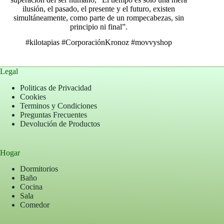
ilusión, el pasado, el presente y el futuro, existen
simultáneamente, como parte de un rompecabezas, sin
principio ni final”.
#kilotapias
#CorporaciónKronoz
#movvyshop
Legal
Politicas de Privacidad
Cookies
Terminos y Condiciones
Preguntas Frecuentes
Devolución de Productos
Hogar
Dormitorios
Baño
Cocina
Sala
Comedor