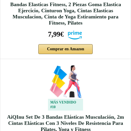
Bandas Elasticas Fitness, 2 Piezas Goma Elastica
Ejercicio, Cinturon Yoga, Cintas Elasticas
Musculacion, Cinta de Yoga Estiramiento para
Fitness, Pilates
7,99€
Comprar en Amazon
MÁS VENDIDO
#10
AiQInu Set De 3 Bandas Elásticas Musculación, 2m
Cintas Elásticas Con 3 Niveles De Resistencia Para
Pilates, Yoga y Fitness