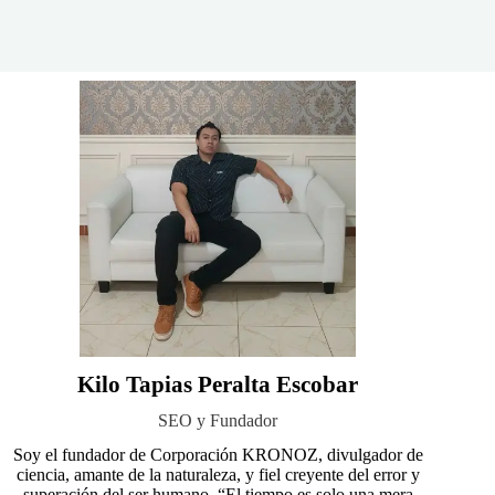
Kilo Tapias Peralta Escobar
SEO y Fundador
Soy el fundador de Corporación KRONOZ, divulgador de
ciencia, amante de la naturaleza, y fiel creyente del error y
superación del ser humano, “El tiempo es solo una mera