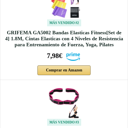
MÁS VENDIDO #2
GRIFEMA GA5002 Bandas Elasticas Fitness[Set de
4] 1.8M, Cintas Elasticas con 4 Niveles de Resistencia
para Entrenamiento de Fuerza, Yoga, Pilates
7,98€
Comprar en Amazon
MÁS VENDIDO #3