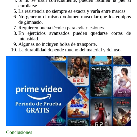
Si no se usan correctamente, pueden lastimar la piel al
enrollarse.
La resistencia no siempre es exacta y varía entre marcas.
No generan el mismo volumen muscular que los equipos
de gimnasio.
Requieren buena técnica para evitar lesiones.
En ejercicios avanzados pueden quedarse cortas de
intensidad.
Algunas no incluyen bolsa de transporte.
La durabilidad depende mucho del material y del uso.
Conclusiones