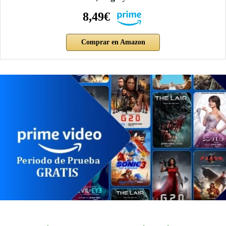
8,49€
Comprar en Amazon