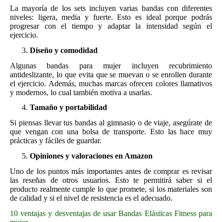
La mayoría de los sets incluyen varias bandas con diferentes
niveles: ligera, media y fuerte. Esto es ideal porque podrás
progresar con el tiempo y adaptar la intensidad según el
ejercicio.
Diseño y comodidad
Algunas bandas para mujer incluyen recubrimiento
antideslizante, lo que evita que se muevan o se enrollen durante
el ejercicio. Además, muchas marcas ofrecen colores llamativos
y modernos, lo cual también motiva a usarlas.
Tamaño y portabilidad
Si piensas llevar tus bandas al gimnasio o de viaje, asegúrate de
que vengan con una bolsa de transporte. Esto las hace muy
prácticas y fáciles de guardar.
Opiniones y valoraciones en Amazon
Uno de los puntos más importantes antes de comprar es revisar
las reseñas de otros usuarios. Esto te permitirá saber si el
producto realmente cumple lo que promete, si los materiales son
de calidad y si el nivel de resistencia es el adecuado.
10 ventajas y desventajas de usar Bandas Elásticas Fitness para