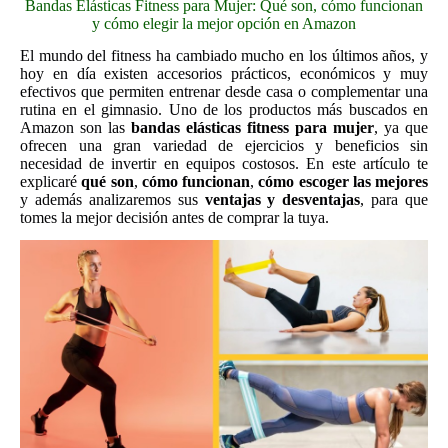
Bandas Elásticas Fitness para Mujer: Qué son, cómo funcionan
y cómo elegir la mejor opción en Amazon
El mundo del fitness ha cambiado mucho en los últimos años, y
hoy en día existen accesorios prácticos, económicos y muy
efectivos que permiten entrenar desde casa o complementar una
rutina en el gimnasio. Uno de los productos más buscados en
Amazon son las
bandas elásticas fitness para mujer
, ya que
ofrecen una gran variedad de ejercicios y beneficios sin
necesidad de invertir en equipos costosos. En este artículo te
explicaré
qué son
,
cómo funcionan
,
cómo escoger las mejores
y además analizaremos sus
ventajas y desventajas
, para que
tomes la mejor decisión antes de comprar la tuya.