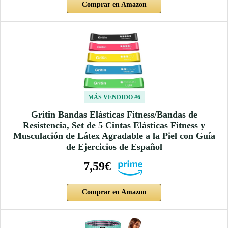
Comprar en Amazon
MÁS VENDIDO #6
Gritin Bandas Elásticas Fitness/Bandas de
Resistencia, Set de 5 Cintas Elásticas Fitness y
Musculación de Látex Agradable a la Piel con Guía
de Ejercicios de Español
7,59€
Comprar en Amazon