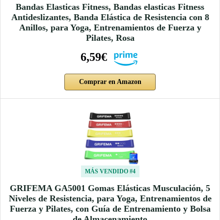
Bandas Elasticas Fitness, Bandas elasticas Fitness
Antideslizantes, Banda Elástica de Resistencia con 8
Anillos, para Yoga, Entrenamientos de Fuerza y
Pilates, Rosa
6,59€
Comprar en Amazon
MÁS VENDIDO #4
GRIFEMA GA5001 Gomas Elásticas Musculación, 5
Niveles de Resistencia, para Yoga, Entrenamientos de
Fuerza y Pilates, con Guía de Entrenamiento y Bolsa
de Almacenamiento