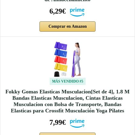
6,29€
Comprar en Amazon
MÁS VENDIDO #5
Fokky Gomas Elasticas Musculacion[Set de 4], 1.8 M
Bandas Elasticas Musculacion, Cintas Elasticas
Musculacion con Bolsa de Transporte, Bandas
Elasticas para Crossfit Musculación Yoga Pilates
7,99€