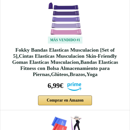
MÁS VENDIDO #1
Fokky Bandas Elasticas Musculacion [Set of
5],Cintas Elasticas Musculacion Skin-Friendly
Gomas Elasticas Musculacion,Bandas Elasticas
Fitness con Bolsa Almacenamiento para
Piernas,Glúteos,Brazos,Yoga
6,99€
Comprar en Amazon