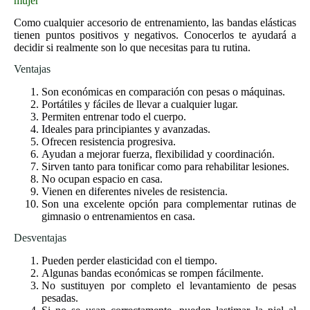
mujer
Como cualquier accesorio de entrenamiento, las bandas elásticas
tienen puntos positivos y negativos. Conocerlos te ayudará a
decidir si realmente son lo que necesitas para tu rutina.
Ventajas
Son económicas en comparación con pesas o máquinas.
Portátiles y fáciles de llevar a cualquier lugar.
Permiten entrenar todo el cuerpo.
Ideales para principiantes y avanzadas.
Ofrecen resistencia progresiva.
Ayudan a mejorar fuerza, flexibilidad y coordinación.
Sirven tanto para tonificar como para rehabilitar lesiones.
No ocupan espacio en casa.
Vienen en diferentes niveles de resistencia.
Son una excelente opción para complementar rutinas de
gimnasio o entrenamientos en casa.
Desventajas
Pueden perder elasticidad con el tiempo.
Algunas bandas económicas se rompen fácilmente.
No sustituyen por completo el levantamiento de pesas
pesadas.