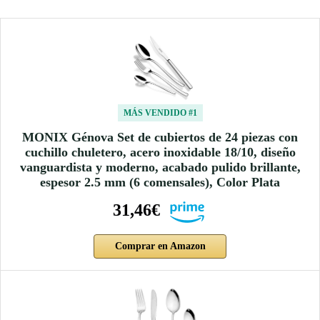
MÁS VENDIDO #1
MONIX Génova Set de cubiertos de 24 piezas con
cuchillo chuletero, acero inoxidable 18/10, diseño
vanguardista y moderno, acabado pulido brillante,
espesor 2.5 mm (6 comensales), Color Plata
31,46€
Comprar en Amazon