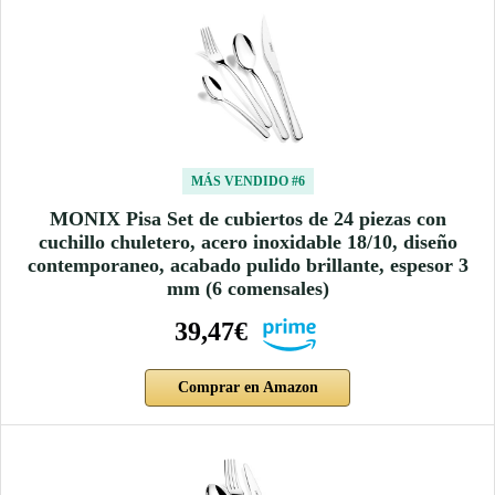
MÁS VENDIDO #6
MONIX Pisa Set de cubiertos de 24 piezas con
cuchillo chuletero, acero inoxidable 18/10, diseño
contemporaneo, acabado pulido brillante, espesor 3
mm (6 comensales)
39,47€
Comprar en Amazon