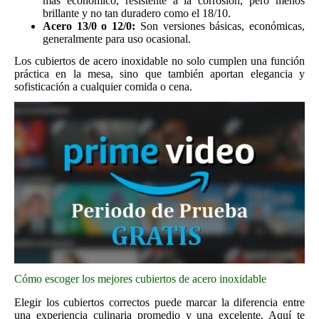
más económico, resistente a la corrosión, pero menos
brillante y no tan duradero como el 18/10.
Acero 13/0 o 12/0:
Son versiones básicas, económicas,
generalmente para uso ocasional.
Los cubiertos de acero inoxidable no solo cumplen una función
práctica en la mesa, sino que también aportan elegancia y
sofisticación a cualquier comida o cena.
Cómo escoger los mejores cubiertos de acero inoxidable
Elegir los cubiertos correctos puede marcar la diferencia entre
una experiencia culinaria promedio y una excelente. Aquí te