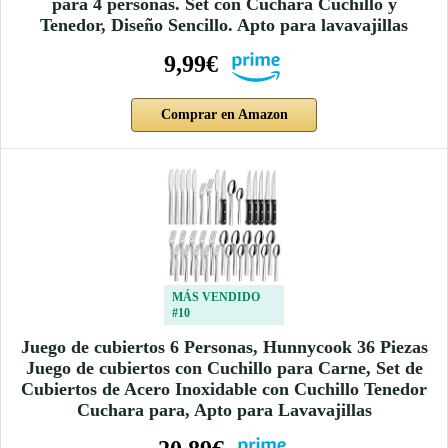
para 4 personas. Set con Cuchara Cuchillo y
Tenedor, Diseño Sencillo. Apto para lavavajillas
9,99€
Comprar en Amazon
MÁS VENDIDO
#10
Juego de cubiertos 6 Personas, Hunnycook 36 Piezas
Juego de cubiertos con Cuchillo para Carne, Set de
Cubiertos de Acero Inoxidable con Cuchillo Tenedor
Cuchara para, Apto para Lavavajillas