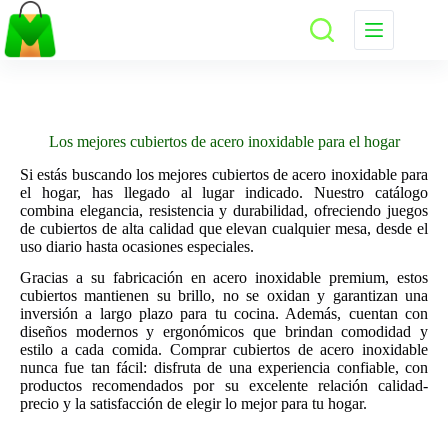
Saltar
al
contenido
Los mejores cubiertos de acero inoxidable para el hogar
Si estás buscando los mejores cubiertos de acero inoxidable para
el hogar, has llegado al lugar indicado. Nuestro catálogo
combina elegancia, resistencia y durabilidad, ofreciendo juegos
de cubiertos de alta calidad que elevan cualquier mesa, desde el
uso diario hasta ocasiones especiales.
Gracias a su fabricación en acero inoxidable premium, estos
cubiertos mantienen su brillo, no se oxidan y garantizan una
inversión a largo plazo para tu cocina. Además, cuentan con
diseños modernos y ergonómicos que brindan comodidad y
estilo a cada comida. Comprar cubiertos de acero inoxidable
nunca fue tan fácil: disfruta de una experiencia confiable, con
productos recomendados por su excelente relación calidad-
precio y la satisfacción de elegir lo mejor para tu hogar.