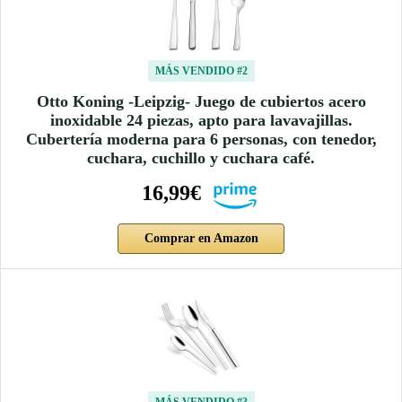
MÁS VENDIDO #2
Otto Koning -Leipzig- Juego de cubiertos acero
inoxidable 24 piezas, apto para lavavajillas.
Cubertería moderna para 6 personas, con tenedor,
cuchara, cuchillo y cuchara café.
16,99€
Comprar en Amazon