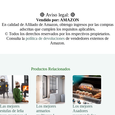
🔴 Aviso legal: 🔴
Vendido por: AMAZON
En calidad de Afiliado de Amazon, obtengo ingresos por las compras
adscritas que cumplen los requisitos aplicables.
© Todos los derechos reservados por los respectivos propietarios.
Consulta la
política de devoluciones
de vendedores externos de
Amazon.
Productos Relacionados
Las mejores
Los mejores
Los mejores
estufas de leña
armarios
Asadores