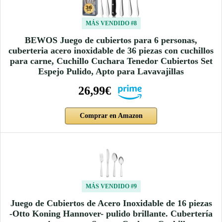
MÁS VENDIDO #8
BEWOS Juego de cubiertos para 6 personas,
cuberteria acero inoxidable de 36 piezas con cuchillos
para carne, Cuchillo Cuchara Tenedor Cubiertos Set
Espejo Pulido, Apto para Lavavajillas
26,99€
Comprar en Amazon
MÁS VENDIDO #9
Juego de Cubiertos de Acero Inoxidable de 16 piezas
-Otto Koning Hannover- pulido brillante. Cubertería