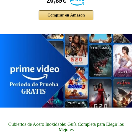
20,89€
Comprar en Amazon
Cubiertos de Acero Inoxidable: Guía Completa para Elegir los
Mejores