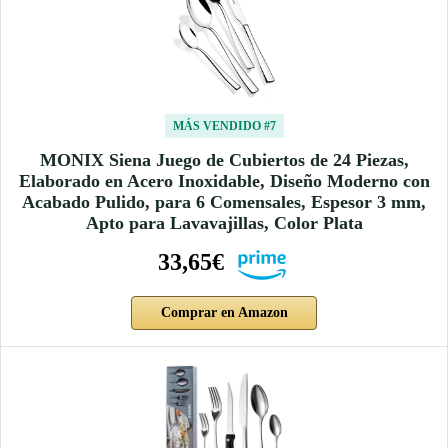
MÁS VENDIDO #7
MONIX Siena Juego de Cubiertos de 24 Piezas,
Elaborado en Acero Inoxidable, Diseño Moderno con
Acabado Pulido, para 6 Comensales, Espesor 3 mm,
Apto para Lavavajillas, Color Plata
33,65€
Comprar en Amazon