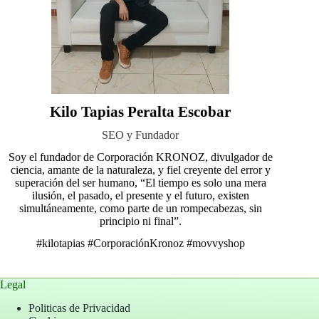
Kilo Tapias Peralta Escobar
SEO y Fundador
Soy el fundador de Corporación KRONOZ, divulgador de
ciencia, amante de la naturaleza, y fiel creyente del error y
superación del ser humano, “El tiempo es solo una mera
ilusión, el pasado, el presente y el futuro, existen
simultáneamente, como parte de un rompecabezas, sin
principio ni final”.
#kilotapias
#CorporaciónKronoz
#movvyshop
Legal
Politicas de Privacidad