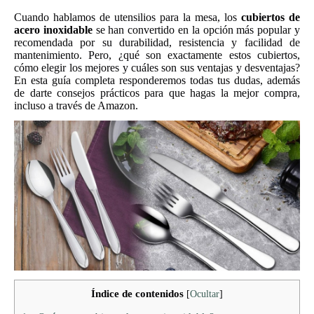
Cuando hablamos de utensilios para la mesa, los
cubiertos de
acero inoxidable
se han convertido en la opción más popular y
recomendada por su durabilidad, resistencia y facilidad de
mantenimiento. Pero, ¿qué son exactamente estos cubiertos,
cómo elegir los mejores y cuáles son sus ventajas y desventajas?
En esta guía completa responderemos todas tus dudas, además
de darte consejos prácticos para que hagas la mejor compra,
incluso a través de Amazon.
Índice de contenidos
[
Ocultar
]