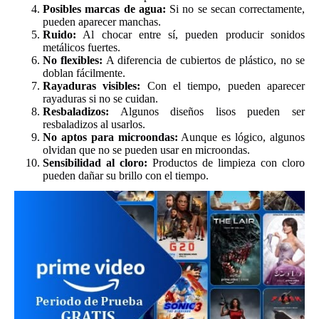
Posibles marcas de agua:
Si no se secan correctamente,
pueden aparecer manchas.
Ruido:
Al chocar entre sí, pueden producir sonidos
metálicos fuertes.
No flexibles:
A diferencia de cubiertos de plástico, no se
doblan fácilmente.
Rayaduras visibles:
Con el tiempo, pueden aparecer
rayaduras si no se cuidan.
Resbaladizos:
Algunos diseños lisos pueden ser
resbaladizos al usarlos.
No aptos para microondas:
Aunque es lógico, algunos
olvidan que no se pueden usar en microondas.
Sensibilidad al cloro:
Productos de limpieza con cloro
pueden dañar su brillo con el tiempo.