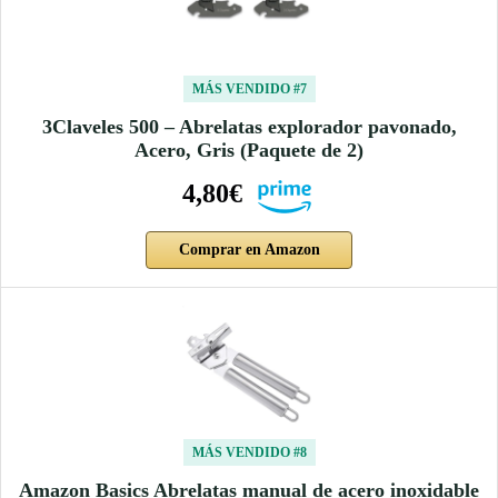
MÁS VENDIDO #7
3Claveles 500 – Abrelatas explorador pavonado,
Acero, Gris (Paquete de 2)
4,80€
Comprar en Amazon
MÁS VENDIDO #8
Amazon Basics Abrelatas manual de acero inoxidable