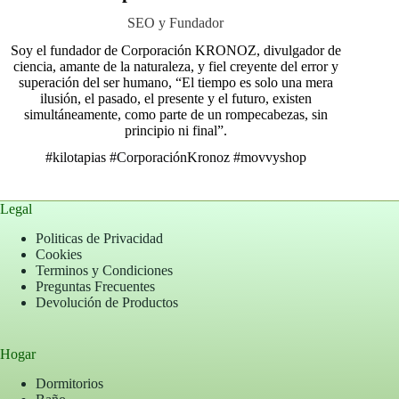
SEO y Fundador
Soy el fundador de Corporación KRONOZ, divulgador de
ciencia, amante de la naturaleza, y fiel creyente del error y
superación del ser humano, “El tiempo es solo una mera
ilusión, el pasado, el presente y el futuro, existen
simultáneamente, como parte de un rompecabezas, sin
principio ni final”.
#kilotapias
#CorporaciónKronoz
#movvyshop
Legal
Politicas de Privacidad
Cookies
Terminos y Condiciones
Preguntas Frecuentes
Devolución de Productos
Hogar
Dormitorios