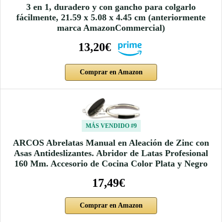
3 en 1, duradero y con gancho para colgarlo
fácilmente, 21.59 x 5.08 x 4.45 cm (anteriormente
marca AmazonCommercial)
13,20€
Comprar en Amazon
MÁS VENDIDO #9
ARCOS Abrelatas Manual en Aleación de Zinc con
Asas Antideslizantes. Abridor de Latas Profesional
160 Mm. Accesorio de Cocina Color Plata y Negro
17,49€
Comprar en Amazon