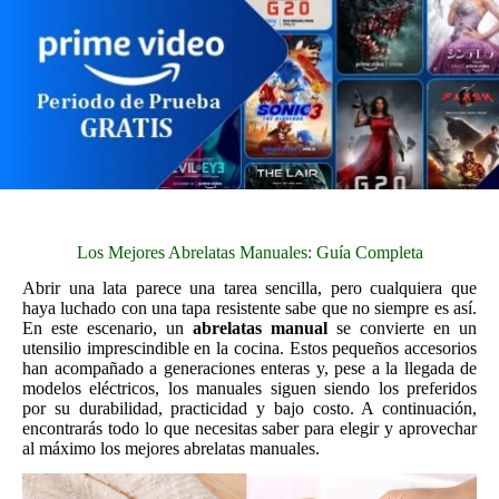
Los Mejores Abrelatas Manuales: Guía Completa
Abrir una lata parece una tarea sencilla, pero cualquiera que
haya luchado con una tapa resistente sabe que no siempre es así.
En este escenario, un
abrelatas manual
se convierte en un
utensilio imprescindible en la cocina. Estos pequeños accesorios
han acompañado a generaciones enteras y, pese a la llegada de
modelos eléctricos, los manuales siguen siendo los preferidos
por su durabilidad, practicidad y bajo costo. A continuación,
encontrarás todo lo que necesitas saber para elegir y aprovechar
al máximo los mejores abrelatas manuales.