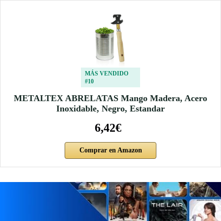
MÁS VENDIDO
#10
METALTEX ABRELATAS Mango Madera, Acero
Inoxidable, Negro, Estandar
6,42€
Comprar en Amazon