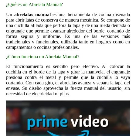
¿Qué es un Abrelata Manual?
Un
abrelatas manual
es una herramienta de cocina diseñada
para abrir latas de conserva de manera mecánica. Se compone de
una cuchilla afilada que perfora la tapa y de una rueda dentada o
engranaje que permite avanzar alrededor del borde, cortando de
forma segura y uniforme. Es una de las versiones más
tradicionales y funcionales, utilizada tanto en hogares como en
campamentos o cocinas profesionales.
¿Cómo funciona un Abrelata Manual?
El funcionamiento es sencillo pero efectivo. Al colocar la
cuchilla en el borde de la tapa y girar la manivela, el engranaje
presiona contra el metal y permite que la cuchilla lo vaya
cortando. Con cada giro, el abrelatas avanza y separa la tapa del
envase. Su diseño aprovecha la fuerza manual del usuario, sin
necesidad de electricidad ni pilas.