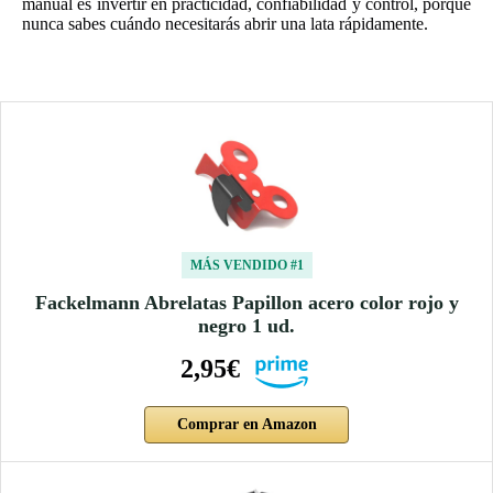
manual es invertir en practicidad, confiabilidad y control, porque
nunca sabes cuándo necesitarás abrir una lata rápidamente.
MÁS VENDIDO #1
Fackelmann Abrelatas Papillon acero color rojo y
negro 1 ud.
2,95€
Comprar en Amazon