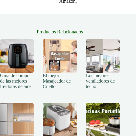
Amazon.
Productos Relacionados
Guía de compra
El mejor
Los mejores
de las mejores
Masajeador de
ventiladores de
freidoras de aire
Cuello
techo