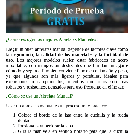
¿Cómo escoger los mejores Abrelatas Manuales?
Elegir un buen abrelatas manual depende de factores clave como
la
ergonomía
, la
calidad de los materiales
y la
facilidad de
uso
. Los mejores modelos suelen estar fabricados en acero
inoxidable, con mangos antideslizantes que brindan un agarre
cómodo y seguro. También conviene fijarse en el tamaño y peso,
ya que algunos son más ligeros y portátiles, ideales para
excursiones o campamentos, mientras que otros son más
robustos y resistentes, pensados para uso frecuente en el hogar.
¿Cómo se usa un Abrelata Manual?
Usar un abrelatas manual es un proceso muy práctico:
Coloca el borde de la lata entre la cuchilla y la rueda
dentada.
Presiona para perforar la tapa.
Gira la manivela en sentido horario para que la cuchilla