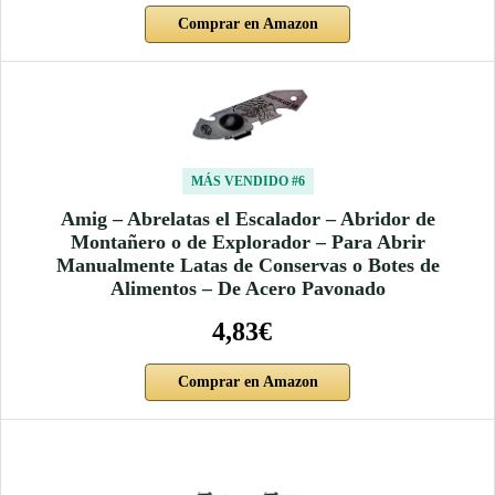
Comprar en Amazon
MÁS VENDIDO #6
Amig – Abrelatas el Escalador – Abridor de
Montañero o de Explorador – Para Abrir
Manualmente Latas de Conservas o Botes de
Alimentos – De Acero Pavonado
4,83€
Comprar en Amazon