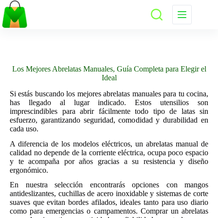
Saltar
al
contenido
Los Mejores Abrelatas Manuales, Guía Completa para Elegir el
Ideal
Si estás buscando los mejores abrelatas manuales para tu cocina,
has llegado al lugar indicado. Estos utensilios son
imprescindibles para abrir fácilmente todo tipo de latas sin
esfuerzo, garantizando seguridad, comodidad y durabilidad en
cada uso.
A diferencia de los modelos eléctricos, un abrelatas manual de
calidad no depende de la corriente eléctrica, ocupa poco espacio
y te acompaña por años gracias a su resistencia y diseño
ergonómico.
En nuestra selección encontrarás opciones con mangos
antideslizantes, cuchillas de acero inoxidable y sistemas de corte
suaves que evitan bordes afilados, ideales tanto para uso diario
como para emergencias o campamentos. Comprar un abrelatas