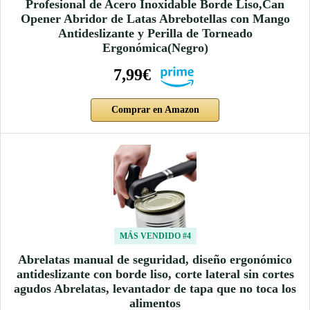
Profesional de Acero Inoxidable Borde Liso,Can
Opener Abridor de Latas Abrebotellas con Mango
Antideslizante y Perilla de Torneado
Ergonómica(Negro)
7,99€
Comprar en Amazon
MÁS VENDIDO #4
Abrelatas manual de seguridad, diseño ergonómico
antideslizante con borde liso, corte lateral sin cortes
agudos Abrelatas, levantador de tapa que no toca los
alimentos