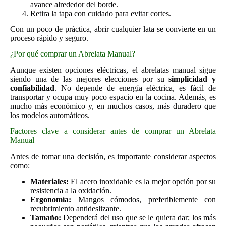
avance alrededor del borde.
Retira la tapa con cuidado para evitar cortes.
Con un poco de práctica, abrir cualquier lata se convierte en un
proceso rápido y seguro.
¿Por qué comprar un Abrelata Manual?
Aunque existen opciones eléctricas, el abrelatas manual sigue
siendo una de las mejores elecciones por su
simplicidad y
confiabilidad
. No depende de energía eléctrica, es fácil de
transportar y ocupa muy poco espacio en la cocina. Además, es
mucho más económico y, en muchos casos, más duradero que
los modelos automáticos.
Factores clave a considerar antes de comprar un Abrelata
Manual
Antes de tomar una decisión, es importante considerar aspectos
como:
Materiales:
El acero inoxidable es la mejor opción por su
resistencia a la oxidación.
Ergonomía:
Mangos cómodos, preferiblemente con
recubrimiento antideslizante.
Tamaño:
Dependerá del uso que se le quiera dar; los más