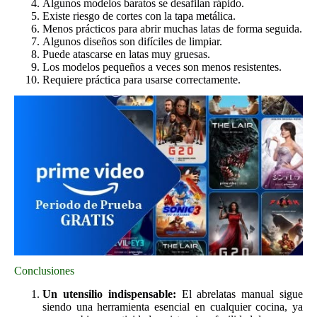
Algunos modelos baratos se desafilan rápido.
Existe riesgo de cortes con la tapa metálica.
Menos prácticos para abrir muchas latas de forma seguida.
Algunos diseños son difíciles de limpiar.
Puede atascarse en latas muy gruesas.
Los modelos pequeños a veces son menos resistentes.
Requiere práctica para usarse correctamente.
Conclusiones
Un utensilio indispensable:
El abrelatas manual sigue
siendo una herramienta esencial en cualquier cocina, ya