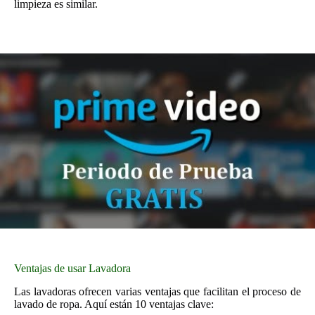
limpieza es similar.
Ventajas de usar Lavadora
Las lavadoras ofrecen varias ventajas que facilitan el proceso de
lavado de ropa. Aquí están 10 ventajas clave: