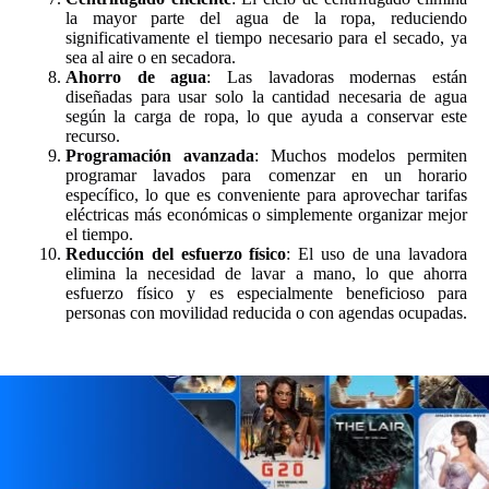
la mayor parte del agua de la ropa, reduciendo
significativamente el tiempo necesario para el secado, ya
sea al aire o en secadora.
Ahorro de agua
: Las lavadoras modernas están
diseñadas para usar solo la cantidad necesaria de agua
según la carga de ropa, lo que ayuda a conservar este
recurso.
Programación avanzada
: Muchos modelos permiten
programar lavados para comenzar en un horario
específico, lo que es conveniente para aprovechar tarifas
eléctricas más económicas o simplemente organizar mejor
el tiempo.
Reducción del esfuerzo físico
: El uso de una lavadora
elimina la necesidad de lavar a mano, lo que ahorra
esfuerzo físico y es especialmente beneficioso para
personas con movilidad reducida o con agendas ocupadas.