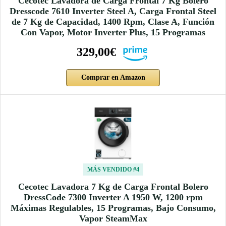
Cecotec Lavadora de Carga Frontal 7 Kg Bolero
Dresscode 7610 Inverter Steel A, Carga Frontal Steel
de 7 Kg de Capacidad, 1400 Rpm, Clase A, Función
Con Vapor, Motor Inverter Plus, 15 Programas
329,00€
Comprar en Amazon
MÁS VENDIDO #4
Cecotec Lavadora 7 Kg de Carga Frontal Bolero
DressCode 7300 Inverter A 1950 W, 1200 rpm
Máximas Regulables, 15 Programas, Bajo Consumo,
Vapor SteamMax