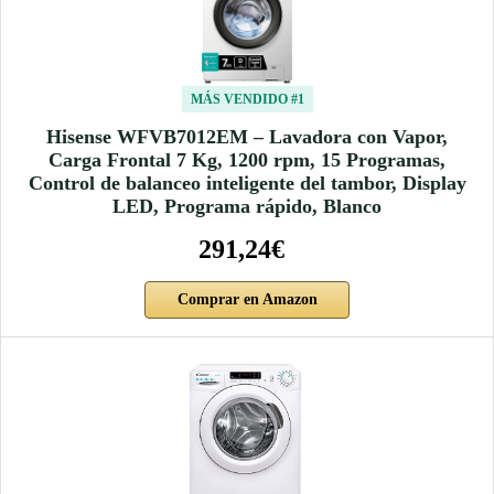
MÁS VENDIDO #1
Hisense WFVB7012EM – Lavadora con Vapor,
Carga Frontal 7 Kg, 1200 rpm, 15 Programas,
Control de balanceo inteligente del tambor, Display
LED, Programa rápido, Blanco
291,24€
Comprar en Amazon