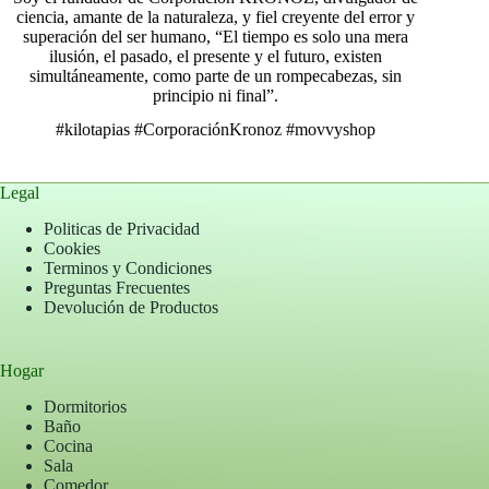
ciencia, amante de la naturaleza, y fiel creyente del error y
superación del ser humano, “El tiempo es solo una mera
ilusión, el pasado, el presente y el futuro, existen
simultáneamente, como parte de un rompecabezas, sin
principio ni final”.
#kilotapias
#CorporaciónKronoz
#movvyshop
Legal
Politicas de Privacidad
Cookies
Terminos y Condiciones
Preguntas Frecuentes
Devolución de Productos
Hogar
Dormitorios
Baño
Cocina
Sala
Comedor