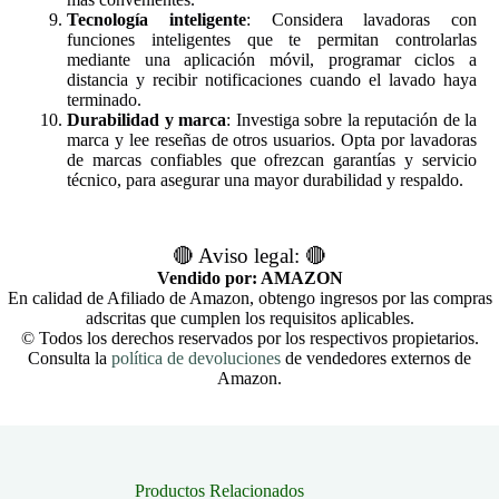
Tecnología inteligente
: Considera lavadoras con
funciones inteligentes que te permitan controlarlas
mediante una aplicación móvil, programar ciclos a
distancia y recibir notificaciones cuando el lavado haya
terminado.
Durabilidad y marca
: Investiga sobre la reputación de la
marca y lee reseñas de otros usuarios. Opta por lavadoras
de marcas confiables que ofrezcan garantías y servicio
técnico, para asegurar una mayor durabilidad y respaldo.
🔴 Aviso legal: 🔴
Vendido por: AMAZON
En calidad de Afiliado de Amazon, obtengo ingresos por las compras
adscritas que cumplen los requisitos aplicables.
© Todos los derechos reservados por los respectivos propietarios.
Consulta la
política de devoluciones
de vendedores externos de
Amazon.
Productos Relacionados