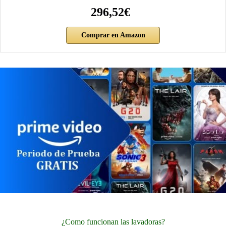
296,52€
Comprar en Amazon
¿Como funcionan las lavadoras?