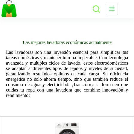
Saltar
al
contenido
Las mejores lavadoras económicas actualmente
Las lavadoras son una inversión esencial para simplificar tus
tareas domésticas y mantener tu ropa impecable. Con tecnología
avanzada y múltiples ciclos de lavado, estos electrodomésticos
se adaptan a diferentes tipos de tejidos y niveles de suciedad,
garantizando resultados óptimos en cada carga. Su eficiencia
energética no solo ahorra tiempo, sino que también reduce el
consumo de agua y electricidad. ¡Transforma la forma en que
cuidas tu ropa con una lavadora que combine innovación y
rendimiento!