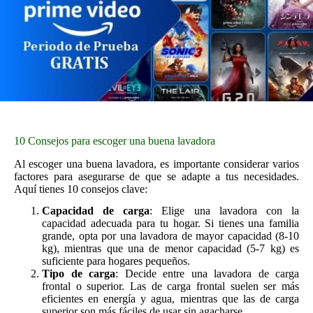
10 Consejos para escoger una buena lavadora
Al escoger una buena lavadora, es importante considerar varios
factores para asegurarse de que se adapte a tus necesidades.
Aquí tienes 10 consejos clave:
Capacidad de carga
: Elige una lavadora con la
capacidad adecuada para tu hogar. Si tienes una familia
grande, opta por una lavadora de mayor capacidad (8-10
kg), mientras que una de menor capacidad (5-7 kg) es
suficiente para hogares pequeños.
Tipo de carga
: Decide entre una lavadora de carga
frontal o superior. Las de carga frontal suelen ser más
eficientes en energía y agua, mientras que las de carga
superior son más fáciles de usar sin agacharse.