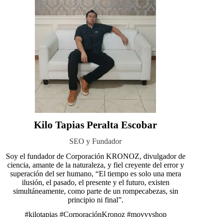
Kilo Tapias Peralta Escobar
SEO y Fundador
Soy el fundador de Corporación KRONOZ, divulgador de
ciencia, amante de la naturaleza, y fiel creyente del error y
superación del ser humano, “El tiempo es solo una mera
ilusión, el pasado, el presente y el futuro, existen
simultáneamente, como parte de un rompecabezas, sin
principio ni final”.
#kilotapias
#CorporaciónKronoz
#movvyshop