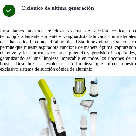
Ciclónico de última generación
Presentamos nuestro novedoso sistema de succión cónica, una
tecnología altamente eficiente y vanguardista fabricada con materiales
de alta calidad, como el aluminio. Esta innovadora característica
permite que nuestra aspiradora funcione de manera óptima, capturando
el polvo y las partículas con una potencia y precisión insuperables,
garantizando así una limpieza impecable en todos los rincones de tu
hogar. Descubre la revolución en limpieza que ofrece nuestro
exclusivo sistema de succión cónica de aluminio.