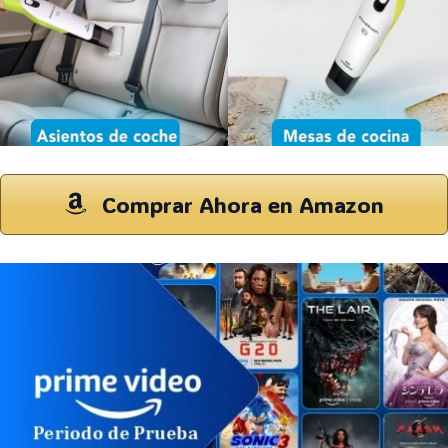
Comprar Ahora en Amazon