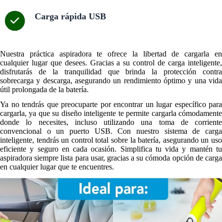
Carga rápida USB
Nuestra práctica aspiradora te ofrece la libertad de cargarla en
cualquier lugar que desees. Gracias a su control de carga inteligente,
disfrutarás de la tranquilidad que brinda la protección contra
sobrecarga y descarga, asegurando un rendimiento óptimo y una vida
útil prolongada de la batería.
Ya no tendrás que preocuparte por encontrar un lugar específico para
cargarla, ya que su diseño inteligente te permite cargarla cómodamente
donde lo necesites, incluso utilizando una toma de corriente
convencional o un puerto USB. Con nuestro sistema de carga
inteligente, tendrás un control total sobre la batería, asegurando un uso
eficiente y seguro en cada ocasión. Simplifica tu vida y mantén tu
aspiradora siempre lista para usar, gracias a su cómoda opción de carga
en cualquier lugar que te encuentres.