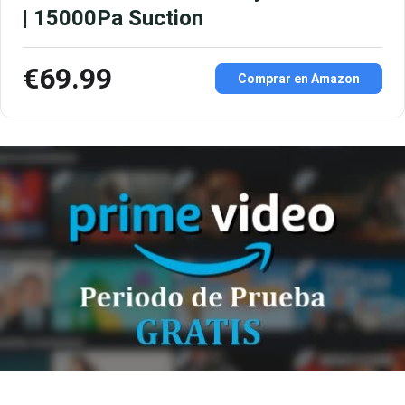
| 15000Pa Suction
€69.99
Comprar en Amazon