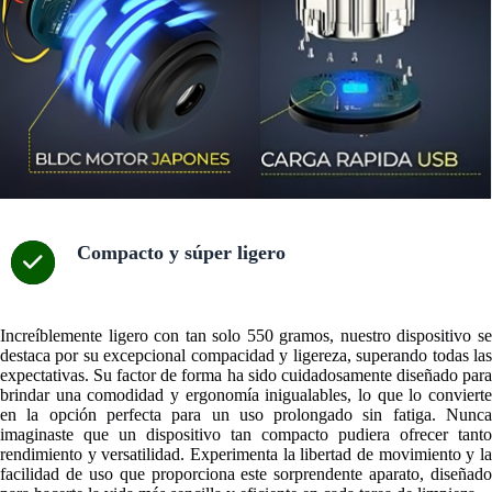
Compacto y súper ligero
Increíblemente ligero con tan solo 550 gramos, nuestro dispositivo se
destaca por su excepcional compacidad y ligereza, superando todas las
expectativas. Su factor de forma ha sido cuidadosamente diseñado para
brindar una comodidad y ergonomía inigualables, lo que lo convierte
en la opción perfecta para un uso prolongado sin fatiga. Nunca
imaginaste que un dispositivo tan compacto pudiera ofrecer tanto
rendimiento y versatilidad. Experimenta la libertad de movimiento y la
facilidad de uso que proporciona este sorprendente aparato, diseñado