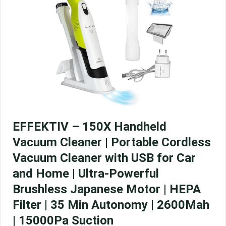
EFFEKTIV – 150X Handheld
Vacuum Cleaner | Portable Cordless
Vacuum Cleaner with USB for Car
and Home | Ultra-Powerful
Brushless Japanese Motor | HEPA
Filter | 35 Min Autonomy | 2600Mah
| 15000Pa Suction