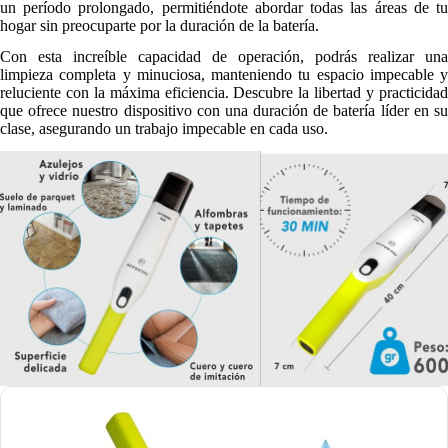
un período prolongado, permitiéndote abordar todas las áreas de tu
hogar sin preocuparte por la duración de la batería.
Con esta increíble capacidad de operación, podrás realizar una
limpieza completa y minuciosa, manteniendo tu espacio impecable y
reluciente con la máxima eficiencia. Descubre la libertad y practicidad
que ofrece nuestro dispositivo con una duración de batería líder en su
clase, asegurando un trabajo impecable en cada uso.