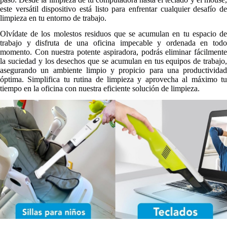
este versátil dispositivo está listo para enfrentar cualquier desafío de
limpieza en tu entorno de trabajo.
Olvídate de los molestos residuos que se acumulan en tu espacio de
trabajo y disfruta de una oficina impecable y ordenada en todo
momento. Con nuestra potente aspiradora, podrás eliminar fácilmente
la suciedad y los desechos que se acumulan en tus equipos de trabajo,
asegurando un ambiente limpio y propicio para una productividad
óptima. Simplifica tu rutina de limpieza y aprovecha al máximo tu
tiempo en la oficina con nuestra eficiente solución de limpieza.