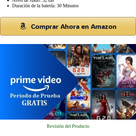
Nivel de ruido: 52 dB
Duración de la batería: 30 Minutos
Comprar Ahora en Amazon
Revisión del Producto