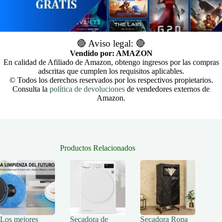
🔴 Aviso legal: 🔴
Vendido por: AMAZON
En calidad de Afiliado de Amazon, obtengo ingresos por las compras
adscritas que cumplen los requisitos aplicables.
© Todos los derechos reservados por los respectivos propietarios.
Consulta la
política de devoluciones
de vendedores externos de
Amazon.
Productos Relacionados
Los mejores
Secadora de
Secadora Ropa