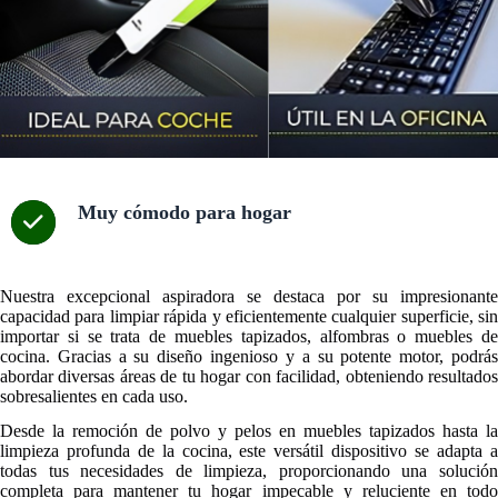
Muy cómodo para hogar
Nuestra excepcional aspiradora se destaca por su impresionante
capacidad para limpiar rápida y eficientemente cualquier superficie, sin
importar si se trata de muebles tapizados, alfombras o muebles de
cocina. Gracias a su diseño ingenioso y a su potente motor, podrás
abordar diversas áreas de tu hogar con facilidad, obteniendo resultados
sobresalientes en cada uso.
Desde la remoción de polvo y pelos en muebles tapizados hasta la
limpieza profunda de la cocina, este versátil dispositivo se adapta a
todas tus necesidades de limpieza, proporcionando una solución
completa para mantener tu hogar impecable y reluciente en todo