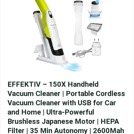
EFFEKTIV – 150X Handheld
Vacuum Cleaner | Portable Cordless
Vacuum Cleaner with USB for Car
and Home | Ultra-Powerful
Brushless Japanese Motor | HEPA
Filter | 35 Min Autonomy | 2600Mah