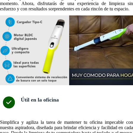
momento. Ahora, disfrutarás de una experiencia de limpieza sin
esfuerzo y con resultados sorprendentes en cada rincón de tu espacio.
Útil en la oficina
Simplifica y agiliza la tarea de mantener tu oficina impecable con
nuestra aspiradora, diseñada para brindar eficiencia y facilidad en cada
paso. Desde la limpieza de tu computadora hasta el teclado y el mouse,