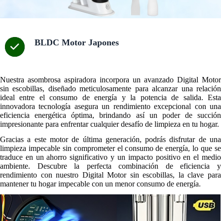
BLDC Motor Japones
Nuestra asombrosa aspiradora incorpora un avanzado Digital Motor
sin escobillas, diseñado meticulosamente para alcanzar una relación
ideal entre el consumo de energía y la potencia de salida. Esta
innovadora tecnología asegura un rendimiento excepcional con una
eficiencia energética óptima, brindando así un poder de succión
impresionante para enfrentar cualquier desafío de limpieza en tu hogar.
Gracias a este motor de última generación, podrás disfrutar de una
limpieza impecable sin comprometer el consumo de energía, lo que se
traduce en un ahorro significativo y un impacto positivo en el medio
ambiente. Descubre la perfecta combinación de eficiencia y
rendimiento con nuestro Digital Motor sin escobillas, la clave para
mantener tu hogar impecable con un menor consumo de energía.