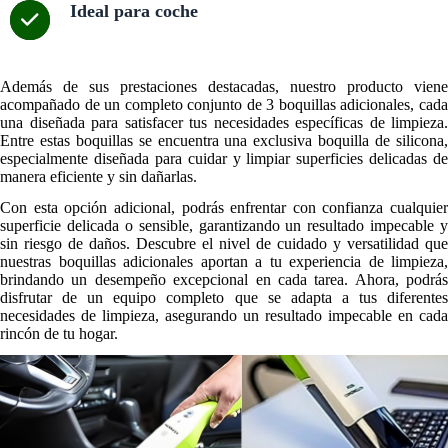
Ideal para coche
Además de sus prestaciones destacadas, nuestro producto viene
acompañado de un completo conjunto de 3 boquillas adicionales, cada
una diseñada para satisfacer tus necesidades específicas de limpieza.
Entre estas boquillas se encuentra una exclusiva boquilla de silicona,
especialmente diseñada para cuidar y limpiar superficies delicadas de
manera eficiente y sin dañarlas.
Con esta opción adicional, podrás enfrentar con confianza cualquier
superficie delicada o sensible, garantizando un resultado impecable y
sin riesgo de daños. Descubre el nivel de cuidado y versatilidad que
nuestras boquillas adicionales aportan a tu experiencia de limpieza,
brindando un desempeño excepcional en cada tarea. Ahora, podrás
disfrutar de un equipo completo que se adapta a tus diferentes
necesidades de limpieza, asegurando un resultado impecable en cada
rincón de tu hogar.