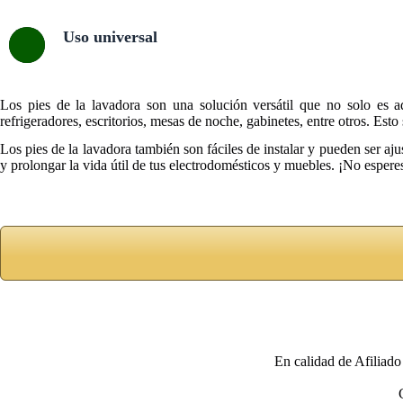
Uso universal
Los pies de la lavadora son una solución versátil que no solo es 
refrigeradores, escritorios, mesas de noche, gabinetes, entre otros. Est
Los pies de la lavadora también son fáciles de instalar y pueden ser aj
y prolongar la vida útil de tus electrodomésticos y muebles. ¡No esper
En calidad de Afiliado