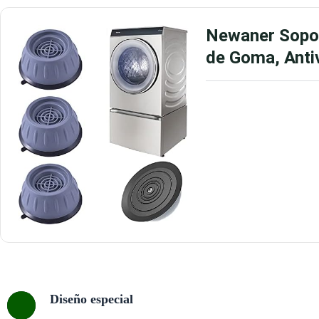
Newaner Sopor
de Goma, Anti
Diseño especial