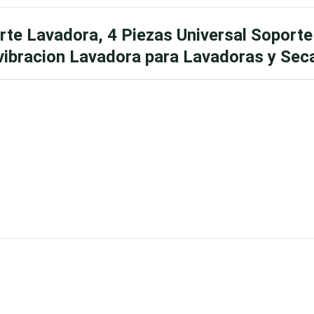
te Lavadora, 4 Piezas Universal Soporte
vibracion Lavadora para Lavadoras y Sec