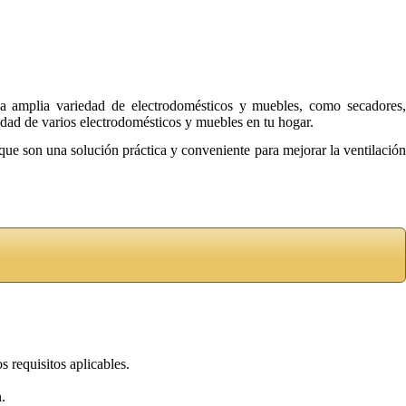
na amplia variedad de electrodomésticos y muebles, como secadores,
ilidad de varios electrodomésticos y muebles en tu hogar.
 que son una solución práctica y conveniente para mejorar la ventilación
 requisitos aplicables.
.