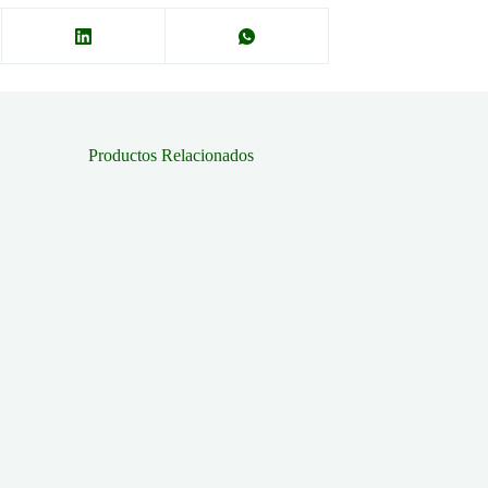
Productos Relacionados