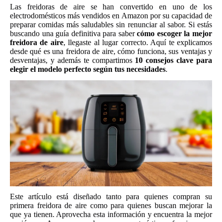
Las freidoras de aire se han convertido en uno de los
electrodomésticos más vendidos en Amazon por su capacidad de
preparar comidas más saludables sin renunciar al sabor. Si estás
buscando una guía definitiva para saber
cómo escoger la mejor
freidora de aire
, llegaste al lugar correcto. Aquí te explicamos
desde qué es una freidora de aire, cómo funciona, sus ventajas y
desventajas, y además te compartimos
10 consejos clave para
elegir el modelo perfecto según tus necesidades
.
Este artículo está diseñado tanto para quienes compran su
primera freidora de aire como para quienes buscan mejorar la
que ya tienen. Aprovecha esta información y encuentra la mejor