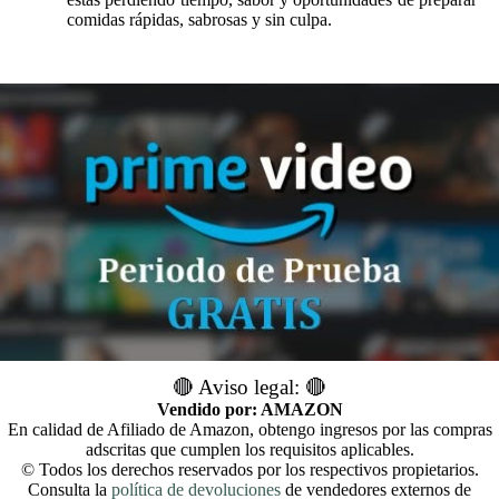
comidas rápidas, sabrosas y sin culpa.
🔴 Aviso legal: 🔴
Vendido por: AMAZON
En calidad de Afiliado de Amazon, obtengo ingresos por las compras
adscritas que cumplen los requisitos aplicables.
© Todos los derechos reservados por los respectivos propietarios.
Consulta la
política de devoluciones
de vendedores externos de