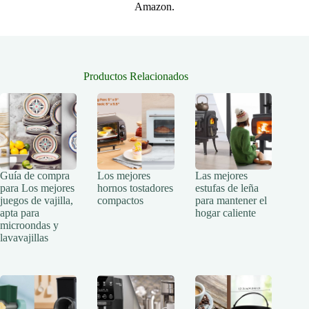
Amazon.
Productos Relacionados
Guía de compra
Los mejores
Las mejores
para Los mejores
hornos tostadores
estufas de leña
juegos de vajilla,
compactos
para mantener el
apta para
hogar caliente
microondas y
lavavajillas