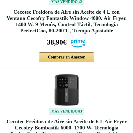
MÁS VENDIDO #2
Cecotec Freidora de Aire sin Aceite de 4 L con
Ventana Cecofry Fantastik Window 4000. Air Fryer.
1400 W, 9 Menús, Control Táctil, Tecnología
PerfectCoo, 80-200ºC, Tiempo Ajustable
38,90€
Comprar en Amazon
MÁS VENDIDO #3
Cecotec Freidora de Aire sin Aceite de 6 L Air Fryer
Cecofry Bombastik 6000. 1700 W, Tecnología