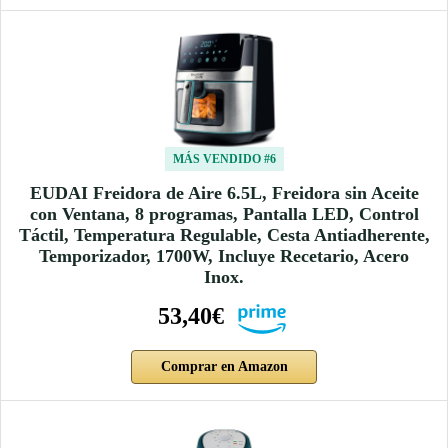
MÁS VENDIDO #6
EUDAI Freidora de Aire 6.5L, Freidora sin Aceite
con Ventana, 8 programas, Pantalla LED, Control
Táctil, Temperatura Regulable, Cesta Antiadherente,
Temporizador, 1700W, Incluye Recetario, Acero
Inox.
53,40€
Comprar en Amazon