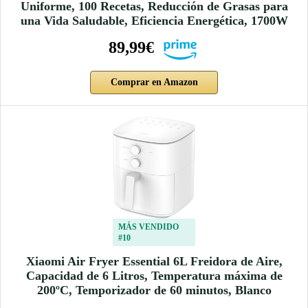
Uniforme, 100 Recetas, Reducción de Grasas para
una Vida Saludable, Eficiencia Energética, 1700W
89,99€
Comprar en Amazon
MÁS VENDIDO
#10
Xiaomi Air Fryer Essential 6L Freidora de Aire,
Capacidad de 6 Litros, Temperatura máxima de
200ºC, Temporizador de 60 minutos, Blanco