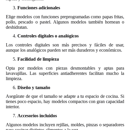
Funciones adicionales
Elige modelos con funciones preprogramadas como papas fritas,
pollo, pescado o pastel. Algunos modelos también hornean o
deshidratan.
Controles digitales o analógicos
Los controles digitales son más precisos y fáciles de usar,
aunque los analógicos pueden ser más duraderos y económicos.
Facilidad de limpieza
Opta por modelos con piezas desmontables y aptas para
lavavajillas. Las superficies antiadherentes facilitan mucho la
limpieza.
Diseño y tamaño
Asegúrate de que el tamaño se adapte a tu espacio de cocina. Si
tienes poco espacio, hay modelos compactos con gran capacidad
interior.
Accesorios incluidos
Algunos modelos incluyen rejillas, moldes, pinzas o separadores
para cocinar distintos alimentos a la vez.