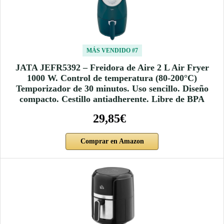
MÁS VENDIDO #7
JATA JEFR5392 – Freidora de Aire 2 L Air Fryer
1000 W. Control de temperatura (80-200°C)
Temporizador de 30 minutos. Uso sencillo. Diseño
compacto. Cestillo antiadherente. Libre de BPA
29,85€
Comprar en Amazon