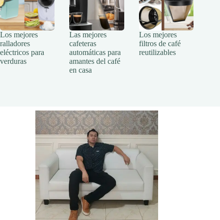
Los mejores
Las mejores
Los mejores
ralladores
cafeteras
filtros de café
eléctricos para
automáticas para
reutilizables
verduras
amantes del café
en casa