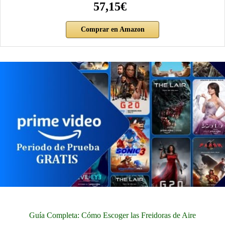
57,15€
Comprar en Amazon
Guía Completa: Cómo Escoger las Freidoras de Aire