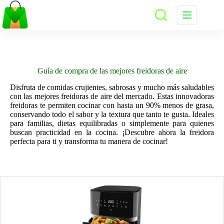
Saltar
al
contenido
Guía de compra de las mejores freidoras de aire
Disfruta de comidas crujientes, sabrosas y mucho más saludables
con las mejores freidoras de aire del mercado. Estas innovadoras
freidoras te permiten cocinar con hasta un 90% menos de grasa,
conservando todo el sabor y la textura que tanto te gusta. Ideales
para familias, dietas equilibradas o simplemente para quienes
buscan practicidad en la cocina. ¡Descubre ahora la freidora
perfecta para ti y transforma tu manera de cocinar!