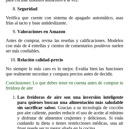
Seguridad
Verifica que cuente con sistema de apagado automático, asas
frías al tacto y base antideslizante.
Valoraciones en Amazon
Antes de comprar, revisa las reseñas y calificaciones. Modelos
con más de 4 estrellas y cientos de comentarios positivos suelen
ser más confiables.
Relación calidad-precio
No siempre lo más caro es lo mejor. Evalúa bien las funciones
que realmente necesitas y compara precios antes de decidir.
Conclusiones: Lo que debes tener en cuenta antes de comprar tu
freidora de aire
Las freidoras de aire son una inversión inteligente
para quienes buscan una alimentación más saludable
sin sacrificar sabor.
Gracias a su tecnología de cocción
por aire caliente, puedes reducir el uso de aceite al mínimo
y disfrutar de alimentos crujientes y deliciosos. Si estás
cuidando tu dieta o tienes restricciones médicas, una air
fryer puede ser tu mejor aliada en la cocina.