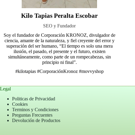
Kilo Tapias Peralta Escobar
SEO y Fundador
Soy el fundador de Corporación KRONOZ, divulgador de
ciencia, amante de la naturaleza, y fiel creyente del error y
superación del ser humano, “El tiempo es solo una mera
ilusión, el pasado, el presente y el futuro, existen
simultáneamente, como parte de un rompecabezas, sin
principio ni final”.
#kilotapias
#CorporaciónKronoz
#movvyshop
Legal
Politicas de Privacidad
Cookies
Terminos y Condiciones
Preguntas Frecuentes
Devolución de Productos