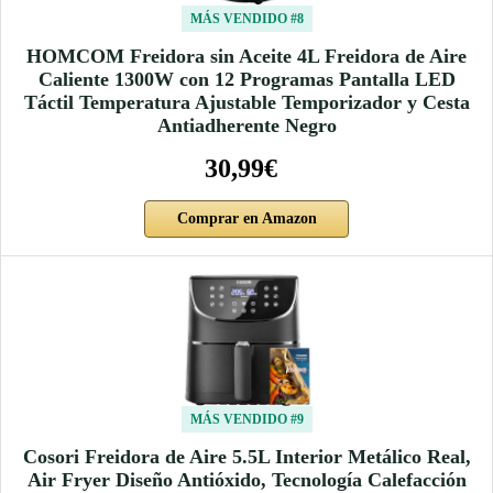
MÁS VENDIDO #8
HOMCOM Freidora sin Aceite 4L Freidora de Aire
Caliente 1300W con 12 Programas Pantalla LED
Táctil Temperatura Ajustable Temporizador y Cesta
Antiadherente Negro
30,99€
Comprar en Amazon
MÁS VENDIDO #9
Cosori Freidora de Aire 5.5L Interior Metálico Real,
Air Fryer Diseño Antióxido, Tecnología Calefacción