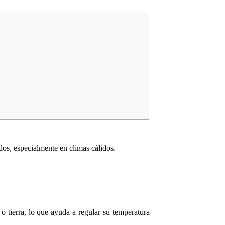
os, especialmente en climas cálidos.
o tierra, lo que ayuda a regular su temperatura