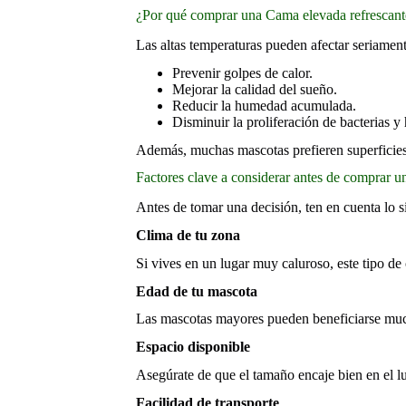
¿Por qué comprar una Cama elevada refrescant
Las altas temperaturas pueden afectar seriamen
Prevenir golpes de calor.
Mejorar la calidad del sueño.
Reducir la humedad acumulada.
Disminuir la proliferación de bacterias y
Además, muchas mascotas prefieren superficies 
Factores clave a considerar antes de comprar 
Antes de tomar una decisión, ten en cuenta lo s
Clima de tu zona
Si vives en un lugar muy caluroso, este tipo d
Edad de tu mascota
Las mascotas mayores pueden beneficiarse mucho
Espacio disponible
Asegúrate de que el tamaño encaje bien en el l
Facilidad de transporte