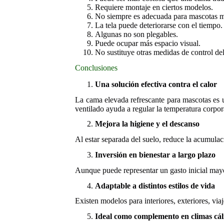
Requiere montaje en ciertos modelos.
No siempre es adecuada para mascotas mu
La tela puede deteriorarse con el tiempo.
Algunas no son plegables.
Puede ocupar más espacio visual.
No sustituye otras medidas de control del
Conclusiones
Una solución efectiva contra el calor
La cama elevada refrescante para mascotas es un
ventilado ayuda a regular la temperatura corpor
Mejora la higiene y el descanso
Al estar separada del suelo, reduce la acumul
Inversión en bienestar a largo plazo
Aunque puede representar un gasto inicial mayo
Adaptable a distintos estilos de vida
Existen modelos para interiores, exteriores, via
Ideal como complemento en climas cál