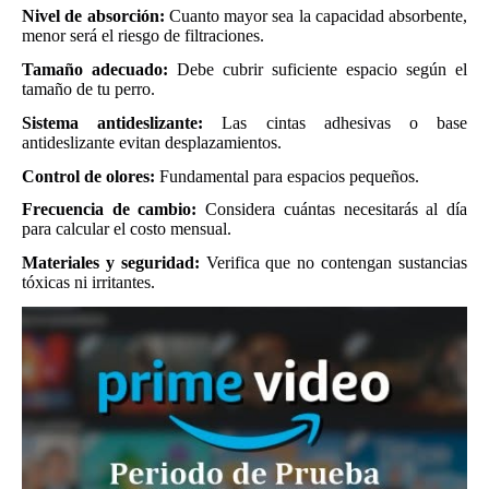
Nivel de absorción:
Cuanto mayor sea la capacidad absorbente,
menor será el riesgo de filtraciones.
Tamaño adecuado:
Debe cubrir suficiente espacio según el
tamaño de tu perro.
Sistema antideslizante:
Las cintas adhesivas o base
antideslizante evitan desplazamientos.
Control de olores:
Fundamental para espacios pequeños.
Frecuencia de cambio:
Considera cuántas necesitarás al día
para calcular el costo mensual.
Materiales y seguridad:
Verifica que no contengan sustancias
tóxicas ni irritantes.