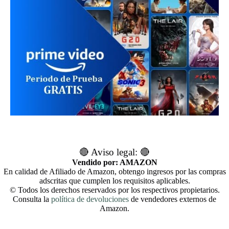
🔴 Aviso legal: 🔴
Vendido por: AMAZON
En calidad de Afiliado de Amazon, obtengo ingresos por las compras
adscritas que cumplen los requisitos aplicables.
© Todos los derechos reservados por los respectivos propietarios.
Consulta la
política de devoluciones
de vendedores externos de
Amazon.