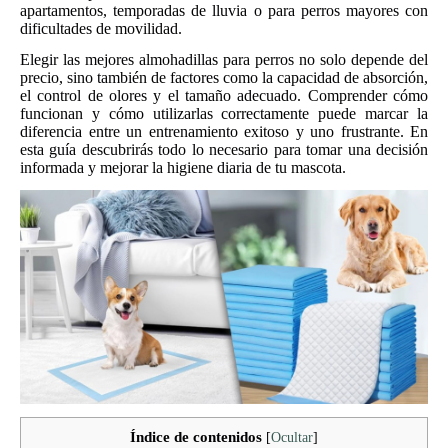
apartamentos, temporadas de lluvia o para perros mayores con
dificultades de movilidad.
Elegir las mejores almohadillas para perros no solo depende del
precio, sino también de factores como la capacidad de absorción,
el control de olores y el tamaño adecuado. Comprender cómo
funcionan y cómo utilizarlas correctamente puede marcar la
diferencia entre un entrenamiento exitoso y uno frustrante. En
esta guía descubrirás todo lo necesario para tomar una decisión
informada y mejorar la higiene diaria de tu mascota.
Índice de contenidos
[
Ocultar
]