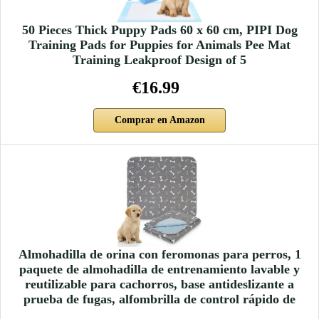
50 Pieces Thick Puppy Pads 60 x 60 cm, PIPI Dog
Training Pads for Puppies for Animals Pee Mat
Training Leakproof Design of 5
€16.99
Comprar en Amazon
Almohadilla de orina con feromonas para perros, 1
paquete de almohadilla de entrenamiento lavable y
reutilizable para cachorros, base antideslizante a
prueba de fugas, alfombrilla de control rápido de