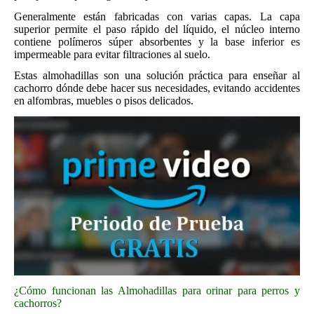
Generalmente están fabricadas con varias capas. La capa
superior permite el paso rápido del líquido, el núcleo interno
contiene polímeros súper absorbentes y la base inferior es
impermeable para evitar filtraciones al suelo.
Estas almohadillas son una solución práctica para enseñar al
cachorro dónde debe hacer sus necesidades, evitando accidentes
en alfombras, muebles o pisos delicados.
¿Cómo funcionan las Almohadillas para orinar para perros y
cachorros?