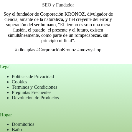
SEO y Fundador
Soy el fundador de Corporación KRONOZ, divulgador de
ciencia, amante de la naturaleza, y fiel creyente del error y
superación del ser humano, “El tiempo es solo una mera
ilusión, el pasado, el presente y el futuro, existen
simultáneamente, como parte de un rompecabezas, sin
principio ni final”.
#kilotapias
#CorporaciónKronoz
#movvyshop
Legal
Politicas de Privacidad
Cookies
Terminos y Condiciones
Preguntas Frecuentes
Devolución de Productos
Hogar
Dormitorios
Baño