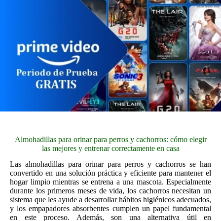
Almohadillas para orinar para perros y cachorros: cómo elegir
las mejores y entrenar correctamente en casa
Las almohadillas para orinar para perros y cachorros se han
convertido en una solución práctica y eficiente para mantener el
hogar limpio mientras se entrena a una mascota. Especialmente
durante los primeros meses de vida, los cachorros necesitan un
sistema que les ayude a desarrollar hábitos higiénicos adecuados,
y los empapadores absorbentes cumplen un papel fundamental
en este proceso. Además, son una alternativa útil en