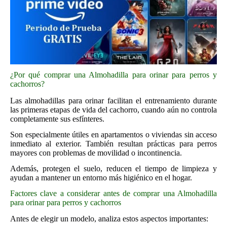
¿Por qué comprar una Almohadilla para orinar para perros y
cachorros?
Las almohadillas para orinar facilitan el entrenamiento durante
las primeras etapas de vida del cachorro, cuando aún no controla
completamente sus esfínteres.
Son especialmente útiles en apartamentos o viviendas sin acceso
inmediato al exterior. También resultan prácticas para perros
mayores con problemas de movilidad o incontinencia.
Además, protegen el suelo, reducen el tiempo de limpieza y
ayudan a mantener un entorno más higiénico en el hogar.
Factores clave a considerar antes de comprar una Almohadilla
para orinar para perros y cachorros
Antes de elegir un modelo, analiza estos aspectos importantes: