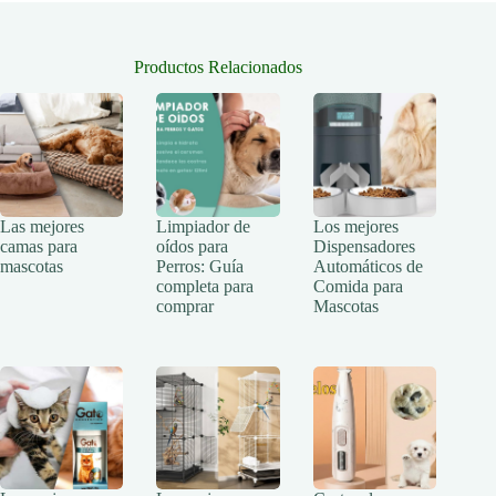
Productos Relacionados
Las mejores
Limpiador de
Los mejores
camas para
oídos para
Dispensadores
mascotas
Perros: Guía
Automáticos de
completa para
Comida para
comprar
Mascotas