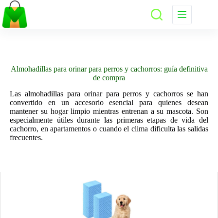
Saltar
al
contenido
Almohadillas para orinar para perros y cachorros: guía definitiva
de compra
Las almohadillas para orinar para perros y cachorros se han
convertido en un accesorio esencial para quienes desean
mantener su hogar limpio mientras entrenan a su mascota. Son
especialmente útiles durante las primeras etapas de vida del
cachorro, en apartamentos o cuando el clima dificulta las salidas
frecuentes.