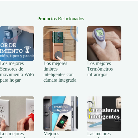
Productos Relacionados
Los mejores
Los mejores
Los mejores
Sensores de
timbres
Termómetros
movimiento WiFi
inteligentes con
infrarrojos
para hogar
cámara integrada
Los mejores
Mejores
Las mejores