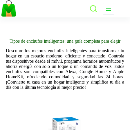
Saltar
al
contenido
Tipos de enchufes inteligentes: una guía completa para elegir
Descubre los mejores enchufes inteligentes para transformar tu
hogar en un espacio moderno, eficiente y conectado. Controla
tus dispositivos desde el móvil, programa horarios automáticos y
ahorra energía con solo un toque o un comando de voz. Estos
enchufes son compatibles con Alexa, Google Home y Apple
HomeKit, ofreciendo comodidad y seguridad las 24 horas.
¡Convierte tu casa en un hogar inteligente y simplifica tu día a
día con la última tecnología al mejor precio!