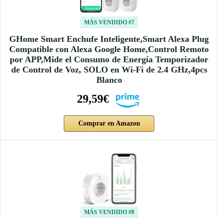
MÁS VENDIDO #7
GHome Smart Enchufe Inteligente,Smart Alexa Plug
Compatible con Alexa Google Home,Control Remoto
por APP,Mide el Consumo de Energía Temporizador
de Control de Voz, SOLO en Wi-Fi de 2.4 GHz,4pcs
Blanco
29,59€
Comprar en Amazon
MÁS VENDIDO #8