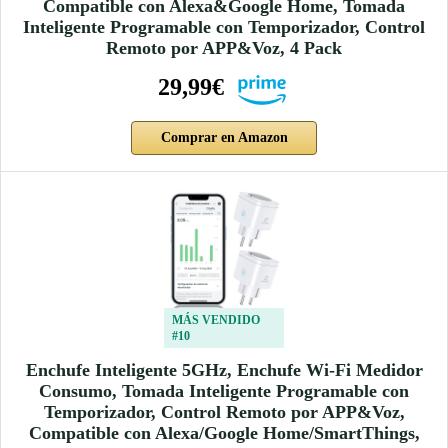
Compatible con Alexa&Google Home, Tomada
Inteligente Programable con Temporizador, Control
Remoto por APP&Voz, 4 Pack
29,99€
Comprar en Amazon
MÁS VENDIDO
#10
Enchufe Inteligente 5GHz, Enchufe Wi-Fi Medidor
Consumo, Tomada Inteligente Programable con
Temporizador, Control Remoto por APP&Voz,
Compatible con Alexa/Google Home/SmartThings,