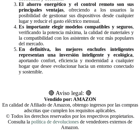
El ahorro energético y el control remoto son sus
principales ventajas
, ofreciendo a los usuarios la
posibilidad de gestionar sus dispositivos desde cualquier
lugar y reducir el gasto eléctrico mensual.
Es importante elegir modelos compatibles y seguros
,
verificando la potencia máxima, la calidad de materiales y
la compatibilidad con los asistentes de voz más populares
del mercado.
En definitiva, los mejores enchufes inteligentes
representan una inversión inteligente y ecológica
,
aportando confort, eficiencia y modernidad a cualquier
hogar que desee evolucionar hacia un entorno conectado
y sostenible.
🔴 Aviso legal: 🔴
Vendido por: AMAZON
En calidad de Afiliado de Amazon, obtengo ingresos por las compras
adscritas que cumplen los requisitos aplicables.
© Todos los derechos reservados por los respectivos propietarios.
Consulta la
política de devoluciones
de vendedores externos de
Amazon.