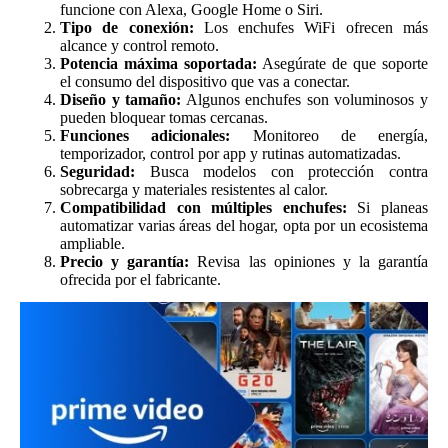
funcione con Alexa, Google Home o Siri.
Tipo de conexión:
Los enchufes WiFi ofrecen más
alcance y control remoto.
Potencia máxima soportada:
Asegúrate de que soporte
el consumo del dispositivo que vas a conectar.
Diseño y tamaño:
Algunos enchufes son voluminosos y
pueden bloquear tomas cercanas.
Funciones adicionales:
Monitoreo de energía,
temporizador, control por app y rutinas automatizadas.
Seguridad:
Busca modelos con protección contra
sobrecarga y materiales resistentes al calor.
Compatibilidad con múltiples enchufes:
Si planeas
automatizar varias áreas del hogar, opta por un ecosistema
ampliable.
Precio y garantía:
Revisa las opiniones y la garantía
ofrecida por el fabricante.