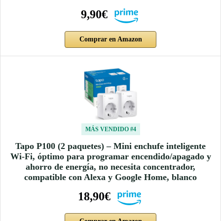
9,90€
Comprar en Amazon
MÁS VENDIDO #4
Tapo P100 (2 paquetes) – Mini enchufe inteligente
Wi-Fi, óptimo para programar encendido/apagado y
ahorro de energía, no necesita concentrador,
compatible con Alexa y Google Home, blanco
18,90€