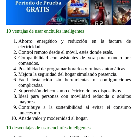
10 ventajas de usar enchufes inteligentes
Ahorro energético y reducción en la factura de
electricidad.
Control remoto desde el móvil, estés donde estés.
Compatibilidad con asistentes de voz para manejo por
comandos.
Posibilidad de programar horarios y rutinas automáticas.
Mejora la seguridad del hogar simulando presencia.
Fácil instalación sin herramientas ni configuraciones
complicadas.
Supervisión del consumo eléctrico de tus dispositivos.
Ideal para personas con movilidad reducida o adultos
mayores.
Contribuye a la sostenibilidad al evitar el consumo
innecesario.
Añade valor y modernidad al hogar.
10 desventajas de usar enchufes inteligentes