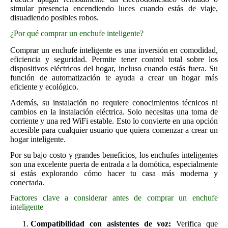
simular presencia encendiendo luces cuando estás de viaje,
disuadiendo posibles robos.
¿Por qué comprar un enchufe inteligente?
Comprar un enchufe inteligente es una inversión en comodidad,
eficiencia y seguridad. Permite tener control total sobre los
dispositivos eléctricos del hogar, incluso cuando estás fuera. Su
función de automatización te ayuda a crear un hogar más
eficiente y ecológico.
Además, su instalación no requiere conocimientos técnicos ni
cambios en la instalación eléctrica. Solo necesitas una toma de
corriente y una red WiFi estable. Esto lo convierte en una opción
accesible para cualquier usuario que quiera comenzar a crear un
hogar inteligente.
Por su bajo costo y grandes beneficios, los enchufes inteligentes
son una excelente puerta de entrada a la domótica, especialmente
si estás explorando cómo hacer tu casa más moderna y
conectada.
Factores clave a considerar antes de comprar un enchufe
inteligente
Compatibilidad con asistentes de voz:
Verifica que