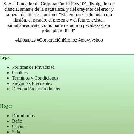
Soy el fundador de Corporación KRONOZ, divulgador de
ciencia, amante de la naturaleza, y fiel creyente del error y
superación del ser humano, “El tiempo es solo una mera
ilusión, el pasado, el presente y el futuro, existen
simultáneamente, como parte de un rompecabezas, sin
principio ni final”.
#kilotapias
#CorporaciónKronoz
#movvyshop
Legal
Politicas de Privacidad
Cookies
Terminos y Condiciones
Preguntas Frecuentes
Devolución de Productos
Hogar
Dormitorios
Baño
Cocina
Sala