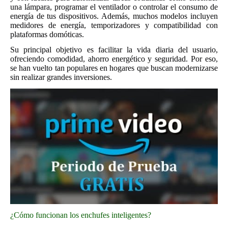
una lámpara, programar el ventilador o controlar el consumo de
energía de tus dispositivos. Además, muchos modelos incluyen
medidores de energía, temporizadores y compatibilidad con
plataformas domóticas.
Su principal objetivo es facilitar la vida diaria del usuario,
ofreciendo comodidad, ahorro energético y seguridad. Por eso,
se han vuelto tan populares en hogares que buscan modernizarse
sin realizar grandes inversiones.
¿Cómo funcionan los enchufes inteligentes?