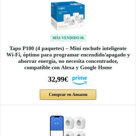
MÁS VENDIDO #6
Tapo P100 (4 paquetes) – Mini enchufe inteligente
Wi-Fi, óptimo para programar encendido/apagado y
ahorrar energía, no necesita concentrador,
compatible con Alexa y Google Home
32,99€
Comprar en Amazon