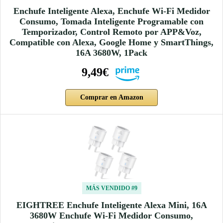
Enchufe Inteligente Alexa, Enchufe Wi-Fi Medidor
Consumo, Tomada Inteligente Programable con
Temporizador, Control Remoto por APP&Voz,
Compatible con Alexa, Google Home y SmartThings,
16A 3680W, 1Pack
9,49€
Comprar en Amazon
MÁS VENDIDO #9
EIGHTREE Enchufe Inteligente Alexa Mini, 16A
3680W Enchufe Wi-Fi Medidor Consumo,