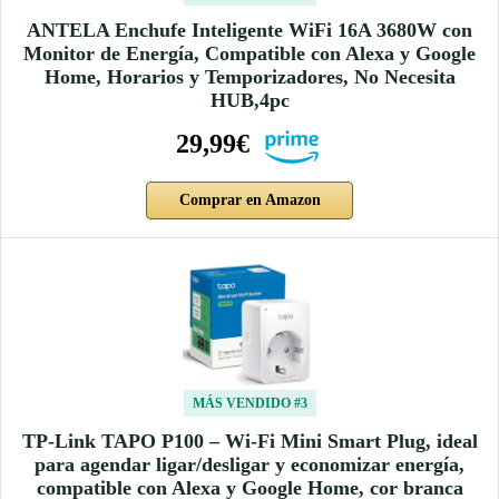
ANTELA Enchufe Inteligente WiFi 16A 3680W con
Monitor de Energía, Compatible con Alexa y Google
Home, Horarios y Temporizadores, No Necesita
HUB,4pc
29,99€
Comprar en Amazon
MÁS VENDIDO #3
TP-Link TAPO P100 – Wi-Fi Mini Smart Plug, ideal
para agendar ligar/desligar y economizar energía,
compatible con Alexa y Google Home, cor branca