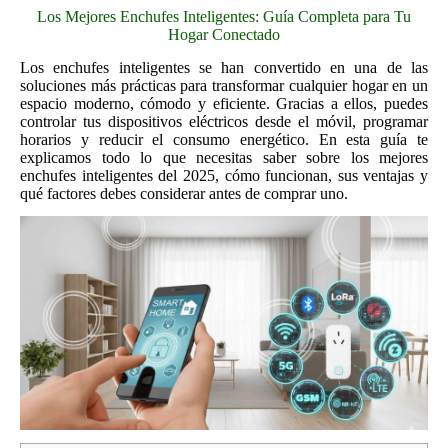
Los Mejores Enchufes Inteligentes: Guía Completa para Tu
Hogar Conectado
Los enchufes inteligentes se han convertido en una de las
soluciones más prácticas para transformar cualquier hogar en un
espacio moderno, cómodo y eficiente. Gracias a ellos, puedes
controlar tus dispositivos eléctricos desde el móvil, programar
horarios y reducir el consumo energético. En esta guía te
explicamos todo lo que necesitas saber sobre los mejores
enchufes inteligentes del 2025, cómo funcionan, sus ventajas y
qué factores debes considerar antes de comprar uno.