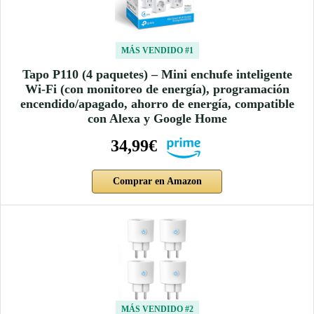
MÁS VENDIDO #1
Tapo P110 (4 paquetes) – Mini enchufe inteligente
Wi-Fi (con monitoreo de energía), programación
encendido/apagado, ahorro de energía, compatible
con Alexa y Google Home
34,99€
Comprar en Amazon
MÁS VENDIDO #2