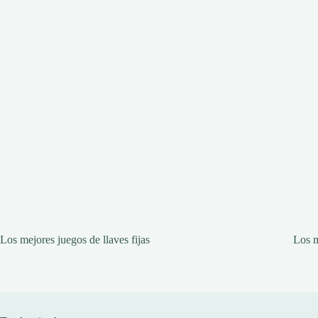
Los mejores juegos de llaves fijas
Los m