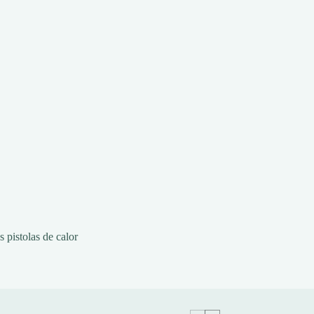
 pistolas de calor