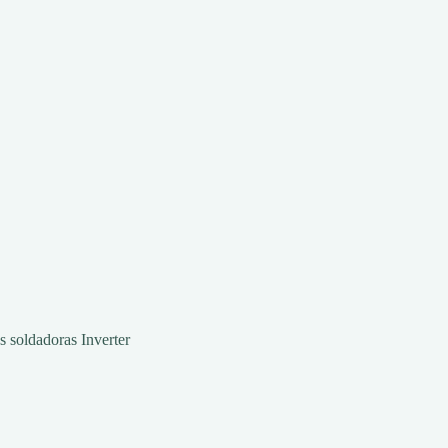
s soldadoras Inverter