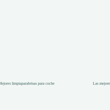
ejores limpiaparabrisas para coche
Las mejore