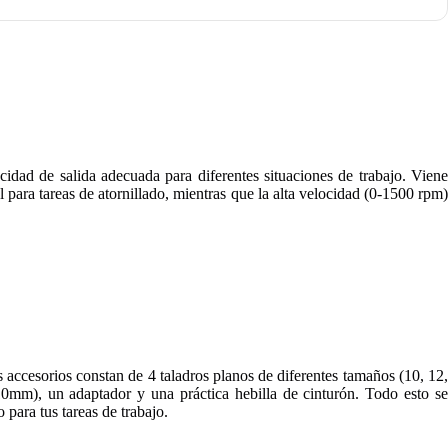
cidad de salida adecuada para diferentes situaciones de trabajo. Viene
para tareas de atornillado, mientras que la alta velocidad (0-1500 rpm)
 accesorios constan de 4 taladros planos de diferentes tamaños (10, 12,
10mm), un adaptador y una práctica hebilla de cinturón. Todo esto se
ara tus tareas de trabajo.