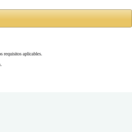
 requisitos aplicables.
.