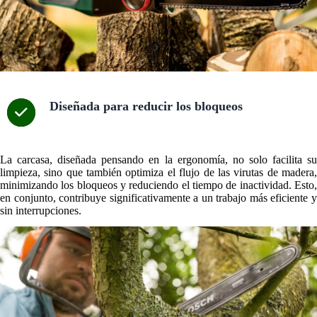
Diseñada para reducir los bloqueos
La carcasa, diseñada pensando en la ergonomía, no solo facilita su
limpieza, sino que también optimiza el flujo de las virutas de madera,
minimizando los bloqueos y reduciendo el tiempo de inactividad. Esto,
en conjunto, contribuye significativamente a un trabajo más eficiente y
sin interrupciones.