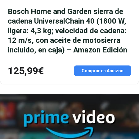
Bosch Home and Garden sierra de
cadena UniversalChain 40 (1800 W,
ligera: 4,3 kg; velocidad de cadena:
12 m/s, con aceite de motosierra
incluido, en caja) – Amazon Edición
125,99€
Comprar en Amazon