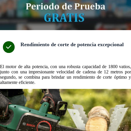
Rendimiento de corte de potencia excepcional
El motor de alta potencia, con una robusta capacidad de 1800 vatios,
junto con una impresionante velocidad de cadena de 12 metros por
segundo, se combina para brindar un rendimiento de corte óptimo y
altamente eficiente.