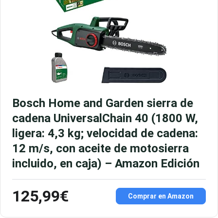
Bosch Home and Garden sierra de
cadena UniversalChain 40 (1800 W,
ligera: 4,3 kg; velocidad de cadena:
12 m/s, con aceite de motosierra
incluido, en caja) – Amazon Edición
125,99€
Comprar en Amazon