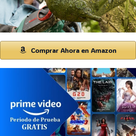
Comprar Ahora en Amazon