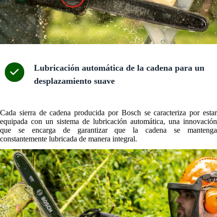
Lubricación automática de la cadena para un
desplazamiento suave
Cada sierra de cadena producida por Bosch se caracteriza por estar
equipada con un sistema de lubricación automática, una innovación
que se encarga de garantizar que la cadena se mantenga
constantemente lubricada de manera integral.