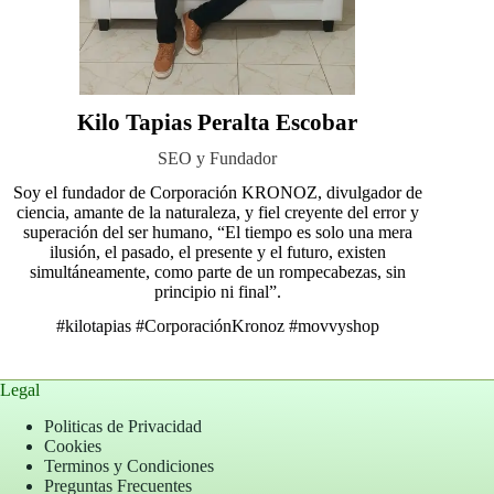
Kilo Tapias Peralta Escobar
SEO y Fundador
Soy el fundador de Corporación KRONOZ, divulgador de
ciencia, amante de la naturaleza, y fiel creyente del error y
superación del ser humano, “El tiempo es solo una mera
ilusión, el pasado, el presente y el futuro, existen
simultáneamente, como parte de un rompecabezas, sin
principio ni final”.
#kilotapias
#CorporaciónKronoz
#movvyshop
Legal
Politicas de Privacidad
Cookies
Terminos y Condiciones
Preguntas Frecuentes