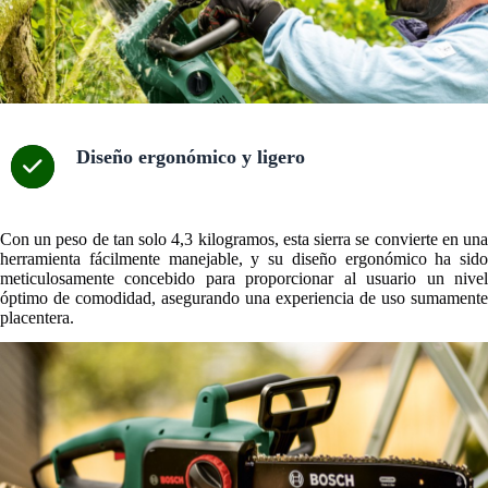
Diseño ergonómico y ligero
Con un peso de tan solo 4,3 kilogramos, esta sierra se convierte en una
herramienta fácilmente manejable, y su diseño ergonómico ha sido
meticulosamente concebido para proporcionar al usuario un nivel
óptimo de comodidad, asegurando una experiencia de uso sumamente
placentera.