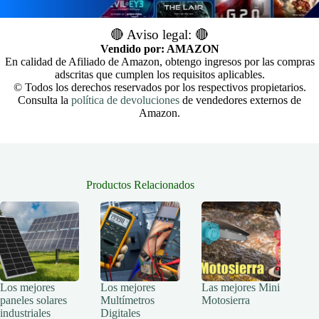
🔴 Aviso legal: 🔴
Vendido por: AMAZON
En calidad de Afiliado de Amazon, obtengo ingresos por las compras
adscritas que cumplen los requisitos aplicables.
© Todos los derechos reservados por los respectivos propietarios.
Consulta la
política de devoluciones
de vendedores externos de
Amazon.
Productos Relacionados
Los mejores
Los mejores
Las mejores Mini
paneles solares
Multímetros
Motosierra
industriales
Digitales