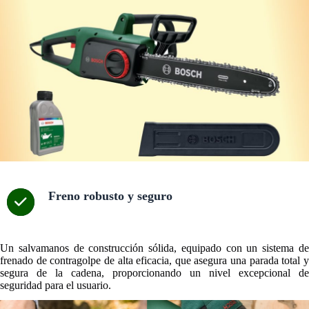
Freno robusto y seguro
Un salvamanos de construcción sólida, equipado con un sistema de
frenado de contragolpe de alta eficacia, que asegura una parada total y
segura de la cadena, proporcionando un nivel excepcional de
seguridad para el usuario.