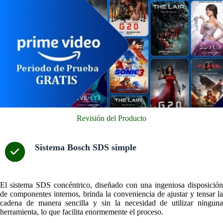
Revisión del Producto
Sistema Bosch SDS simple
El sistema SDS concéntrico, diseñado con una ingeniosa disposición
de componentes internos, brinda la conveniencia de ajustar y tensar la
cadena de manera sencilla y sin la necesidad de utilizar ninguna
herramienta, lo que facilita enormemente el proceso.