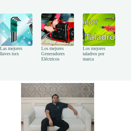
Las mejores
Los mejores
Los mejores
llaves torx
Generadores
taladros por
Eléctricos
marca