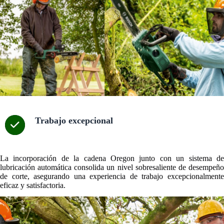
Trabajo excepcional
La incorporación de la cadena Oregon junto con un sistema de
lubricación automática consolida un nivel sobresaliente de desempeño
de corte, asegurando una experiencia de trabajo excepcionalmente
eficaz y satisfactoria.