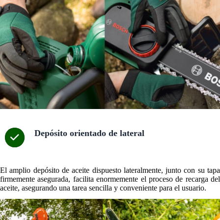
Depósito orientado de lateral
El amplio depósito de aceite dispuesto lateralmente, junto con su tapa
firmemente asegurada, facilita enormemente el proceso de recarga del
aceite, asegurando una tarea sencilla y conveniente para el usuario.