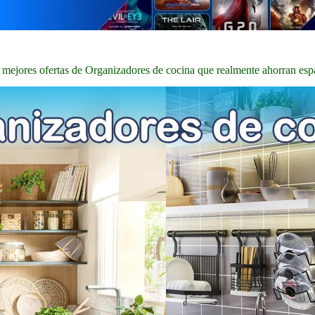
 mejores ofertas de Organizadores de cocina que realmente ahorran esp