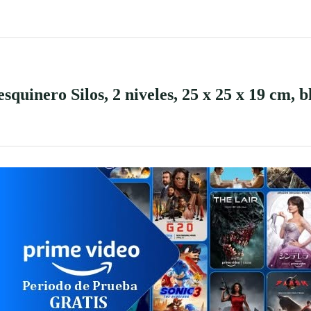
uinero Silos, 2 niveles, 25 x 25 x 19 cm, bl