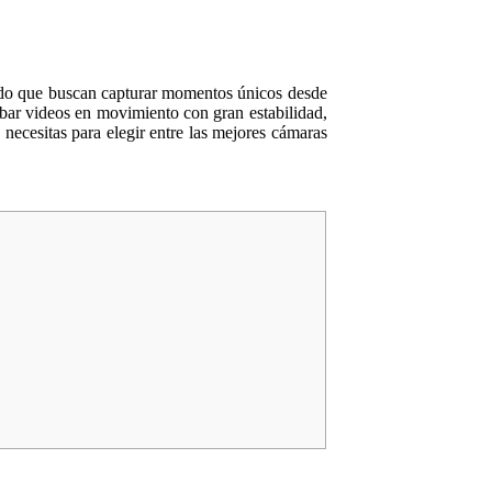
nido que buscan capturar momentos únicos desde
abar videos en movimiento con gran estabilidad,
necesitas para elegir entre las mejores cámaras