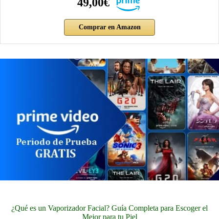
49,00€
Comprar en Amazon
¿Qué es un Vaporizador Facial? Guía Completa para Escoger el
Mejor para tu Piel