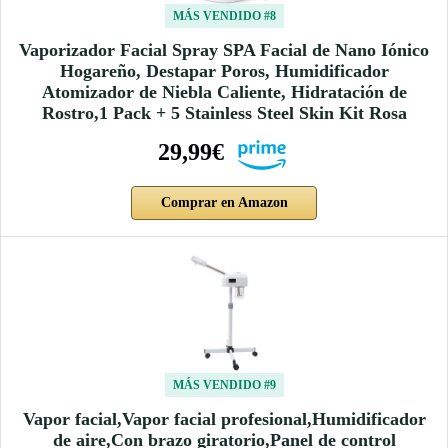
MÁS VENDIDO #8
Vaporizador Facial Spray SPA Facial de Nano Iónico
Hogareño, Destapar Poros, Humidificador
Atomizador de Niebla Caliente, Hidratación de
Rostro,1 Pack + 5 Stainless Steel Skin Kit Rosa
29,99€
Comprar en Amazon
MÁS VENDIDO #9
Vapor facial,Vapor facial profesional,Humidificador
de aire,Con brazo giratorio,Panel de control