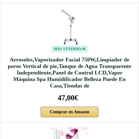
MÁS VENDIDO #6
Aerosoles,Vaporizador Facial 750W,Limpiador de
poros Vertical de pie,Tanque de Agua Transparente
Independiente,Panel de Control LCD,Vapor
Máquina Spa Humidificador Belleza Puede En
Casa,Tiendas de
47,00€
Comprar en Amazon