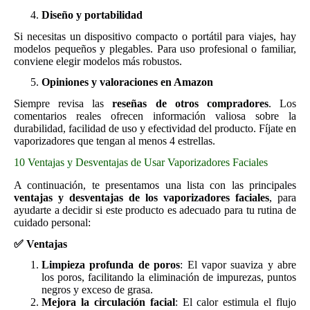
Diseño y portabilidad
Si necesitas un dispositivo compacto o portátil para viajes, hay
modelos pequeños y plegables. Para uso profesional o familiar,
conviene elegir modelos más robustos.
Opiniones y valoraciones en Amazon
Siempre revisa las
reseñas de otros compradores
. Los
comentarios reales ofrecen información valiosa sobre la
durabilidad, facilidad de uso y efectividad del producto. Fíjate en
vaporizadores que tengan al menos 4 estrellas.
10 Ventajas y Desventajas de Usar Vaporizadores Faciales
A continuación, te presentamos una lista con las principales
ventajas y desventajas de los vaporizadores faciales
, para
ayudarte a decidir si este producto es adecuado para tu rutina de
cuidado personal:
✅
Ventajas
Limpieza profunda de poros
: El vapor suaviza y abre
los poros, facilitando la eliminación de impurezas, puntos
negros y exceso de grasa.
Mejora la circulación facial
: El calor estimula el flujo