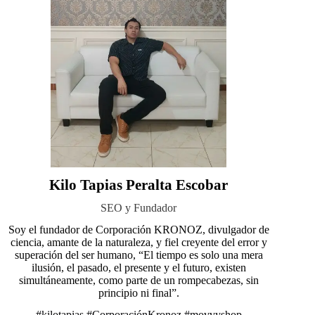
Kilo Tapias Peralta Escobar
SEO y Fundador
Soy el fundador de Corporación KRONOZ, divulgador de
ciencia, amante de la naturaleza, y fiel creyente del error y
superación del ser humano, “El tiempo es solo una mera
ilusión, el pasado, el presente y el futuro, existen
simultáneamente, como parte de un rompecabezas, sin
principio ni final”.
#kilotapias
#CorporaciónKronoz
#movvyshop