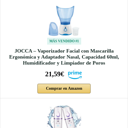
MÁS VENDIDO #1
JOCCA – Vaporizador Facial con Mascarilla
Ergonómica y Adaptador Nasal, Capacidad 60ml,
Humidificador y Limpiador de Poros
21,59€
Comprar en Amazon