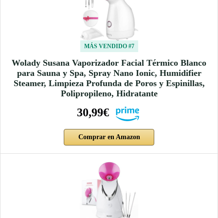
MÁS VENDIDO #7
Wolady Susana Vaporizador Facial Térmico Blanco
para Sauna y Spa, Spray Nano Ionic, Humidifier
Steamer, Limpieza Profunda de Poros y Espinillas,
Polipropileno, Hidratante
30,99€
Comprar en Amazon