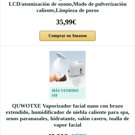
LCD/atomización de ozono,Modo de pulverización
caliente,Limpieza de poros
35,99€
Comprar en Amazon
MÁS VENDIDO
#10
QUWOTXE Vaporizador facial nano con brazo
extendido, humidificador de niebla caliente para spa,
senos paranasales, hidratante, salón casero, toalla de
vapor facial