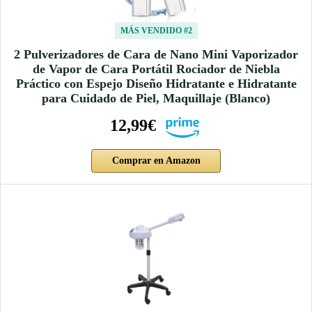
MÁS VENDIDO #2
2 Pulverizadores de Cara de Nano Mini Vaporizador
de Vapor de Cara Portátil Rociador de Niebla
Práctico con Espejo Diseño Hidratante e Hidratante
para Cuidado de Piel, Maquillaje (Blanco)
12,99€
Comprar en Amazon