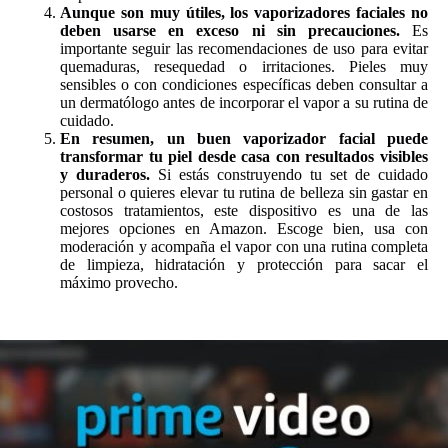
Aunque son muy útiles, los vaporizadores faciales no
deben usarse en exceso ni sin precauciones.
Es
importante seguir las recomendaciones de uso para evitar
quemaduras, resequedad o irritaciones. Pieles muy
sensibles o con condiciones específicas deben consultar a
un dermatólogo antes de incorporar el vapor a su rutina de
cuidado.
En resumen, un buen vaporizador facial puede
transformar tu piel desde casa con resultados visibles
y duraderos.
Si estás construyendo tu set de cuidado
personal o quieres elevar tu rutina de belleza sin gastar en
costosos tratamientos, este dispositivo es una de las
mejores opciones en Amazon. Escoge bien, usa con
moderación y acompaña el vapor con una rutina completa
de limpieza, hidratación y protección para sacar el
máximo provecho.