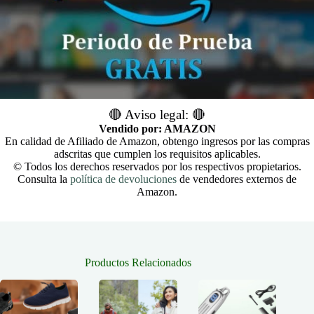
🔴 Aviso legal: 🔴
Vendido por: AMAZON
En calidad de Afiliado de Amazon, obtengo ingresos por las compras
adscritas que cumplen los requisitos aplicables.
© Todos los derechos reservados por los respectivos propietarios.
Consulta la
política de devoluciones
de vendedores externos de
Amazon.
Productos Relacionados