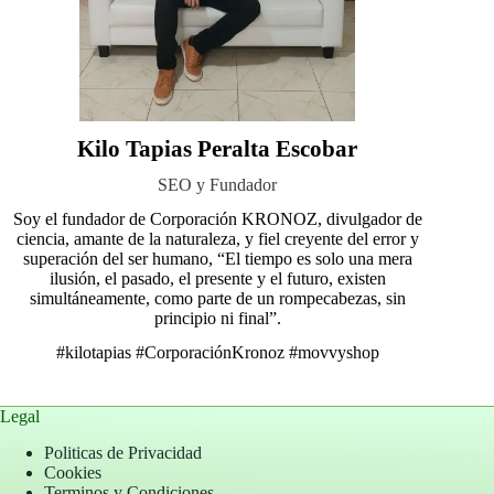
Kilo Tapias Peralta Escobar
SEO y Fundador
Soy el fundador de Corporación KRONOZ, divulgador de
ciencia, amante de la naturaleza, y fiel creyente del error y
superación del ser humano, “El tiempo es solo una mera
ilusión, el pasado, el presente y el futuro, existen
simultáneamente, como parte de un rompecabezas, sin
principio ni final”.
#kilotapias
#CorporaciónKronoz
#movvyshop
Legal
Politicas de Privacidad
Cookies
Terminos y Condiciones