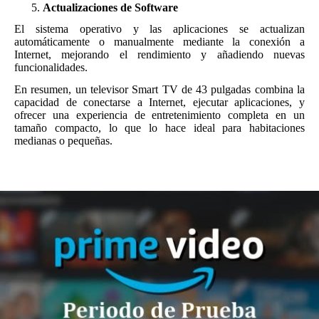
Actualizaciones de Software
El sistema operativo y las aplicaciones se actualizan
automáticamente o manualmente mediante la conexión a
Internet, mejorando el rendimiento y añadiendo nuevas
funcionalidades.
En resumen, un televisor Smart TV de 43 pulgadas combina la
capacidad de conectarse a Internet, ejecutar aplicaciones, y
ofrecer una experiencia de entretenimiento completa en un
tamaño compacto, lo que lo hace ideal para habitaciones
medianas o pequeñas.