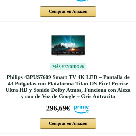
Comprar en Amazon
MÁS VENDIDO #8
Philips 43PUS7609 Smart TV 4K LED – Pantalla de
43 Pulgadas con Plataforma Titan OS Pixel Precise
Ultra HD y Sonido Dolby Atmos, Funciona con Alexa
y con de Voz de Google – Gris Antracita
296,69€
Comprar en Amazon