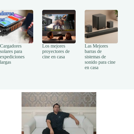
Cargadores
Los mejores
Las Mejores
solares para
proyectores de
barras de
expediciones
cine en casa
sistemas de
largas
sonido para cine
en casa