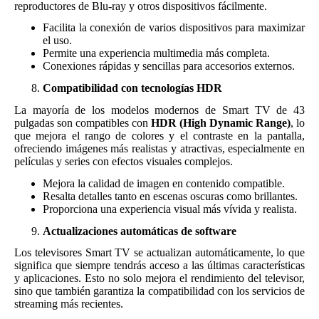
reproductores de Blu-ray y otros dispositivos fácilmente.
Facilita la conexión de varios dispositivos para maximizar
el uso.
Permite una experiencia multimedia más completa.
Conexiones rápidas y sencillas para accesorios externos.
Compatibilidad con tecnologías HDR
La mayoría de los modelos modernos de Smart TV de 43
pulgadas son compatibles con
HDR (High Dynamic Range)
, lo
que mejora el rango de colores y el contraste en la pantalla,
ofreciendo imágenes más realistas y atractivas, especialmente en
películas y series con efectos visuales complejos.
Mejora la calidad de imagen en contenido compatible.
Resalta detalles tanto en escenas oscuras como brillantes.
Proporciona una experiencia visual más vívida y realista.
Actualizaciones automáticas de software
Los televisores Smart TV se actualizan automáticamente, lo que
significa que siempre tendrás acceso a las últimas características
y aplicaciones. Esto no solo mejora el rendimiento del televisor,
sino que también garantiza la compatibilidad con los servicios de
streaming más recientes.