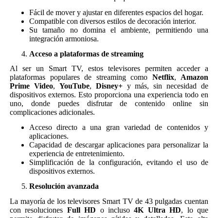
Fácil de mover y ajustar en diferentes espacios del hogar.
Compatible con diversos estilos de decoración interior.
Su tamaño no domina el ambiente, permitiendo una
integración armoniosa.
Acceso a plataformas de streaming
Al ser un Smart TV, estos televisores permiten acceder a
plataformas populares de streaming como
Netflix
,
Amazon
Prime Video
,
YouTube
,
Disney+
y más, sin necesidad de
dispositivos externos. Esto proporciona una experiencia todo en
uno, donde puedes disfrutar de contenido online sin
complicaciones adicionales.
Acceso directo a una gran variedad de contenidos y
aplicaciones.
Capacidad de descargar aplicaciones para personalizar la
experiencia de entretenimiento.
Simplificación de la configuración, evitando el uso de
dispositivos externos.
Resolución avanzada
La mayoría de los televisores Smart TV de 43 pulgadas cuentan
con resoluciones
Full HD
o incluso
4K Ultra HD
, lo que