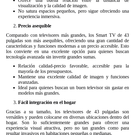
Ofrece una buena relación entre la distancia de
visualización y la calidad de imagen.
No satura espacios pequeños, pero sigue ofreciendo una
experiencia inmersiva.
Precio asequible
Comparado con televisores más grandes, los Smart TV de 43
pulgadas son más asequibles, ofreciendo una gran cantidad de
características y funciones modernas a un precio accesible. Esto
los convierte en una excelente opción para quienes buscan
tecnología avanzada sin invertir grandes sumas.
Relación calidad-precio favorable, accesible para la
mayoría de los presupuestos.
Mantiene una excelente calidad de imagen y funciones
avanzadas.
Ideal para quienes buscan un buen televisor sin gastar en
modelos más grandes.
Fácil integración en el hogar
Gracias a su tamaño, los televisores de 43 pulgadas son
versátiles y pueden colocarse en diversas ubicaciones dentro del
hogar. Son lo suficientemente grandes para ofrecer una
experiencia visual atractiva, pero no tan grandes como para
resultar invasivos en habitaciones pequeñas o medianas.