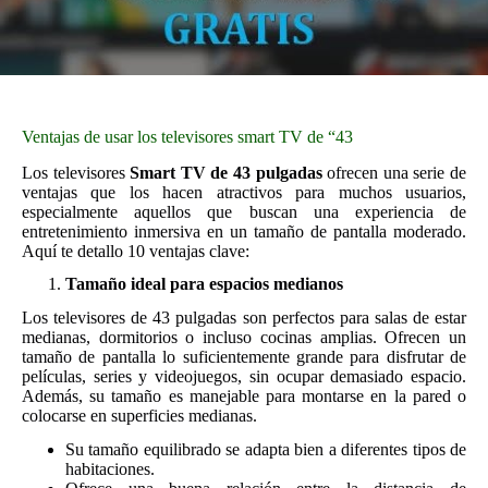
Ventajas de usar los televisores smart TV de “43
Los televisores
Smart TV de 43 pulgadas
ofrecen una serie de
ventajas que los hacen atractivos para muchos usuarios,
especialmente aquellos que buscan una experiencia de
entretenimiento inmersiva en un tamaño de pantalla moderado.
Aquí te detallo 10 ventajas clave:
Tamaño ideal para espacios medianos
Los televisores de 43 pulgadas son perfectos para salas de estar
medianas, dormitorios o incluso cocinas amplias. Ofrecen un
tamaño de pantalla lo suficientemente grande para disfrutar de
películas, series y videojuegos, sin ocupar demasiado espacio.
Además, su tamaño es manejable para montarse en la pared o
colocarse en superficies medianas.
Su tamaño equilibrado se adapta bien a diferentes tipos de
habitaciones.