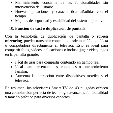
Mantenimiento constante de las funcionalidades sin
intervención del usuario.
Nuevas aplicaciones y características añadidas con el
tiempo.
Mejoras de seguridad y estabilidad del sistema operativo.
Función de cast o duplicación de pantalla
Con la tecnología de duplicación de pantalla o
screen
mirroring
, puedes transmitir contenido desde tu teléfono, tableta
o computadora directamente al televisor. Esto es ideal para
compartir fotos, videos, aplicaciones o incluso jugar videojuegos
en la pantalla grande.
Fácil de usar para compartir contenido en tiempo real.
Ideal para presentaciones, reuniones o entretenimiento
familiar.
Aumenta la interacción entre dispositivos móviles y el
televisor.
En resumen, los televisores Smart TV de 43 pulgadas ofrecen
una combinación perfecta de tecnología avanzada, funcionalidad
y tamaño práctico para diversos espacios.