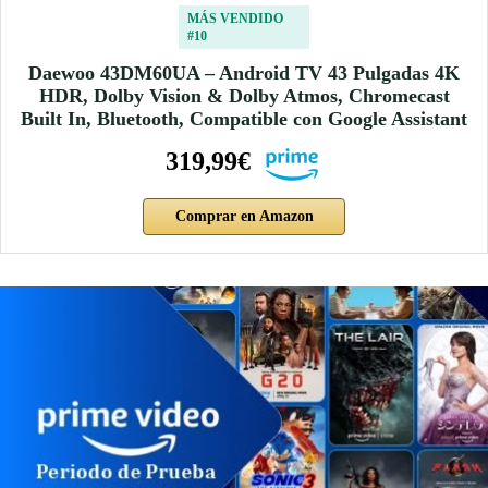
MÁS VENDIDO
#10
Daewoo 43DM60UA – Android TV 43 Pulgadas 4K
HDR, Dolby Vision & Dolby Atmos, Chromecast
Built In, Bluetooth, Compatible con Google Assistant
319,99€
Comprar en Amazon