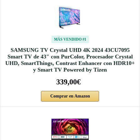
MÁS VENDIDO #1
SAMSUNG TV Crystal UHD 4K 2024 43CU7095
Smart TV de 43″ con PurColor, Procesador Crystal
UHD, SmartThings, Contrast Enhancer con HDR10+
y Smart TV Powered by Tizen
339,00€
Comprar en Amazon