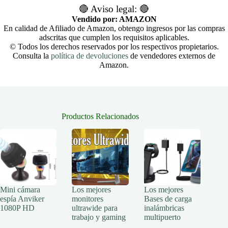
🔴 Aviso legal: 🔴
Vendido por: AMAZON
En calidad de Afiliado de Amazon, obtengo ingresos por las compras
adscritas que cumplen los requisitos aplicables.
© Todos los derechos reservados por los respectivos propietarios.
Consulta la
política de devoluciones
de vendedores externos de
Amazon.
Productos Relacionados
Mini cámara
Los mejores
Los mejores
espía Anviker
monitores
Bases de carga
1080P HD
ultrawide para
inalámbricas
trabajo y gaming
multipuerto