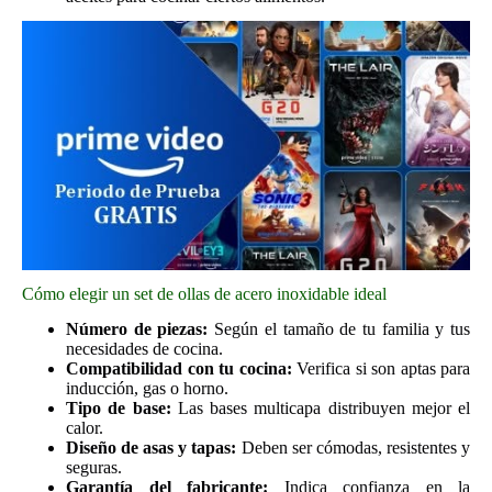
Cómo elegir un set de ollas de acero inoxidable ideal
Número de piezas:
Según el tamaño de tu familia y tus
necesidades de cocina.
Compatibilidad con tu cocina:
Verifica si son aptas para
inducción, gas o horno.
Tipo de base:
Las bases multicapa distribuyen mejor el
calor.
Diseño de asas y tapas:
Deben ser cómodas, resistentes y
seguras.
Garantía del fabricante:
Indica confianza en la