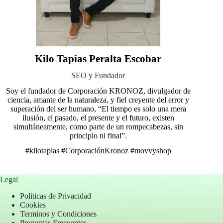
Kilo Tapias Peralta Escobar
SEO y Fundador
Soy el fundador de Corporación KRONOZ, divulgador de
ciencia, amante de la naturaleza, y fiel creyente del error y
superación del ser humano, “El tiempo es solo una mera
ilusión, el pasado, el presente y el futuro, existen
simultáneamente, como parte de un rompecabezas, sin
principio ni final”.
#kilotapias
#CorporaciónKronoz
#movvyshop
Legal
Politicas de Privacidad
Cookies
Terminos y Condiciones
Preguntas Frecuentes