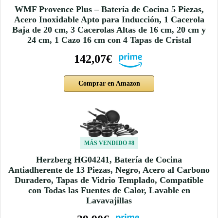
WMF Provence Plus – Batería de Cocina 5 Piezas,
Acero Inoxidable Apto para Inducción, 1 Cacerola
Baja de 20 cm, 3 Cacerolas Altas de 16 cm, 20 cm y
24 cm, 1 Cazo 16 cm con 4 Tapas de Cristal
142,07€
Comprar en Amazon
MÁS VENDIDO #8
Herzberg HG04241, Batería de Cocina
Antiadherente de 13 Piezas, Negro, Acero al Carbono
Duradero, Tapas de Vidrio Templado, Compatible
con Todas las Fuentes de Calor, Lavable en
Lavavajillas