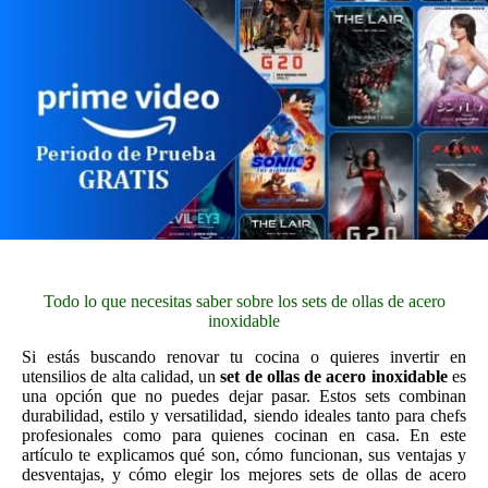
Todo lo que necesitas saber sobre los sets de ollas de acero
inoxidable
Si estás buscando renovar tu cocina o quieres invertir en
utensilios de alta calidad, un
set de ollas de acero inoxidable
es
una opción que no puedes dejar pasar. Estos sets combinan
durabilidad, estilo y versatilidad, siendo ideales tanto para chefs
profesionales como para quienes cocinan en casa. En este
artículo te explicamos qué son, cómo funcionan, sus ventajas y
desventajas, y cómo elegir los mejores sets de ollas de acero