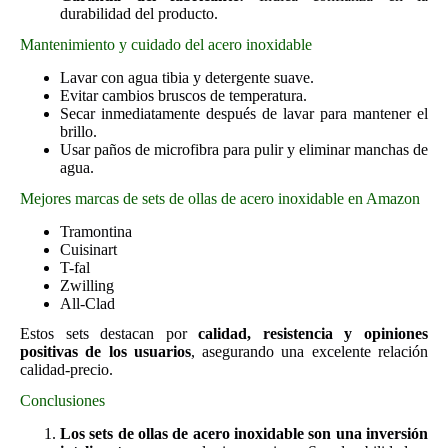
durabilidad del producto.
Mantenimiento y cuidado del acero inoxidable
Lavar con agua tibia y detergente suave.
Evitar cambios bruscos de temperatura.
Secar inmediatamente después de lavar para mantener el
brillo.
Usar paños de microfibra para pulir y eliminar manchas de
agua.
Mejores marcas de sets de ollas de acero inoxidable en Amazon
Tramontina
Cuisinart
T-fal
Zwilling
All-Clad
Estos sets destacan por
calidad, resistencia y opiniones
positivas de los usuarios
, asegurando una excelente relación
calidad-precio.
Conclusiones
Los sets de ollas de acero inoxidable son una inversión