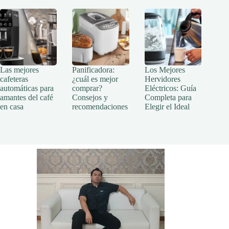
Las mejores
Panificadora:
Los Mejores
cafeteras
¿cuál es mejor
Hervidores
automáticas para
comprar?
Eléctricos: Guía
amantes del café
Consejos y
Completa para
en casa
recomendaciones
Elegir el Ideal