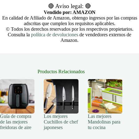
🔴 Aviso legal: 🔴
Vendido por: AMAZON
En calidad de Afiliado de Amazon, obtengo ingresos por las compras
adscritas que cumplen los requisitos aplicables.
© Todos los derechos reservados por los respectivos propietarios.
Consulta la
política de devoluciones
de vendedores externos de
Amazon.
Productos Relacionados
Guía de compra
Los mejores
Las mejores
de las mejores
Cuchillos de chef
Mandolinas para
freidoras de aire
japoneses
tu cocina