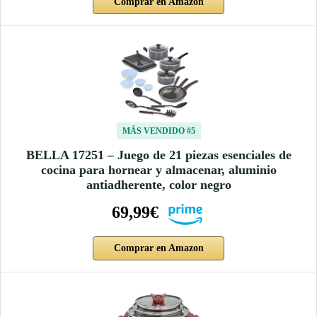
Comprar en Amazon
MÁS VENDIDO #5
BELLA 17251 – Juego de 21 piezas esenciales de
cocina para hornear y almacenar, aluminio
antiadherente, color negro
69,99€
Comprar en Amazon