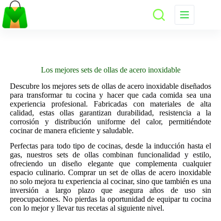
Saltar
al
contenido
Los mejores sets de ollas de acero inoxidable
Descubre los mejores sets de ollas de acero inoxidable diseñados
para transformar tu cocina y hacer que cada comida sea una
experiencia profesional. Fabricadas con materiales de alta
calidad, estas ollas garantizan durabilidad, resistencia a la
corrosión y distribución uniforme del calor, permitiéndote
cocinar de manera eficiente y saludable.
Perfectas para todo tipo de cocinas, desde la inducción hasta el
gas, nuestros sets de ollas combinan funcionalidad y estilo,
ofreciendo un diseño elegante que complementa cualquier
espacio culinario. Comprar un set de ollas de acero inoxidable
no solo mejora tu experiencia al cocinar, sino que también es una
inversión a largo plazo que asegura años de uso sin
preocupaciones. No pierdas la oportunidad de equipar tu cocina
con lo mejor y llevar tus recetas al siguiente nivel.