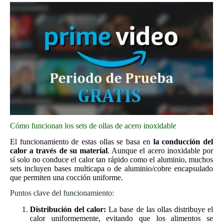
Cómo funcionan los sets de ollas de acero inoxidable
El funcionamiento de estas ollas se basa en
la conducción del
calor a través de su material
. Aunque el acero inoxidable por
sí solo no conduce el calor tan rápido como el aluminio, muchos
sets incluyen bases multicapa o de aluminio/cobre encapsulado
que permiten una cocción uniforme.
Puntos clave del funcionamiento:
Distribución del calor:
La base de las ollas distribuye el
calor uniformemente, evitando que los alimentos se