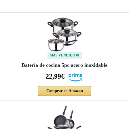
MÁS VENDIDO #1
Batería de cocina 5pc acero inoxidable
22,99€
Comprar en Amazon