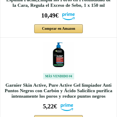
la Cara, Regula el Exceso de Sebo, 1 x 150 ml
10,49€
Comprar en Amazon
MÁS VENDIDO #4
Garnier Skin Active, Pure Active Gel limpiador Anti
Puntos Negros con Carbón y Ácido Salicílico purifica
intensamente los poros y reduce puntos negros
5,22€