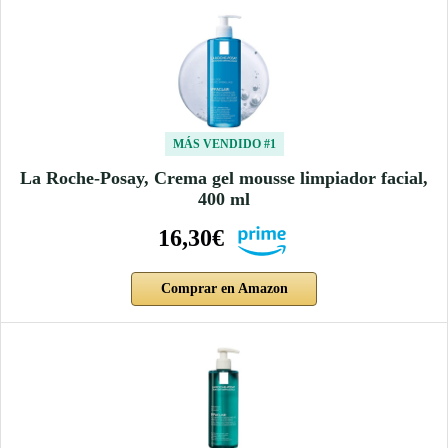
MÁS VENDIDO #1
La Roche-Posay, Crema gel mousse limpiador facial,
400 ml
16,30€
Comprar en Amazon