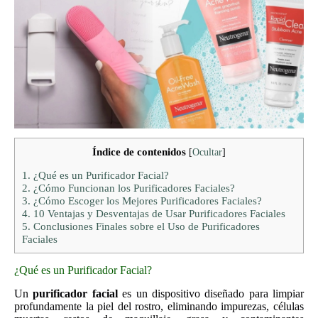
Índice de contenidos
[
Ocultar
]
1.
¿Qué es un Purificador Facial?
2.
¿Cómo Funcionan los Purificadores Faciales?
3.
¿Cómo Escoger los Mejores Purificadores Faciales?
4.
10 Ventajas y Desventajas de Usar Purificadores Faciales
5.
Conclusiones Finales sobre el Uso de Purificadores
Faciales
¿Qué es un Purificador Facial?
Un
purificador facial
es un dispositivo diseñado para limpiar
profundamente la piel del rostro, eliminando impurezas, células