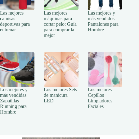
Las mejores
Las mejores
Las mejores y
camisas
máquinas para
más vendidos
deportivas para
cortar pelo: Guía
Pantalones para
entrenar
para comprar la
Hombre
mejor
Los mejores y
Los mejores Sets
Los mejores
más vendidas
de manicura
Cepillos
Zapatillas
LED
Limpiadores
Running para
Faciales
Hombre