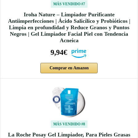
MÁS VENDIDO #7
Iroha Nature – Limpiador Purificante
Antiimperfecciones | Ácido Salicílico y Probióticos |
Limpia en profundidad y Reduce Granos y Puntos
Negros | Gel Limpiador Facial Piel con Tendencia
Acneica
9,94€
Comprar en Amazon
MÁS VENDIDO #8
La Roche Posay Gel Limpiador, Para Pieles Grasas