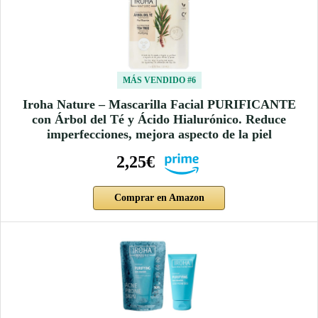
MÁS VENDIDO #6
Iroha Nature – Mascarilla Facial PURIFICANTE
con Árbol del Té y Ácido Hialurónico. Reduce
imperfecciones, mejora aspecto de la piel
2,25€
Comprar en Amazon