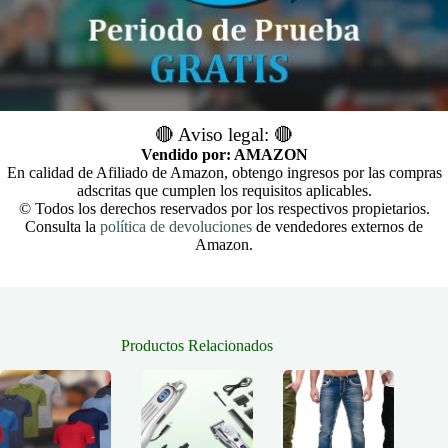
🔴 Aviso legal: 🔴
Vendido por: AMAZON
En calidad de Afiliado de Amazon, obtengo ingresos por las compras
adscritas que cumplen los requisitos aplicables.
© Todos los derechos reservados por los respectivos propietarios.
Consulta la
política de devoluciones
de vendedores externos de
Amazon.
Productos Relacionados