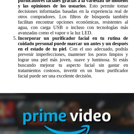
purificadores faciales gracias a la variedad de modelos
y las opiniones de los usuarios
. Esto permite tomar
decisiones informadas basadas en la experiencia real de
otros compradores. Los filtros de búsqueda también
facilitan encontrar opciones económicas, resistentes al
agua, con carga USB o incluso con tecnologías más
avanzadas como el vapor o la luz LED.
Incorporar un purificador facial en tu rutina de
cuidado personal puede marcar un antes y un después
en el estado de tu piel
. Con el uso adecuado, podrás
prevenir imperfecciones, mantener los poros limpios y
lograr una piel más joven, suave y luminosa. Si estás
buscando mejorar tu aspecto facial sin gastar en
tratamientos costosos, invertir en un buen purificador
facial puede ser una excelente decisión.