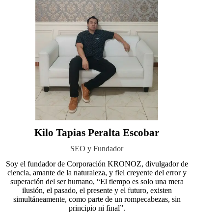
Kilo Tapias Peralta Escobar
SEO y Fundador
Soy el fundador de Corporación KRONOZ, divulgador de
ciencia, amante de la naturaleza, y fiel creyente del error y
superación del ser humano, “El tiempo es solo una mera
ilusión, el pasado, el presente y el futuro, existen
simultáneamente, como parte de un rompecabezas, sin
principio ni final”.