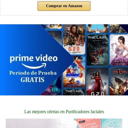
Comprar en Amazon
Las mejores ofertas en Purificadores faciales