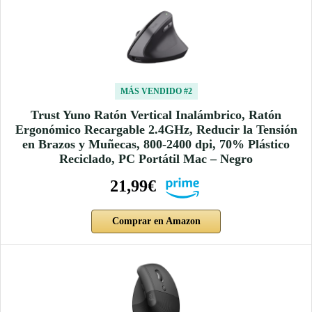
MÁS VENDIDO #2
Trust Yuno Ratón Vertical Inalámbrico, Ratón
Ergonómico Recargable 2.4GHz, Reducir la Tensión
en Brazos y Muñecas, 800-2400 dpi, 70% Plástico
Reciclado, PC Portátil Mac – Negro
21,99€
Comprar en Amazon