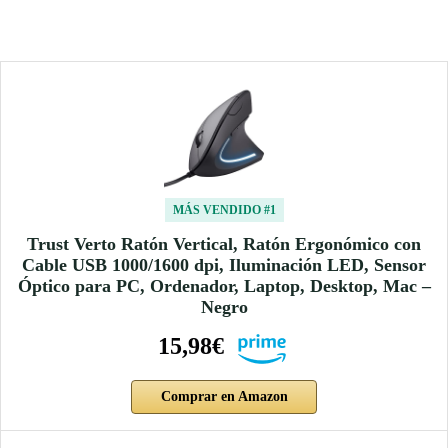
MÁS VENDIDO #1
Trust Verto Ratón Vertical, Ratón Ergonómico con
Cable USB 1000/1600 dpi, Iluminación LED, Sensor
Óptico para PC, Ordenador, Laptop, Desktop, Mac –
Negro
15,98€
Comprar en Amazon