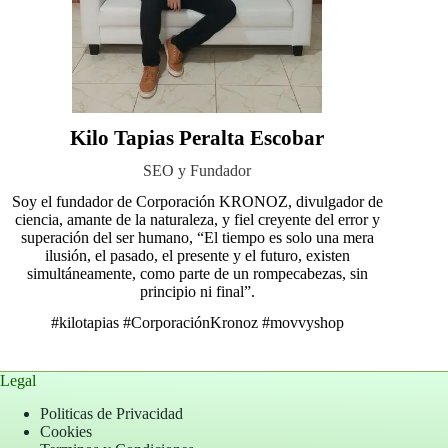
Kilo Tapias Peralta Escobar
SEO y Fundador
Soy el fundador de Corporación KRONOZ, divulgador de
ciencia, amante de la naturaleza, y fiel creyente del error y
superación del ser humano, “El tiempo es solo una mera
ilusión, el pasado, el presente y el futuro, existen
simultáneamente, como parte de un rompecabezas, sin
principio ni final”.
#kilotapias
#CorporaciónKronoz
#movvyshop
Legal
Politicas de Privacidad
Cookies