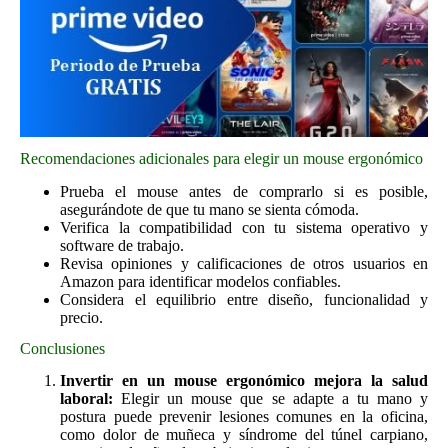
Recomendaciones adicionales para elegir un mouse ergonómico
Prueba el mouse antes de comprarlo si es posible,
asegurándote de que tu mano se sienta cómoda.
Verifica la compatibilidad con tu sistema operativo y
software de trabajo.
Revisa opiniones y calificaciones de otros usuarios en
Amazon para identificar modelos confiables.
Considera el equilibrio entre diseño, funcionalidad y
precio.
Conclusiones
Invertir en un mouse ergonómico mejora la salud
laboral:
Elegir un mouse que se adapte a tu mano y
postura puede prevenir lesiones comunes en la oficina,
como dolor de muñeca y síndrome del túnel carpiano,