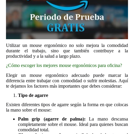
Utilizar un mouse ergonómico no solo mejora la comodidad
durante el trabajo, sino que también contribuye a la
productividad y a la salud a largo plazo.
¿Cómo escoger los mejores mouse ergonómicos para oficina?
Elegir un mouse ergonómico adecuado puede marcar la
diferencia entre trabajar con comodidad o sufrir molestias. Aquí
te dejamos los factores más importantes que debes considerar:
Tipo de agarre
Existen diferentes tipos de agarre según la forma en que colocas
la mano sobre el mouse:
Palm grip (agarre de palma):
La mano descansa
completamente sobre el mouse. Ideal para quienes buscan
comodidad total.