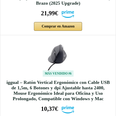
Brazo (2025 Upgrade)
21,99€
Comprar en Amazon
MÁS VENDIDO #6
iggual – Ratón Vertical Ergonómico con Cable USB
de 1,5m, 6 Botones y dpi Ajustable hasta 2400,
Mouse Ergonómico Ideal para Oficina y Uso
Prolongado, Compatible con Windows y Mac
10,37€