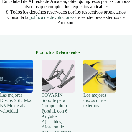
En calidad de Afiliado de Amazon, obtengo ingresos por las compras
adscritas que cumplen los requisitos aplicables.
© Todos los derechos reservados por los respectivos propietarios.
Consulta la
política de devoluciones
de vendedores externos de
Amazon.
Productos Relacionados
Las mejores
TOVARIN
Los mejores
Discos SSD M.2
Soporte para
discos duros
NVMe de alta
Computadora
externos
velocidad
Portátil, con 6
Ángulos
Ajustables,
Aleación de