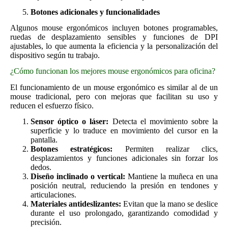
Botones adicionales y funcionalidades
Algunos mouse ergonómicos incluyen botones programables,
ruedas de desplazamiento sensibles y funciones de DPI
ajustables, lo que aumenta la eficiencia y la personalización del
dispositivo según tu trabajo.
¿Cómo funcionan los mejores mouse ergonómicos para oficina?
El funcionamiento de un mouse ergonómico es similar al de un
mouse tradicional, pero con mejoras que facilitan su uso y
reducen el esfuerzo físico.
Sensor óptico o láser:
Detecta el movimiento sobre la
superficie y lo traduce en movimiento del cursor en la
pantalla.
Botones estratégicos:
Permiten realizar clics,
desplazamientos y funciones adicionales sin forzar los
dedos.
Diseño inclinado o vertical:
Mantiene la muñeca en una
posición neutral, reduciendo la presión en tendones y
articulaciones.
Materiales antideslizantes:
Evitan que la mano se deslice
durante el uso prolongado, garantizando comodidad y
precisión.