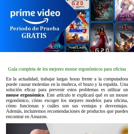
Guía completa de los mejores mouse ergonómicos para oficina
En la actualidad, trabajar largas horas frente a la computadora
puede causar molestias en la muñeca, el brazo y la espalda. Una
solución eficaz para prevenir estos problemas es utilizar un
mouse ergonómico
. Este artículo te explicará qué es un mouse
ergonómico, cómo escoger los mejores modelos para oficina,
cómo funcionan y cuáles son sus ventajas y desventajas.
Además, incluiremos recomendaciones de productos que puedes
encontrar en Amazon.