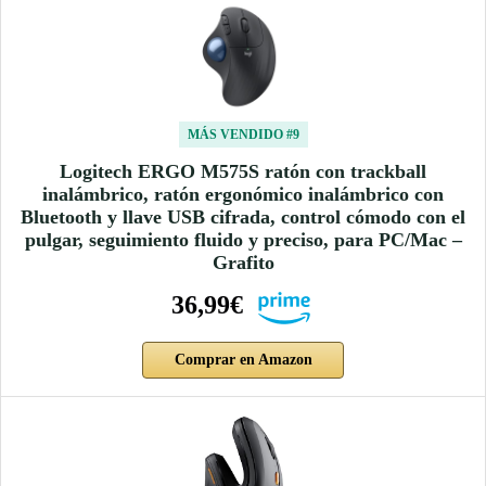
MÁS VENDIDO #9
Logitech ERGO M575S ratón con trackball
inalámbrico, ratón ergonómico inalámbrico con
Bluetooth y llave USB cifrada, control cómodo con el
pulgar, seguimiento fluido y preciso, para PC/Mac –
Grafito
36,99€
Comprar en Amazon