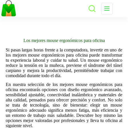
Saltar
al
contenido
Los mejores mouse ergonómicos para oficina
Si pasas largas horas frente a la computadora, invertir en uno de
los mejores mouse ergonómicos para oficina puede transformar
tu experiencia laboral y cuidar tu salud. Un mouse ergonómico
reduce la tensión en la muñeca, previene el síndrome del túnel
carpiano y mejora la productividad, permitiéndote trabajar con
comodidad durante todo el día.
En nuestra selección de los mejores mouse ergonómicos para
oficina encontrarás opciones con diseño ergonómico avanzado,
sensibilidad ajustable, conectividad inalámbrica y materiales de
alta calidad, pensados para ofrecer precisión y confort. No solo
se trata de tecnología, sino de bienestar: elegir un mouse
ergonómico adecuado significa menos fatiga, más eficiencia y
un entorno de trabajo más saludable. Descubre hoy mismo las
opciones mejor valoradas por profesionales y lleva tu oficina al
siguiente nivel.