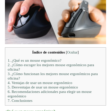
Índice de contenidos
[
Ocultar
]
1.
¿Qué es un mouse ergonómico?
2.
¿Cómo escoger los mejores mouse ergonómicos para
oficina?
3.
¿Cómo funcionan los mejores mouse ergonómicos para
oficina?
4.
Ventajas de usar un mouse ergonómico
5.
Desventajas de usar un mouse ergonómico
6.
Recomendaciones adicionales para elegir un mouse
ergonómico
7.
Conclusiones