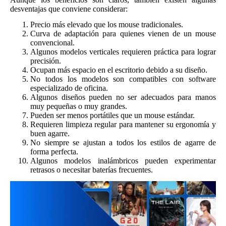
desventajas que conviene considerar:
Precio más elevado que los mouse tradicionales.
Curva de adaptación para quienes vienen de un mouse
convencional.
Algunos modelos verticales requieren práctica para lograr
precisión.
Ocupan más espacio en el escritorio debido a su diseño.
No todos los modelos son compatibles con software
especializado de oficina.
Algunos diseños pueden no ser adecuados para manos
muy pequeñas o muy grandes.
Pueden ser menos portátiles que un mouse estándar.
Requieren limpieza regular para mantener su ergonomía y
buen agarre.
No siempre se ajustan a todos los estilos de agarre de
forma perfecta.
Algunos modelos inalámbricos pueden experimentar
retrasos o necesitar baterías frecuentes.