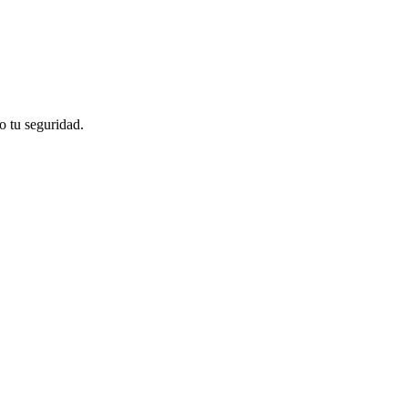
o tu seguridad.