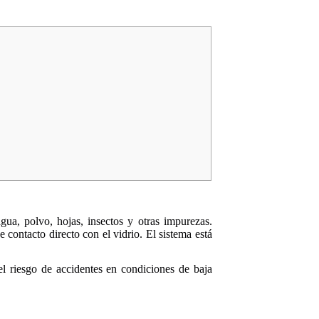
gua, polvo, hojas, insectos y otras impurezas.
contacto directo con el vidrio. El sistema está
el riesgo de accidentes en condiciones de baja