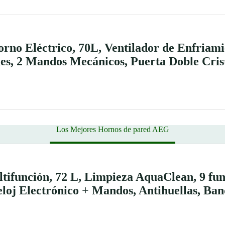
no Eléctrico, 70L, Ventilador de Enfriami
es, 2 Mandos Mecánicos, Puerta Doble Cris
Los Mejores Hornos de pared AEG
unción, 72 L, Limpieza AquaClean, 9 fun
loj Electrónico + Mandos, Antihuellas, Ban