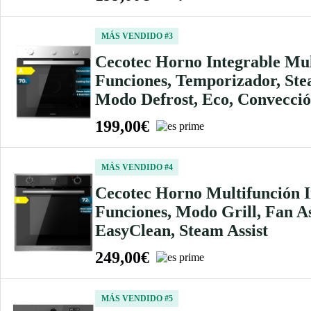
MÁS VENDIDO #3
Cecotec Horno Integrable Mu
Funciones, Temporizador, Ste
Modo Defrost, Eco, Convecci
199,00€
MÁS VENDIDO #4
Cecotec Horno Multifunción 
Funciones, Modo Grill, Fan A
EasyClean, Steam Assist
249,00€
MÁS VENDIDO #5