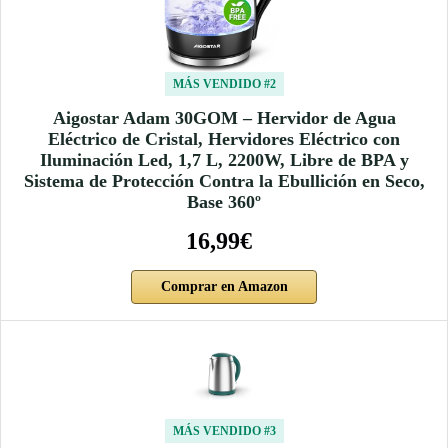
MÁS VENDIDO #2
Aigostar Adam 30GOM – Hervidor de Agua
Eléctrico de Cristal, Hervidores Eléctrico con
Iluminación Led, 1,7 L, 2200W, Libre de BPA y
Sistema de Protección Contra la Ebullición en Seco,
Base 360º
16,99€
Comprar en Amazon
MÁS VENDIDO #3