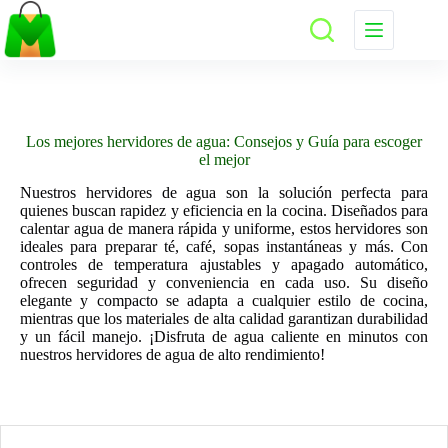
Saltar
al
contenido
Los mejores hervidores de agua: Consejos y Guía para escoger
el mejor
Nuestros hervidores de agua son la solución perfecta para
quienes buscan rapidez y eficiencia en la cocina. Diseñados para
calentar agua de manera rápida y uniforme, estos hervidores son
ideales para preparar té, café, sopas instantáneas y más. Con
controles de temperatura ajustables y apagado automático,
ofrecen seguridad y conveniencia en cada uso. Su diseño
elegante y compacto se adapta a cualquier estilo de cocina,
mientras que los materiales de alta calidad garantizan durabilidad
y un fácil manejo. ¡Disfruta de agua caliente en minutos con
nuestros hervidores de agua de alto rendimiento!