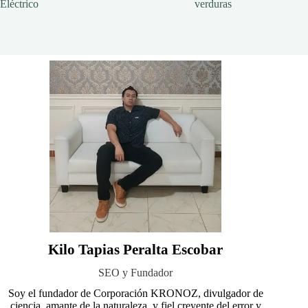
Eléctrico
verduras
Kilo Tapias Peralta Escobar
SEO y Fundador
Soy el fundador de Corporación KRONOZ, divulgador de
ciencia, amante de la naturaleza, y fiel creyente del error y