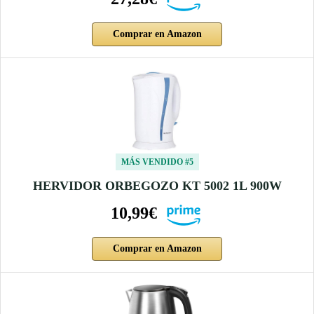
Comprar en Amazon
MÁS VENDIDO #5
HERVIDOR ORBEGOZO KT 5002 1L 900W
10,99€
Comprar en Amazon