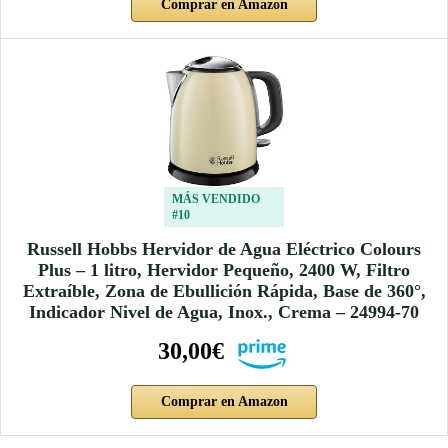
Comprar en Amazon
MÁS VENDIDO
#10
Russell Hobbs Hervidor de Agua Eléctrico Colours
Plus – 1 litro, Hervidor Pequeño, 2400 W, Filtro
Extraíble, Zona de Ebullición Rápida, Base de 360°,
Indicador Nivel de Agua, Inox., Crema – 24994-70
30,00€
Comprar en Amazon