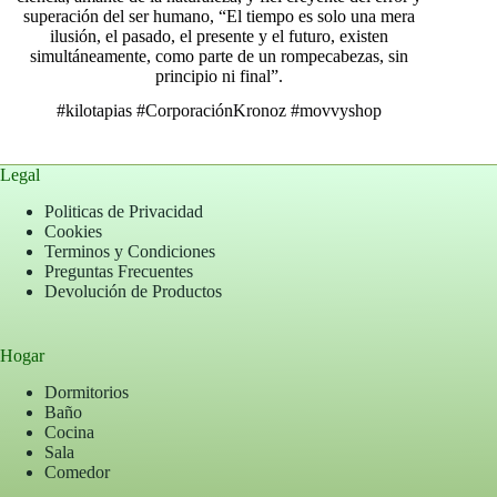
superación del ser humano, “El tiempo es solo una mera
ilusión, el pasado, el presente y el futuro, existen
simultáneamente, como parte de un rompecabezas, sin
principio ni final”.
#kilotapias
#CorporaciónKronoz
#movvyshop
Legal
Politicas de Privacidad
Cookies
Terminos y Condiciones
Preguntas Frecuentes
Devolución de Productos
Hogar
Dormitorios
Baño
Cocina
Sala
Comedor