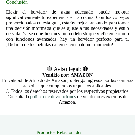
Conclusión
Elegir el hervidor de agua adecuado puede mejorar
significativamente tu experiencia en la cocina. Con los consejos
proporcionados en esta guía, estarás mejor preparado para tomar
una decisión informada que se ajuste a tus necesidades y estilo
de vida. Ya sea que busques un modelo simple y eficiente o uno
con funciones avanzadas, hay un hervidor perfecto para ti.
¡Disfruta de tus bebidas calientes en cualquier momento!
🔴 Aviso legal: 🔴
Vendido por: AMAZON
En calidad de Afiliado de Amazon, obtengo ingresos por las compras
adscritas que cumplen los requisitos aplicables.
© Todos los derechos reservados por los respectivos propietarios.
Consulta la
política de devoluciones
de vendedores externos de
Amazon.
Productos Relacionados