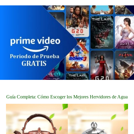
Guía Completa: Cómo Escoger los Mejores Hervidores de Agua