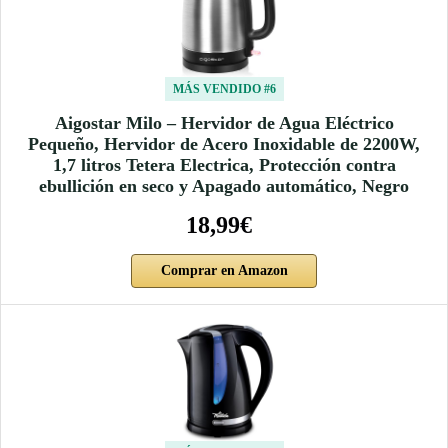
MÁS VENDIDO #6
Aigostar Milo – Hervidor de Agua Eléctrico
Pequeño, Hervidor de Acero Inoxidable de 2200W,
1,7 litros Tetera Electrica, Protección contra
ebullición en seco y Apagado automático, Negro
18,99€
Comprar en Amazon