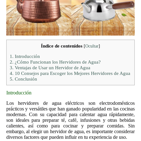
Índice de contenidos
[
Ocultar
]
1.
Introducción
2.
¿Cómo Funcionan los Hervidores de Agua?
3.
Ventajas de Usar un Hervidor de Agua
4.
10 Consejos para Escoger los Mejores Hervidores de Agua
5.
Conclusión
Introducción
Los hervidores de agua eléctricos son electrodomésticos
prácticos y versátiles que han ganado popularidad en las cocinas
modernas. Con su capacidad para calentar agua rápidamente,
son ideales para preparar té, café, infusiones y otras bebidas
calientes, así como para cocinar y preparar comidas. Sin
embargo, al elegir un hervidor de agua, es importante considerar
diversos factores que pueden influir en tu experiencia de uso.