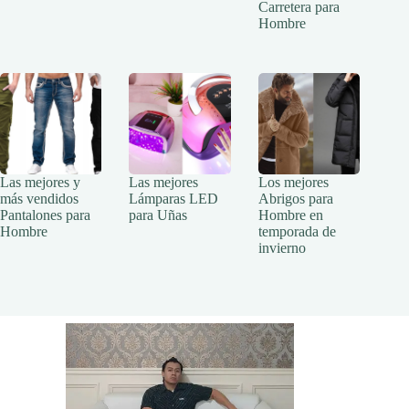
Carretera para
Hombre
Las mejores y
Las mejores
Los mejores
más vendidos
Lámparas LED
Abrigos para
Pantalones para
para Uñas
Hombre en
Hombre
temporada de
invierno