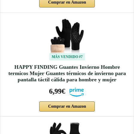
Comprar en Amazon
MÁS VENDIDO #7
HAPPY FINDING Guantes Invierno Hombre
termicos Mujer Guantes térmicos de invierno para
pantalla táctil cálida para hombre y mujer
6,99€
Comprar en Amazon