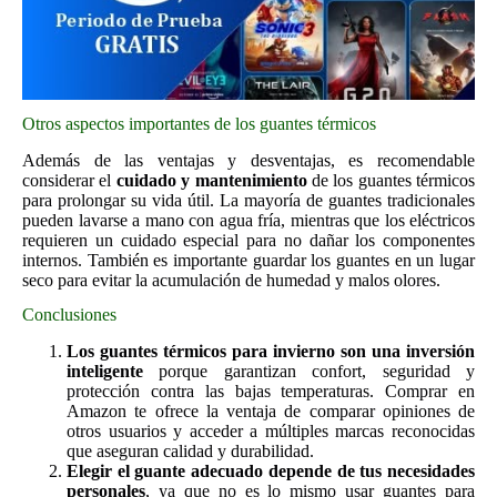
Otros aspectos importantes de los guantes térmicos
Además de las ventajas y desventajas, es recomendable
considerar el
cuidado y mantenimiento
de los guantes térmicos
para prolongar su vida útil. La mayoría de guantes tradicionales
pueden lavarse a mano con agua fría, mientras que los eléctricos
requieren un cuidado especial para no dañar los componentes
internos. También es importante guardar los guantes en un lugar
seco para evitar la acumulación de humedad y malos olores.
Conclusiones
Los guantes térmicos para invierno son una inversión
inteligente
porque garantizan confort, seguridad y
protección contra las bajas temperaturas. Comprar en
Amazon te ofrece la ventaja de comparar opiniones de
otros usuarios y acceder a múltiples marcas reconocidas
que aseguran calidad y durabilidad.
Elegir el guante adecuado depende de tus necesidades
personales
, ya que no es lo mismo usar guantes para