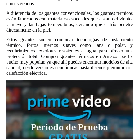
climas gélidos.
A diferencia de los guantes convencionales, los guantes térmicos
están fabricados con materiales especiales que aíslan del viento,
la nieve y las bajas temperaturas, evitando que el frío penetre
directamente en la piel.
Estos guantes suelen combinar tecnologías de aislamiento
térmico, forros internos suaves como lana o polar, y
recubrimientos exteriores resistentes al agua para ofrecer una
protección total. Comprar guantes térmicos en Amazon se ha
vuelto muy popular, ya que ahí puedes encontrar modelos de alta
calidad, desde versiones económicas hasta diseños premium con
calefacción eléctrica.