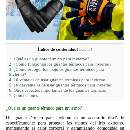
Índice de contenidos
[
Ocultar
]
1.
¿Qué es un guante térmico para invierno?
2.
¿Cómo funcionan los guantes térmicos para invierno?
3.
¿Cómo escoger los mejores guantes térmicos para
invierno?
4.
10 ventajas de usar guantes térmicos para invierno
5.
10 desventajas de usar guantes térmicos para invierno
6.
Otros aspectos importantes de los guantes térmicos
7.
Conclusiones
¿Qué es un guante térmico para invierno?
Un guante térmico para invierno es un accesorio diseñado
específicamente para proteger las manos del frío extremo,
manteniendo el calor corporal y garantizando comodidad en