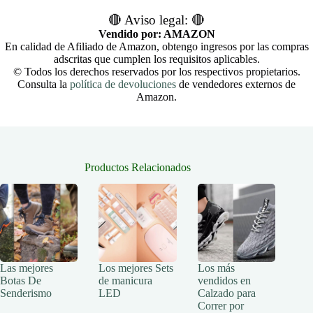
🔴 Aviso legal: 🔴
Vendido por: AMAZON
En calidad de Afiliado de Amazon, obtengo ingresos por las compras
adscritas que cumplen los requisitos aplicables.
© Todos los derechos reservados por los respectivos propietarios.
Consulta la
política de devoluciones
de vendedores externos de
Amazon.
Productos Relacionados
Las mejores
Los mejores Sets
Los más
Botas De
de manicura
vendidos en
Senderismo
LED
Calzado para
Correr por