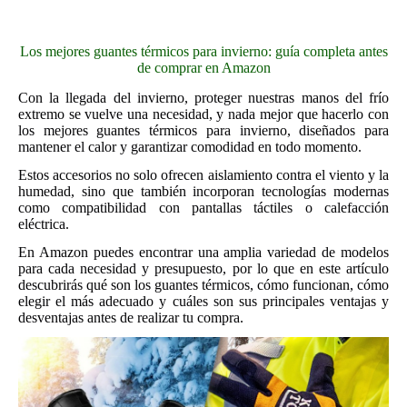
Los mejores guantes térmicos para invierno: guía completa antes
de comprar en Amazon
Con la llegada del invierno, proteger nuestras manos del frío
extremo se vuelve una necesidad, y nada mejor que hacerlo con
los mejores guantes térmicos para invierno, diseñados para
mantener el calor y garantizar comodidad en todo momento.
Estos accesorios no solo ofrecen aislamiento contra el viento y la
humedad, sino que también incorporan tecnologías modernas
como compatibilidad con pantallas táctiles o calefacción
eléctrica.
En Amazon puedes encontrar una amplia variedad de modelos
para cada necesidad y presupuesto, por lo que en este artículo
descubrirás qué son los guantes térmicos, cómo funcionan, cómo
elegir el más adecuado y cuáles son sus principales ventajas y
desventajas antes de realizar tu compra.