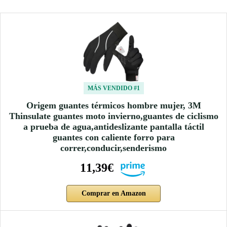
MÁS VENDIDO #1
Origem guantes térmicos hombre mujer, 3M
Thinsulate guantes moto invierno,guantes de ciclismo
a prueba de agua,antideslizante pantalla táctil
guantes con caliente forro para
correr,conducir,senderismo
11,39€
Comprar en Amazon