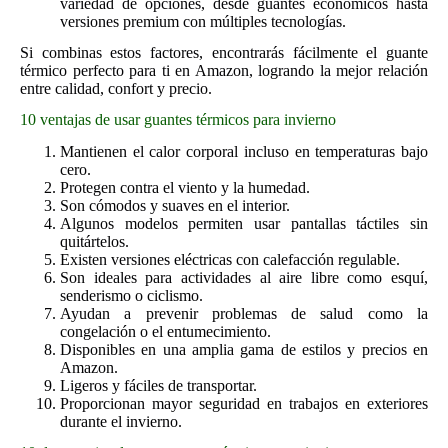
variedad de opciones, desde guantes económicos hasta
versiones premium con múltiples tecnologías.
Si combinas estos factores, encontrarás fácilmente el guante
térmico perfecto para ti en Amazon, logrando la mejor relación
entre calidad, confort y precio.
10 ventajas de usar guantes térmicos para invierno
Mantienen el calor corporal incluso en temperaturas bajo
cero.
Protegen contra el viento y la humedad.
Son cómodos y suaves en el interior.
Algunos modelos permiten usar pantallas táctiles sin
quitártelos.
Existen versiones eléctricas con calefacción regulable.
Son ideales para actividades al aire libre como esquí,
senderismo o ciclismo.
Ayudan a prevenir problemas de salud como la
congelación o el entumecimiento.
Disponibles en una amplia gama de estilos y precios en
Amazon.
Ligeros y fáciles de transportar.
Proporcionan mayor seguridad en trabajos en exteriores
durante el invierno.