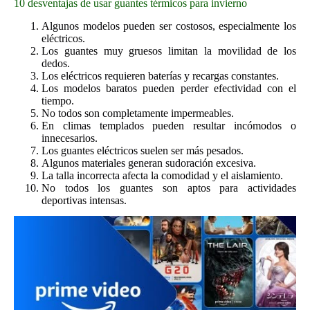
10 desventajas de usar guantes térmicos para invierno
Algunos modelos pueden ser costosos, especialmente los
eléctricos.
Los guantes muy gruesos limitan la movilidad de los
dedos.
Los eléctricos requieren baterías y recargas constantes.
Los modelos baratos pueden perder efectividad con el
tiempo.
No todos son completamente impermeables.
En climas templados pueden resultar incómodos o
innecesarios.
Los guantes eléctricos suelen ser más pesados.
Algunos materiales generan sudoración excesiva.
La talla incorrecta afecta la comodidad y el aislamiento.
No todos los guantes son aptos para actividades
deportivas intensas.