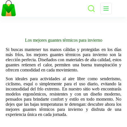
Saltar
al
contenido
Los mejores guantes térmicos para invierno
Si buscas mantener tus manos cálidas y protegidas en los días
más fríos, los mejores guantes térmicos para invierno son la
elección perfecta. Diseñados con materiales de alta calidad, estos
guantes retienen el calor, permiten una buena transpiración y
ofrecen comodidad en cada movimiento.
Son ideales para actividades al aire libre como senderismo,
ciclismo, esquí o simplemente para el uso diario, evitando la
incomodidad del frío extremo. En nuestro sitio web encontrarás
modelos ergonómicos, resistentes y con un diseño moderno,
pensados para brindarte confort y estilo en todo momento. No
dejes que las bajas temperaturas te detengan: descubre ahora los
mejores guantes térmicos para invierno y disfruta de una
experiencia única en cada jornada.