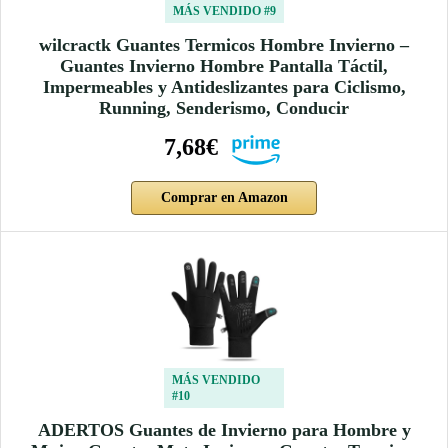
MÁS VENDIDO #9
wilcractk Guantes Termicos Hombre Invierno –
Guantes Invierno Hombre Pantalla Táctil,
Impermeables y Antideslizantes para Ciclismo,
Running, Senderismo, Conducir
7,68€
Comprar en Amazon
MÁS VENDIDO
#10
ADERTOS Guantes de Invierno para Hombre y