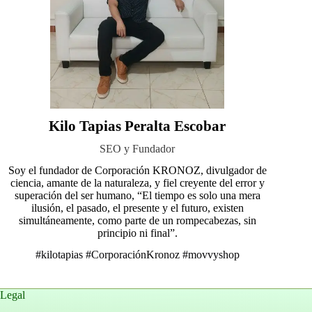
Kilo Tapias Peralta Escobar
SEO y Fundador
Soy el fundador de Corporación KRONOZ, divulgador de
ciencia, amante de la naturaleza, y fiel creyente del error y
superación del ser humano, “El tiempo es solo una mera
ilusión, el pasado, el presente y el futuro, existen
simultáneamente, como parte de un rompecabezas, sin
principio ni final”.
#kilotapias
#CorporaciónKronoz
#movvyshop
Legal