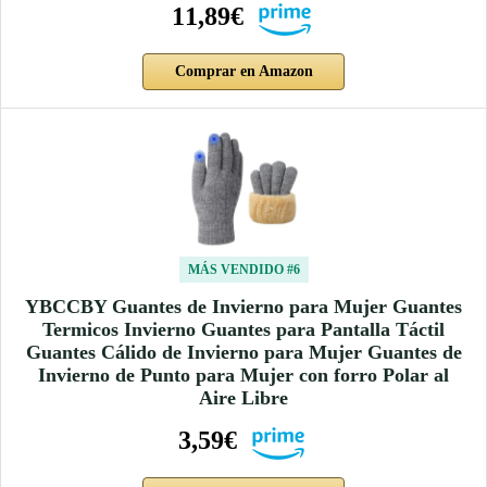
11,89€
Comprar en Amazon
MÁS VENDIDO #6
YBCCBY Guantes de Invierno para Mujer Guantes
Termicos Invierno Guantes para Pantalla Táctil
Guantes Cálido de Invierno para Mujer Guantes de
Invierno de Punto para Mujer con forro Polar al
Aire Libre
3,59€