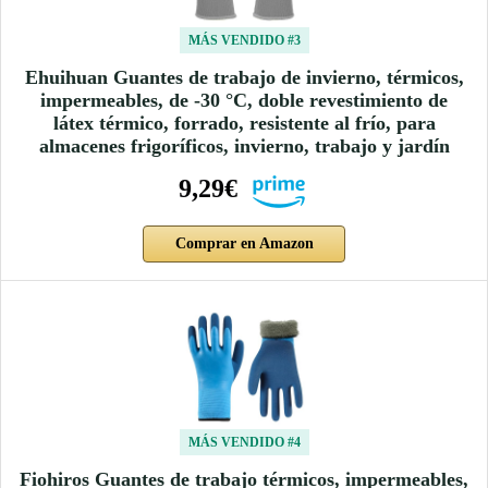
MÁS VENDIDO #3
Ehuihuan Guantes de trabajo de invierno, térmicos,
impermeables, de -30 °C, doble revestimiento de
látex térmico, forrado, resistente al frío, para
almacenes frigoríficos, invierno, trabajo y jardín
9,29€
Comprar en Amazon
MÁS VENDIDO #4
Fiohiros Guantes de trabajo térmicos, impermeables,