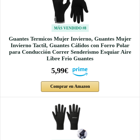
MÁS VENDIDO #8
Guantes Termicos Mujer Invierno, Guantes Mujer
Invierno Tactil, Guantes Cálidos con Forro Polar
para Conducción Correr Senderismo Esquiar Aire
Libre Frio Guantes
5,99€
Comprar en Amazon