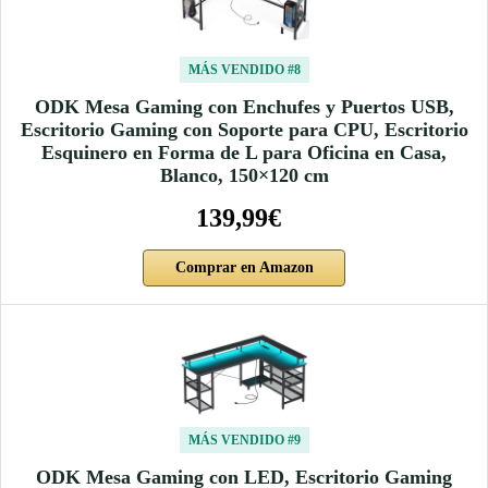
MÁS VENDIDO #8
ODK Mesa Gaming con Enchufes y Puertos USB,
Escritorio Gaming con Soporte para CPU, Escritorio
Esquinero en Forma de L para Oficina en Casa,
Blanco, 150×120 cm
139,99€
Comprar en Amazon
MÁS VENDIDO #9
ODK Mesa Gaming con LED, Escritorio Gaming