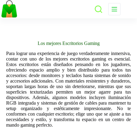
Saltar
al
contenido
Los mejores Escritorios Gaming
Para lograr una experiencia de juego verdaderamente inmersiva,
contar con uno de los mejores escritorios gaming es esencial.
Estos escritorios están diseñados pensando en los jugadores,
ofreciendo espacio amplio y bien distribuido para todos tus
accesorios: desde monitores y teclados hasta sistemas de sonido
y accesorios adicionales. Con materiales resistentes y duraderos,
soportan largas horas de uso sin deteriorarse, mientras que sus
superficies texturizadas permiten un mejor agarre para tus
dispositivos. Además, algunos modelos incluyen iluminación
RGB integrada y sistemas de gestión de cables para mantener tu
setup organizado y estéticamente impresionante. No te
conformes con cualquier escritorio; elige uno que se ajuste a tus
necesidades y estilo, y transforma tu espacio en un centro de
mando gaming perfecto.