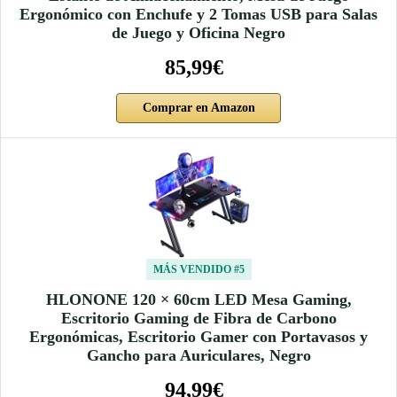
Ergonómico con Enchufe y 2 Tomas USB para Salas
de Juego y Oficina Negro
85,99€
Comprar en Amazon
MÁS VENDIDO #5
HLONONE 120 × 60cm LED Mesa Gaming,
Escritorio Gaming de Fibra de Carbono
Ergonómicas, Escritorio Gamer con Portavasos y
Gancho para Auriculares, Negro
94,99€