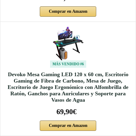
Comprar en Amazon
MÁS VENDIDO #6
Devoko Mesa Gaming LED 120 x 60 cm, Escritorio
Gaming de Fibra de Carbono, Mesa de Juego,
Escritorio de Juego Ergonómico con Alfombrilla de
Ratón, Ganchos para Auriculares y Soporte para
Vasos de Agua
69,90€
Comprar en Amazon