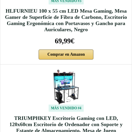
MÁS VENDIDO #3
HLFURNIEU 100 x 55 cm LED Mesa Gaming, Mesa
Gamer de Superficie de Fibra de Carbono, Escritorio
Gaming Ergonómica con Portavasos y Gancho para
Auriculares, Negro
69,99€
Comprar en Amazon
MÁS VENDIDO #4
TRIUMPHKEY Escritorio Gaming con LED,
120x60cm Escritorio de Ordenador con Soporte y
Estante de Almacenamiento, Mesa de Juego