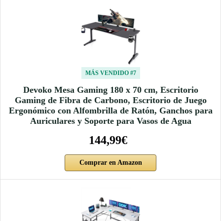
MÁS VENDIDO #7
Devoko Mesa Gaming 180 x 70 cm, Escritorio
Gaming de Fibra de Carbono, Escritorio de Juego
Ergonómico con Alfombrilla de Ratón, Ganchos para
Auriculares y Soporte para Vasos de Agua
144,99€
Comprar en Amazon