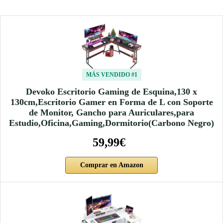
MÁS VENDIDO #1
Devoko Escritorio Gaming de Esquina,130 x
130cm,Escritorio Gamer en Forma de L con Soporte
de Monitor, Gancho para Auriculares,para
Estudio,Oficina,Gaming,Dormitorio(Carbono Negro)
59,99€
Comprar en Amazon