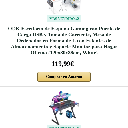
MÁS VENDIDO #2
ODK Escritorio de Esquina Gaming con Puerto de
Carga USB y Toma de Corriente, Mesa de
Ordenador en Forma de L con Estantes de
Almacenamiento y Soporte Monitor para Hogar
Oficina (120x80x88cm, White)
119,99€
Comprar en Amazon