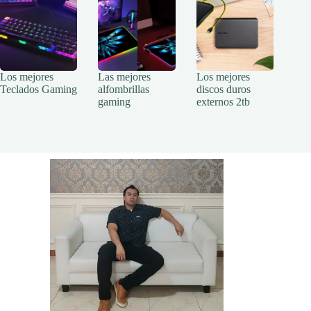
Los mejores
Las mejores
Los mejores
Teclados Gaming
alfombrillas
discos duros
gaming
externos 2tb