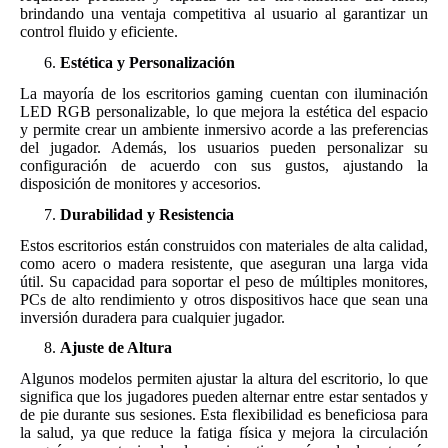
brindando una ventaja competitiva al usuario al garantizar un
control fluido y eficiente.
Estética y Personalización
La mayoría de los escritorios gaming cuentan con iluminación
LED RGB personalizable, lo que mejora la estética del espacio
y permite crear un ambiente inmersivo acorde a las preferencias
del jugador. Además, los usuarios pueden personalizar su
configuración de acuerdo con sus gustos, ajustando la
disposición de monitores y accesorios.
Durabilidad y Resistencia
Estos escritorios están construidos con materiales de alta calidad,
como acero o madera resistente, que aseguran una larga vida
útil. Su capacidad para soportar el peso de múltiples monitores,
PCs de alto rendimiento y otros dispositivos hace que sean una
inversión duradera para cualquier jugador.
Ajuste de Altura
Algunos modelos permiten ajustar la altura del escritorio, lo que
significa que los jugadores pueden alternar entre estar sentados y
de pie durante sus sesiones. Esta flexibilidad es beneficiosa para
la salud, ya que reduce la fatiga física y mejora la circulación