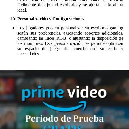
fácilmente debajo del escritorio y se ajustan a la altura
ideal.
Personalización y Configuraciones
Los jugadores pueden personalizar su escritorio gaming
según sus preferencias, agregando soportes adicionales,
cambiando las luces RGB, o ajustando la disposición de
los monitores. Esta personalización les permite optimizar
su espacio de juego de acuerdo con su estilo y
necesidades.