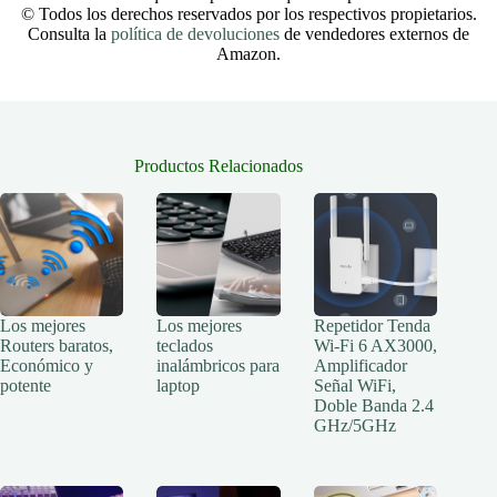
© Todos los derechos reservados por los respectivos propietarios.
Consulta la
política de devoluciones
de vendedores externos de
Amazon.
Productos Relacionados
Los mejores
Los mejores
Repetidor Tenda
Routers baratos,
teclados
Wi-Fi 6 AX3000,
Económico y
inalámbricos para
Amplificador
potente
laptop
Señal WiFi,
Doble Banda 2.4
GHz/5GHz