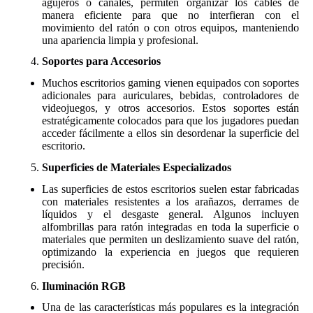
agujeros o canales, permiten organizar los cables de
manera eficiente para que no interfieran con el
movimiento del ratón o con otros equipos, manteniendo
una apariencia limpia y profesional.
Soportes para Accesorios
Muchos escritorios gaming vienen equipados con soportes
adicionales para auriculares, bebidas, controladores de
videojuegos, y otros accesorios. Estos soportes están
estratégicamente colocados para que los jugadores puedan
acceder fácilmente a ellos sin desordenar la superficie del
escritorio.
Superficies de Materiales Especializados
Las superficies de estos escritorios suelen estar fabricadas
con materiales resistentes a los arañazos, derrames de
líquidos y el desgaste general. Algunos incluyen
alfombrillas para ratón integradas en toda la superficie o
materiales que permiten un deslizamiento suave del ratón,
optimizando la experiencia en juegos que requieren
precisión.
Iluminación RGB
Una de las características más populares es la integración