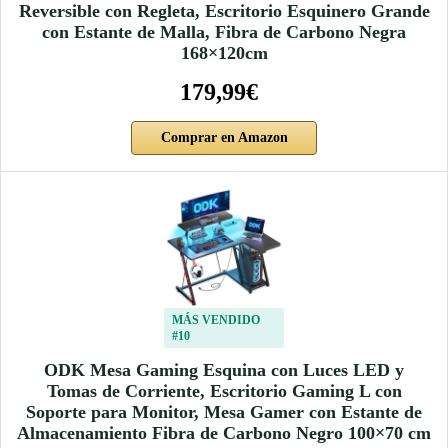
Reversible con Regleta, Escritorio Esquinero Grande
con Estante de Malla, Fibra de Carbono Negra
168×120cm
179,99€
Comprar en Amazon
MÁS VENDIDO
#10
ODK Mesa Gaming Esquina con Luces LED y
Tomas de Corriente, Escritorio Gaming L con
Soporte para Monitor, Mesa Gamer con Estante de
Almacenamiento Fibra de Carbono Negro 100×70 cm