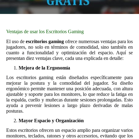
Ventajas de usar los Escritorios Gaming
El uso de
escritorios gaming
ofrece numerosas ventajas para los
jugadores, no solo en términos de comodidad, sino también en
cuanto a funcionalidad y optimización del espacio. Aquí se
presentan diez ventajas clave, cada una explicada en detalle:
Mejora de la Ergonomía
Los escritorios gaming están diseñados específicamente para
mejorar la postura y la comodidad del jugador. Su diseño
ergonómico permite mantener una posición adecuada, con altura
ajustable y soporte para los monitores, lo que reduce la fatiga en
la espalda, cuello y muñecas durante sesiones prolongadas. Esto
ayuda a prevenir lesiones a largo plazo derivadas de malas
posturas.
Mayor Espacio y Organización
Estos escritorios ofrecen un espacio amplio para organizar varios
monitores, teclados, ratones y otros accesorios, evitando que los