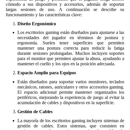
cómodo a sus dispositivos y accesorios, además de soportar
largas sesiones de uso. A continuación se describe su
funcionamiento y las características clave:
Diseño Ergonómico
Los escritorios gaming están diseñados para ajustarse a las
necesidades del jugador en términos de postura y
ergonomía. Suelen tener superficies que permiten
mantener una postura correcta para reducir la fatiga
durante sesiones prolongadas. Muchos incluyen soportes
para el monitor que permiten ajustar la altura, ayudando a
mantener el cuello y los ojos en la posición adecuada.
Espacio Amplio para Equipos
Están diseñados para soportar varios monitores, teclados
mecánicos, ratones, auriculares y otros accesorios gaming.
El espacio adicional permite mantener organizados los
periféricos, mejorando la experiencia de juego al evitar la
acumulación de cables y dispositivos en la superficie.
Gestión de Cables
La mayoría de los escritorios gaming incluyen sistemas de
gestión de cables. Estos sistemas, que consisten en