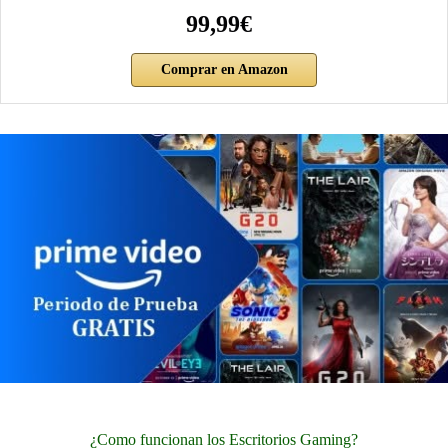
99,99€
Comprar en Amazon
¿Como funcionan los Escritorios Gaming?