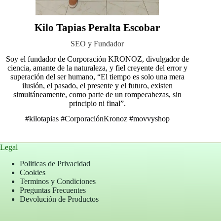
Kilo Tapias Peralta Escobar
SEO y Fundador
Soy el fundador de Corporación KRONOZ, divulgador de
ciencia, amante de la naturaleza, y fiel creyente del error y
superación del ser humano, “El tiempo es solo una mera
ilusión, el pasado, el presente y el futuro, existen
simultáneamente, como parte de un rompecabezas, sin
principio ni final”.
#kilotapias
#CorporaciónKronoz
#movvyshop
Legal
Politicas de Privacidad
Cookies
Terminos y Condiciones
Preguntas Frecuentes
Devolución de Productos