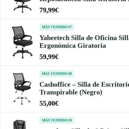
79,99€
MÁS VENDIDO #7
Yaheetech Silla de Oficina Sil
Ergonómica Giratoria
59,99€
MÁS VENDIDO #8
Cashoffice – Silla de Escritor
Transpirable (Negro)
55,00€
MÁS VENDIDO #9