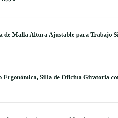
la de Malla Altura Ajustable para Trabajo Si
io Ergonómica, Silla de Oficina Giratoria c