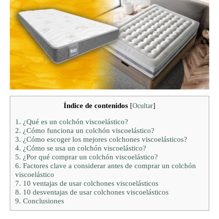
Índice de contenidos
[
Ocultar
]
1.
¿Qué es un colchón viscoelástico?
2.
¿Cómo funciona un colchón viscoelástico?
3.
¿Cómo escoger los mejores colchones viscoelásticos?
4.
¿Cómo se usa un colchón viscoelástico?
5.
¿Por qué comprar un colchón viscoelástico?
6.
Factores clave a considerar antes de comprar un colchón
viscoelástico
7.
10 ventajas de usar colchones viscoelásticos
8.
10 desventajas de usar colchones viscoelásticos
9.
Conclusiones