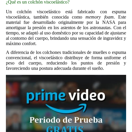
¿Qué es un colchón viscoelástico?
Un colchón viscoelástico está fabricado con espuma
viscoelástica, también conocida como
memory foam
. Este
material fue desarrollado originalmente por la NASA para
amortiguar la presión en los asientos de los astronautas. Con el
tiempo, se adaptó al uso doméstico por su capacidad de ajustarse
al contorno del cuerpo, brindando una sensación de ingravidez y
máximo confort.
A diferencia de los colchones tradicionales de muelles o espuma
convencional, el viscoelástico distribuye de forma uniforme el
peso del cuerpo, reduciendo los puntos de presión y
favoreciendo una postura adecuada durante el sueño.