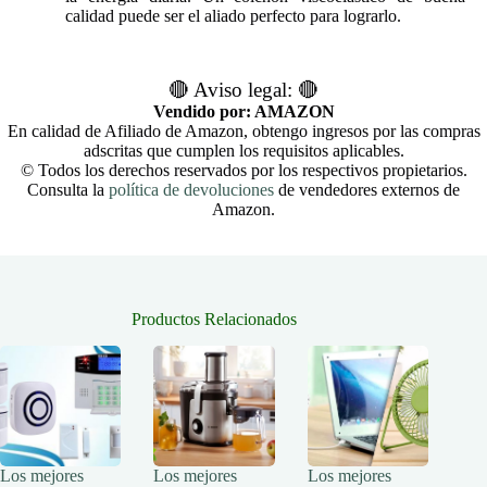
calidad puede ser el aliado perfecto para lograrlo.
🔴 Aviso legal: 🔴
Vendido por: AMAZON
En calidad de Afiliado de Amazon, obtengo ingresos por las compras
adscritas que cumplen los requisitos aplicables.
© Todos los derechos reservados por los respectivos propietarios.
Consulta la
política de devoluciones
de vendedores externos de
Amazon.
Productos Relacionados
Los mejores
Los mejores
Los mejores