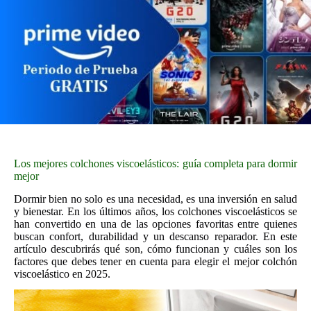
Los mejores colchones viscoelásticos: guía completa para dormir
mejor
Dormir bien no solo es una necesidad, es una inversión en salud
y bienestar. En los últimos años, los colchones viscoelásticos se
han convertido en una de las opciones favoritas entre quienes
buscan confort, durabilidad y un descanso reparador. En este
artículo descubrirás qué son, cómo funcionan y cuáles son los
factores que debes tener en cuenta para elegir el mejor colchón
viscoelástico en 2025.