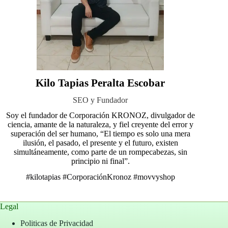
Kilo Tapias Peralta Escobar
SEO y Fundador
Soy el fundador de Corporación KRONOZ, divulgador de
ciencia, amante de la naturaleza, y fiel creyente del error y
superación del ser humano, “El tiempo es solo una mera
ilusión, el pasado, el presente y el futuro, existen
simultáneamente, como parte de un rompecabezas, sin
principio ni final”.
#kilotapias
#CorporaciónKronoz
#movvyshop
Legal
Politicas de Privacidad