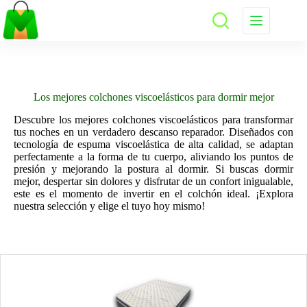
Saltar
al
contenido
Los mejores colchones viscoelásticos para dormir mejor
Descubre los mejores colchones viscoelásticos para transformar
tus noches en un verdadero descanso reparador. Diseñados con
tecnología de espuma viscoelástica de alta calidad, se adaptan
perfectamente a la forma de tu cuerpo, aliviando los puntos de
presión y mejorando la postura al dormir. Si buscas dormir
mejor, despertar sin dolores y disfrutar de un confort inigualable,
este es el momento de invertir en el colchón ideal. ¡Explora
nuestra selección y elige el tuyo hoy mismo!