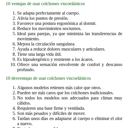
10 ventajas de usar colchones viscoelásticos
Se adapta perfectamente al cuerpo.
Alivia los puntos de presión.
Favorece una postura ergonómica al dormir.
Reduce los movimientos nocturnos.
Ideal para parejas, ya que minimiza las transferencias de
movimiento.
Mejora la circulación sanguínea.
Ayuda a reducir dolores musculares y articulares.
Tiene una larga vida útil.
Es hipoalergénico y resistente a los ácaros.
Ofrece una sensación envolvente de confort y descanso
profundo.
10 desventajas de usar colchones viscoelásticos
Algunos modelos retienen más calor que otros.
Pueden ser más caros que los colchones tradicionales.
No todos los modelos son adecuados para climas muy
cálidos.
Requieren una base firme y ventilada.
Son más pesados y difíciles de mover.
Tardan unos días en adaptarse al cuerpo o eliminar el olor
a nuevo.