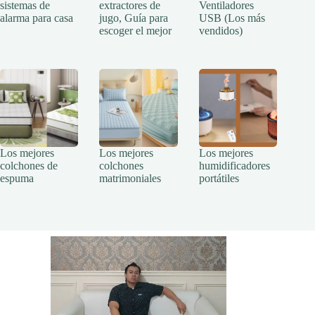
sistemas de
extractores de
Ventiladores
alarma para casa
jugo, Guía para
USB (Los más
escoger el mejor
vendidos)
Los mejores
Los mejores
Los mejores
colchones de
colchones
humidificadores
espuma
matrimoniales
portátiles