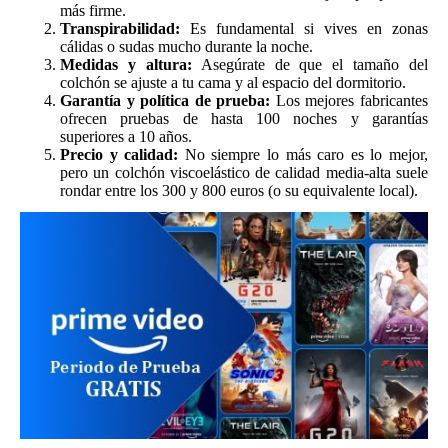
más firme.
Transpirabilidad:
Es fundamental si vives en zonas
cálidas o sudas mucho durante la noche.
Medidas y altura:
Asegúrate de que el tamaño del
colchón se ajuste a tu cama y al espacio del dormitorio.
Garantía y política de prueba:
Los mejores fabricantes
ofrecen pruebas de hasta 100 noches y garantías
superiores a 10 años.
Precio y calidad:
No siempre lo más caro es lo mejor,
pero un colchón viscoelástico de calidad media-alta suele
rondar entre los 300 y 800 euros (o su equivalente local).