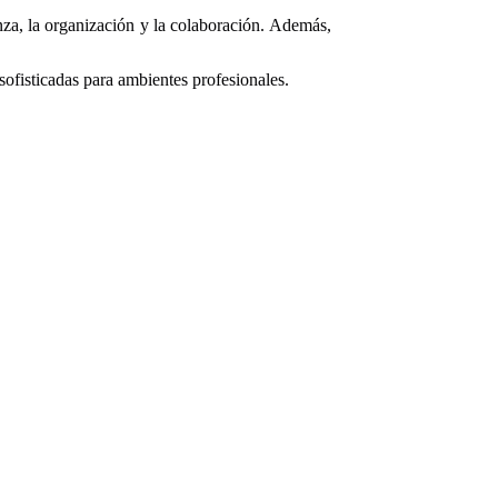
anza, la organización y la colaboración. Además,
ofisticadas para ambientes profesionales.