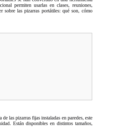
cional permiten usarlas en clases, reuniones,
er sobre las pizarras portátiles: qué son, cómo
 de las pizarras fijas instaladas en paredes, este
sidad. Están disponibles en distintos tamaños,