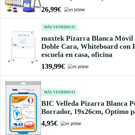
26,99€
MÁS VENDIDO #2
maxtek Pizarra Blanca Móvil
Doble Cara, Whiteboard con 
escuela en casa, oficina
139,99€
MÁS VENDIDO #3
BIC Velleda Pizarra Blanca P
Borrador, 19x26cm, Óptimo pa
4,95€