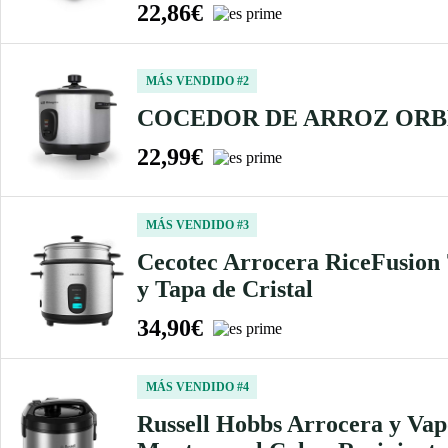
22,86€
MÁS VENDIDO #2
COCEDOR DE ARROZ ORB
22,99€
MÁS VENDIDO #3
Cecotec Arrocera RiceFusion 7
y Tapa de Cristal
34,90€
MÁS VENDIDO #4
Russell Hobbs Arrocera y Vap