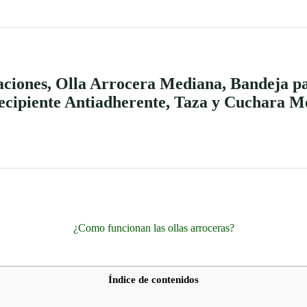
aciones, Olla Arrocera Mediana, Bandeja pa
ecipiente Antiadherente, Taza y Cuchara M
¿Como funcionan las ollas arroceras?
Índice de contenidos