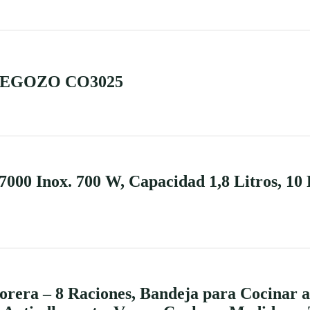
EGOZO CO3025
000 Inox. 700 W, Capacidad 1,8 Litros, 10 
orera – 8 Raciones, Bandeja para Cocinar a