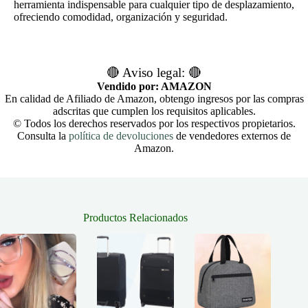
herramienta indispensable para cualquier tipo de desplazamiento,
ofreciendo comodidad, organización y seguridad.
🔴 Aviso legal: 🔴
Vendido por: AMAZON
En calidad de Afiliado de Amazon, obtengo ingresos por las compras
adscritas que cumplen los requisitos aplicables.
© Todos los derechos reservados por los respectivos propietarios.
Consulta la
política de devoluciones
de vendedores externos de
Amazon.
Productos Relacionados