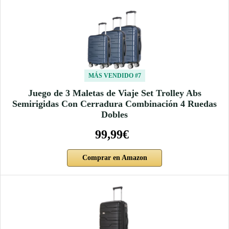
MÁS VENDIDO #7
Juego de 3 Maletas de Viaje Set Trolley Abs
Semirigidas Con Cerradura Combinación 4 Ruedas
Dobles
99,99€
Comprar en Amazon