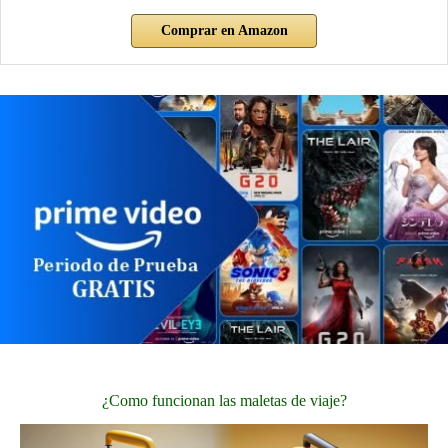
Comprar en Amazon
¿Como funcionan las maletas de viaje?