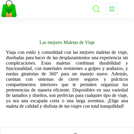
Saltar
al
contenido
Las mejores Maletas de Viaje
Viaja con estilo y comodidad con las mejores maletas de viaje,
diseñadas para hacer de tus desplazamientos una experiencia sin
complicaciones. Estas maletas combinan durabilidad y
funcionalidad, con materiales resistentes a golpes y arañazos, y
ruedas giratorias de 360° para un manejo suave. Además,
cuentan con sistemas de cierre seguros y prácticos
compartimentos interiores que te permiten organizar tus
pertenencias de manera eficiente. Disponibles en una variedad
de tamaños y diseños, son perfectas para cualquier tipo de viaje,
ya sea una escapada corta o una larga aventura. ¡Elige una
maleta de calidad y disfruta de tus viajes con total tranquilidad!