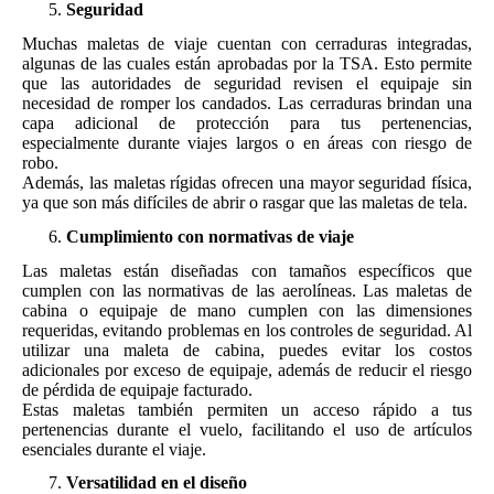
Seguridad
Muchas maletas de viaje cuentan con cerraduras integradas,
algunas de las cuales están aprobadas por la TSA. Esto permite
que las autoridades de seguridad revisen el equipaje sin
necesidad de romper los candados. Las cerraduras brindan una
capa adicional de protección para tus pertenencias,
especialmente durante viajes largos o en áreas con riesgo de
robo.
Además, las maletas rígidas ofrecen una mayor seguridad física,
ya que son más difíciles de abrir o rasgar que las maletas de tela.
Cumplimiento con normativas de viaje
Las maletas están diseñadas con tamaños específicos que
cumplen con las normativas de las aerolíneas. Las maletas de
cabina o equipaje de mano cumplen con las dimensiones
requeridas, evitando problemas en los controles de seguridad. Al
utilizar una maleta de cabina, puedes evitar los costos
adicionales por exceso de equipaje, además de reducir el riesgo
de pérdida de equipaje facturado.
Estas maletas también permiten un acceso rápido a tus
pertenencias durante el vuelo, facilitando el uso de artículos
esenciales durante el viaje.
Versatilidad en el diseño