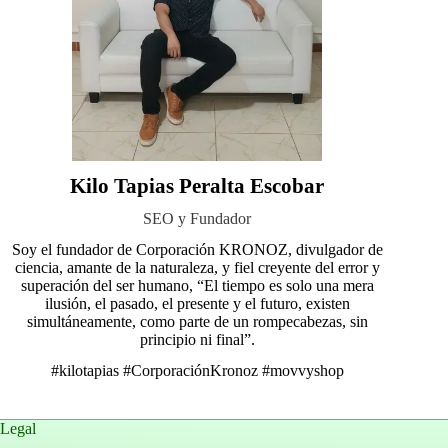
Kilo Tapias Peralta Escobar
SEO y Fundador
Soy el fundador de Corporación KRONOZ, divulgador de
ciencia, amante de la naturaleza, y fiel creyente del error y
superación del ser humano, “El tiempo es solo una mera
ilusión, el pasado, el presente y el futuro, existen
simultáneamente, como parte de un rompecabezas, sin
principio ni final”.
#kilotapias
#CorporaciónKronoz
#movvyshop
Legal