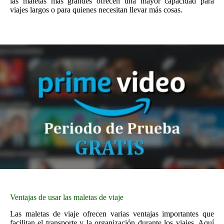
las maletas más grandes ofrecen una mayor capacidad para
viajes largos o para quienes necesitan llevar más cosas.
Ventajas de usar las maletas de viaje
Las maletas de viaje ofrecen varias ventajas importantes que
facilitan el transporte y la organización durante los viajes. Aquí