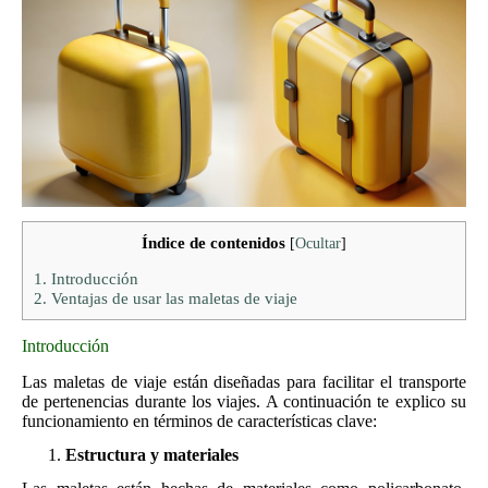
Índice de contenidos
[
Ocultar
]
1.
Introducción
2.
Ventajas de usar las maletas de viaje
Introducción
Las maletas de viaje están diseñadas para facilitar el transporte
de pertenencias durante los viajes. A continuación te explico su
funcionamiento en términos de características clave:
Estructura y materiales