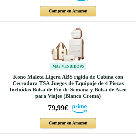
Comprar en Amazon
MÁS VENDIDO #5
Kono Maleta Ligera ABS rígida de Cabina con
Cerradura TSA Juegos de Equipaje de 4 Piezas
Incluidas Bolsa de Fin de Semana y Bolsa de Aseo
para Viajes (Blanco Crema)
79,99€
Comprar en Amazon