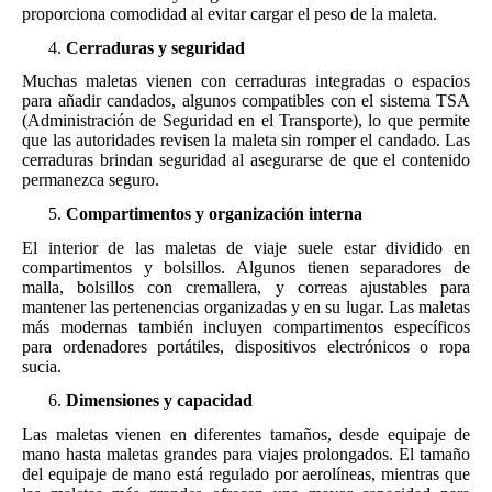
proporciona comodidad al evitar cargar el peso de la maleta.
Cerraduras y seguridad
Muchas maletas vienen con cerraduras integradas o espacios
para añadir candados, algunos compatibles con el sistema TSA
(Administración de Seguridad en el Transporte), lo que permite
que las autoridades revisen la maleta sin romper el candado. Las
cerraduras brindan seguridad al asegurarse de que el contenido
permanezca seguro.
Compartimentos y organización interna
El interior de las maletas de viaje suele estar dividido en
compartimentos y bolsillos. Algunos tienen separadores de
malla, bolsillos con cremallera, y correas ajustables para
mantener las pertenencias organizadas y en su lugar. Las maletas
más modernas también incluyen compartimentos específicos
para ordenadores portátiles, dispositivos electrónicos o ropa
sucia.
Dimensiones y capacidad
Las maletas vienen en diferentes tamaños, desde equipaje de
mano hasta maletas grandes para viajes prolongados. El tamaño
del equipaje de mano está regulado por aerolíneas, mientras que