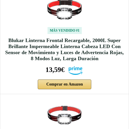
MÁS VENDIDO #1
Blukar Linterna Frontal Recargable, 2000L Super
Brillante Impermeable Linterna Cabeza LED Con
Sensor de Movimiento y Luces de Advertencia Rojas,
8 Modos Luz, Larga Duración
13,59€
Comprar en Amazon