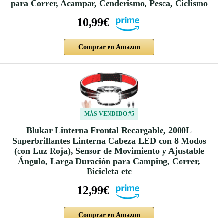
para Correr, Acampar, Cenderismo, Pesca, Ciclismo
10,99€
Comprar en Amazon
MÁS VENDIDO #5
Blukar Linterna Frontal Recargable, 2000L
Superbrillantes Linterna Cabeza LED con 8 Modos
(con Luz Roja), Sensor de Movimiento y Ajustable
Ángulo, Larga Duración para Camping, Correr,
Bicicleta etc
12,99€
Comprar en Amazon