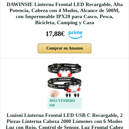
DAWINSIE Linterna Frontal LED Recargable, Alta
Potencia, Cabeza con 4 Modos, Alcance de 500M,
con Impermeable IPX20 para Casco, Pesca,
Bicicleta, Camping y Caza
17,88€
Comprar en Amazon
MÁS VENDIDO
#10
Lsnisni Linterna Frontal LED USB C Recargable, 2
Piezas Linterna Cabeza 2000 Lúmenes con 6 Modos
Luz con Rojo, Control de Sensor, Luz Frontal Cabez