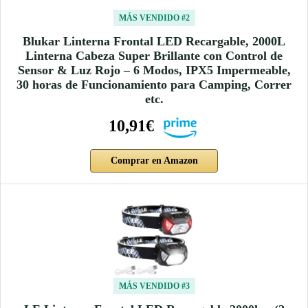
MÁS VENDIDO #2
Blukar Linterna Frontal LED Recargable, 2000L
Linterna Cabeza Super Brillante con Control de
Sensor & Luz Rojo – 6 Modos, IPX5 Impermeable,
30 horas de Funcionamiento para Camping, Correr
etc.
10,91€
Comprar en Amazon
MÁS VENDIDO #3