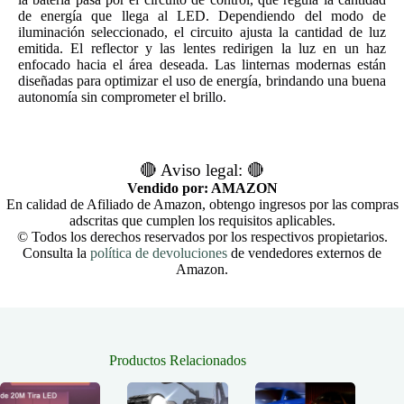
de energía que llega al LED. Dependiendo del modo de
iluminación seleccionado, el circuito ajusta la cantidad de luz
emitida. El reflector y las lentes redirigen la luz en un haz
enfocado hacia el área deseada. Las linternas modernas están
diseñadas para optimizar el uso de energía, brindando una buena
autonomía sin comprometer el brillo.
🔴 Aviso legal: 🔴
Vendido por: AMAZON
En calidad de Afiliado de Amazon, obtengo ingresos por las compras
adscritas que cumplen los requisitos aplicables.
© Todos los derechos reservados por los respectivos propietarios.
Consulta la
política de devoluciones
de vendedores externos de
Amazon.
Productos Relacionados