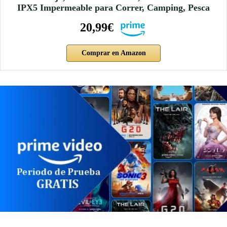
IPX5 Impermeable para Correr, Camping, Pesca
20,99€
Comprar en Amazon