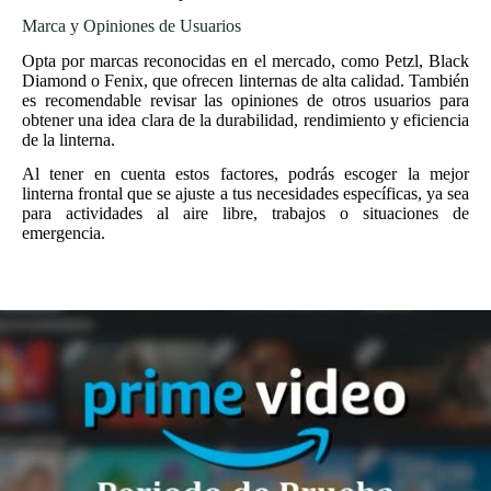
Marca y Opiniones de Usuarios
Opta por marcas reconocidas en el mercado, como Petzl, Black
Diamond o Fenix, que ofrecen linternas de alta calidad. También
es recomendable revisar las opiniones de otros usuarios para
obtener una idea clara de la durabilidad, rendimiento y eficiencia
de la linterna.
Al tener en cuenta estos factores, podrás escoger la mejor
linterna frontal que se ajuste a tus necesidades específicas, ya sea
para actividades al aire libre, trabajos o situaciones de
emergencia.