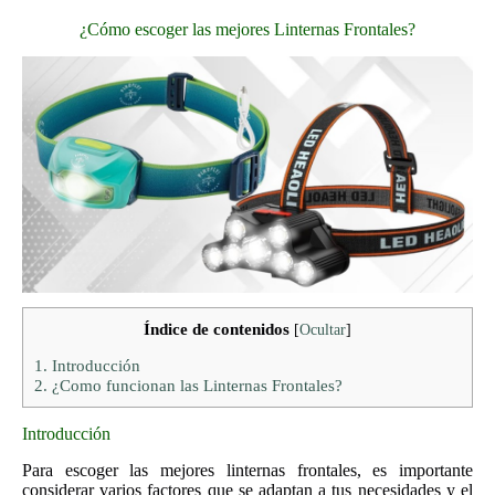
¿Cómo escoger las mejores Linternas Frontales?
Índice de contenidos
[
Ocultar
]
1.
Introducción
2.
¿Como funcionan las Linternas Frontales?
Introducción
Para escoger las mejores linternas frontales, es importante
considerar varios factores que se adaptan a tus necesidades y el