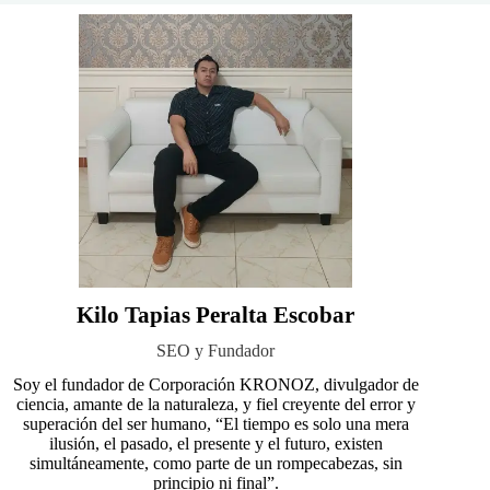
Kilo Tapias Peralta Escobar
SEO y Fundador
Soy el fundador de Corporación KRONOZ, divulgador de
ciencia, amante de la naturaleza, y fiel creyente del error y
superación del ser humano, “El tiempo es solo una mera
ilusión, el pasado, el presente y el futuro, existen
simultáneamente, como parte de un rompecabezas, sin
principio ni final”.