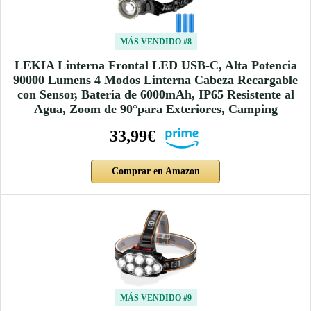
MÁS VENDIDO #8
LEKIA Linterna Frontal LED USB-C, Alta Potencia
90000 Lumens 4 Modos Linterna Cabeza Recargable
con Sensor, Batería de 6000mAh, IP65 Resistente al
Agua, Zoom de 90°para Exteriores, Camping
33,99€
Comprar en Amazon
MÁS VENDIDO #9