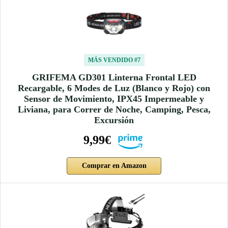
MÁS VENDIDO #7
GRIFEMA GD301 Linterna Frontal LED
Recargable, 6 Modes de Luz (Blanco y Rojo) con
Sensor de Movimiento, IPX45 Impermeable y
Liviana, para Correr de Noche, Camping, Pesca,
Excursión
9,99€
Comprar en Amazon