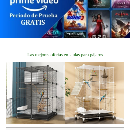
Las mejores ofertas en jaulas para pájaros