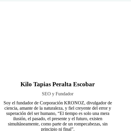
Kilo Tapias Peralta Escobar
SEO y Fundador
Soy el fundador de Corporación KRONOZ, divulgador de
ciencia, amante de la naturaleza, y fiel creyente del error y
superación del ser humano, “El tiempo es solo una mera
ilusión, el pasado, el presente y el futuro, existen
simultáneamente, como parte de un rompecabezas, sin
principio ni final”.