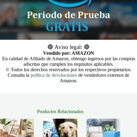
🔴 Aviso legal: 🔴
Vendido por: AMAZON
En calidad de Afiliado de Amazon, obtengo ingresos por las compras
adscritas que cumplen los requisitos aplicables.
© Todos los derechos reservados por los respectivos propietarios.
Consulta la
política de devoluciones
de vendedores externos de
Amazon.
Productos Relacionados