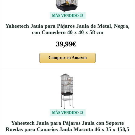
MÁS VENDIDO #2
Yaheetech Jaula para Pájaros Jaula de Metal, Negra,
con Comedero 40 x 40 x 58 cm
39,99€
Comprar en Amazon
MÁS VENDIDO #3
Yaheetech Jaula para Pájaros Jaula con Soporte
Ruedas para Canarios Jaula Mascota 46 x 35 x 158,5