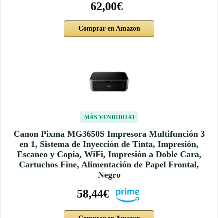
62,00€
Comprar en Amazon
MÁS VENDIDO #3
Canon Pixma MG3650S Impresora Multifunción 3
en 1, Sistema de Inyección de Tinta, Impresión,
Escaneo y Copia, WiFi, Impresión a Doble Cara,
Cartuchos Fine, Alimentación de Papel Frontal,
Negro
58,44€