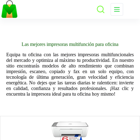
Saltar
al
contenido
Las mejores impresoras multifunción para oficina
Equipa tu oficina con las mejores impresoras multifuncionales
del mercado y optimiza al máximo tu productividad. En nuestro
sitio encontrarás modelos de alto rendimiento que combinan
impresión, escaneo, copiado y fax en un solo equipo, con
tecnología de última generación, gran velocidad y eficiencia
energética. No dejes que las tareas diarias te ralenticen: invierte
en calidad, confianza y resultados profesionales. ¡Haz clic y
encuentra la impresora ideal para tu oficina hoy mismo!