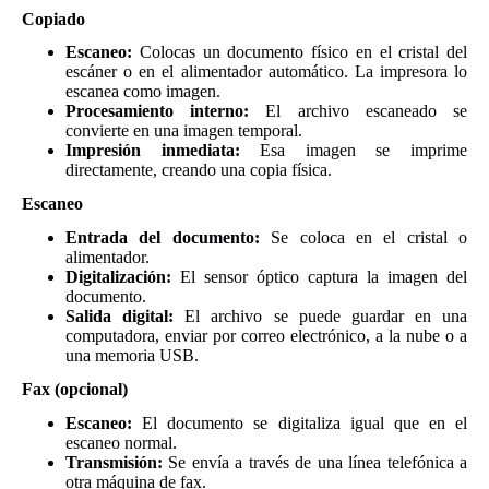
Copiado
Escaneo:
Colocas un documento físico en el cristal del
escáner o en el alimentador automático. La impresora lo
escanea como imagen.
Procesamiento interno:
El archivo escaneado se
convierte en una imagen temporal.
Impresión inmediata:
Esa imagen se imprime
directamente, creando una copia física.
Escaneo
Entrada del documento:
Se coloca en el cristal o
alimentador.
Digitalización:
El sensor óptico captura la imagen del
documento.
Salida digital:
El archivo se puede guardar en una
computadora, enviar por correo electrónico, a la nube o a
una memoria USB.
Fax (opcional)
Escaneo:
El documento se digitaliza igual que en el
escaneo normal.
Transmisión:
Se envía a través de una línea telefónica a
otra máquina de fax.