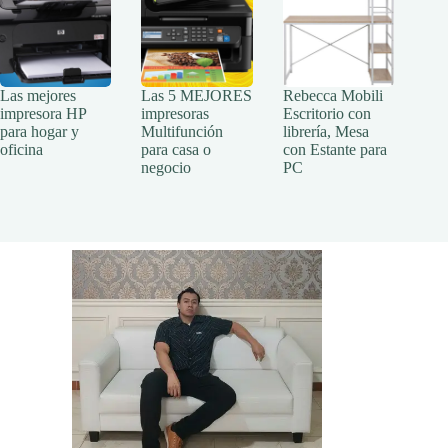
Las mejores
Las 5 MEJORES
Rebecca Mobili
impresora HP
impresoras
Escritorio con
para hogar y
Multifunción
librería, Mesa
oficina
para casa o
con Estante para
negocio
PC