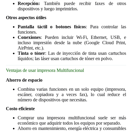
Recepción:
También puede recibir faxes de otros
dispositivos y luego imprimirlos.
Otros aspectos útiles
Pantalla táctil o botones físicos
: Para controlar las
funciones.
Conexiones
: Pueden incluir Wi-Fi, Ethernet, USB, e
incluso impresión desde la nube (Google Cloud Print,
AirPrint, etc.).
Tinta o tóner
: Las de inyección de tinta usan cartuchos
líquidos; las láser usan cartuchos de tóner en polvo.
Ventajas de usar impresora Multifuncional
Ahorro de espacio
Combina varias funciones en un solo equipo (impresora,
escáner, copiadora y a veces fax), lo cual reduce el
número de dispositivos que necesitas.
Costo eficiente
Comprar una impresora multifuncional suele ser más
económico que adquirir todos los equipos por separado.
Ahorro en mantenimiento, energía eléctrica y consumibles