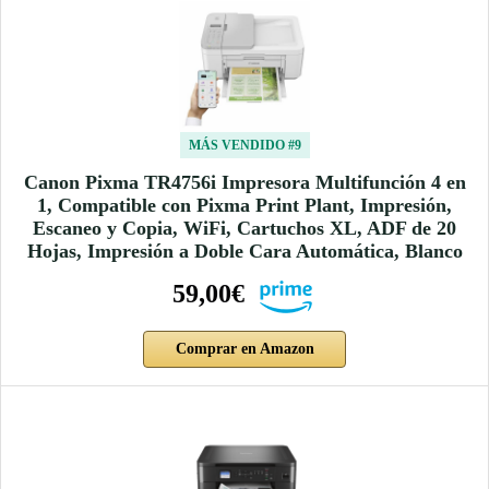
MÁS VENDIDO #9
Canon Pixma TR4756i Impresora Multifunción 4 en
1, Compatible con Pixma Print Plant, Impresión,
Escaneo y Copia, WiFi, Cartuchos XL, ADF de 20
Hojas, Impresión a Doble Cara Automática, Blanco
59,00€
Comprar en Amazon