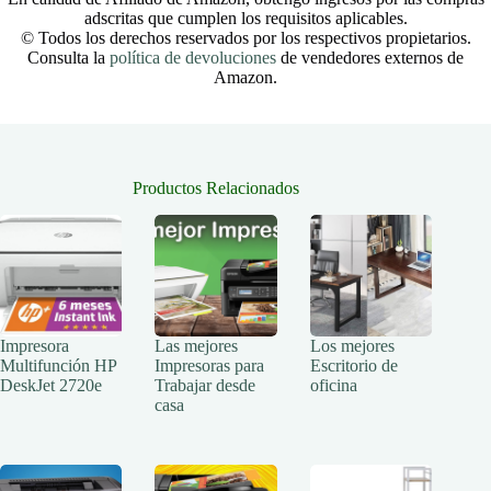
adscritas que cumplen los requisitos aplicables.
© Todos los derechos reservados por los respectivos propietarios.
Consulta la
política de devoluciones
de vendedores externos de
Amazon.
Productos Relacionados
Impresora
Las mejores
Los mejores
Multifunción HP
Impresoras para
Escritorio de
DeskJet 2720e
Trabajar desde
oficina
casa