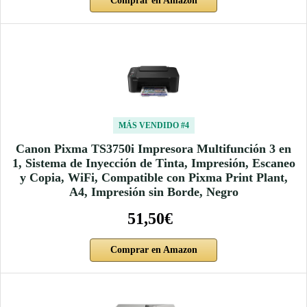
Comprar en Amazon
MÁS VENDIDO #4
Canon Pixma TS3750i Impresora Multifunción 3 en
1, Sistema de Inyección de Tinta, Impresión, Escaneo
y Copia, WiFi, Compatible con Pixma Print Plant,
A4, Impresión sin Borde, Negro
51,50€
Comprar en Amazon