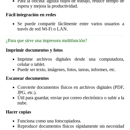
Para la oficina: agiliza flujos de trabajo, reduce tiempo de
espera y mejora la productividad.
Fácil integración en redes
Se puede compartir fácilmente entre varios usuarios a
través de red Wi-Fi o LAN.
¿Para que sirve una impresora multifunción?
Imprimir documentos y fotos
Imprime archivos digitales desde una computadora,
celular o tablet.
Puede ser texto, imágenes, fotos, tareas, informes, etc.
Escanear documentos
Convierte documentos físicos en archivos digitales (PDF,
JPG, etc.).
Útil para guardar, enviar por correo electrónico o subir a la
nube.
Hacer copias
Funciona como una fotocopiadora.
Reproduce documentos físicos rápidamente sin necesidad