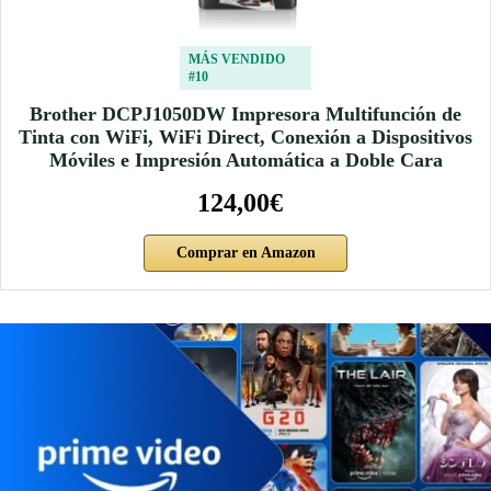
MÁS VENDIDO
#10
Brother DCPJ1050DW Impresora Multifunción de
Tinta con WiFi, WiFi Direct, Conexión a Dispositivos
Móviles e Impresión Automática a Doble Cara
124,00€
Comprar en Amazon