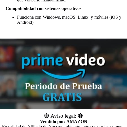
Compatibilidad con sistemas operativos
Funciona con Windows, macOS, Linux, y móviles (iOS y
Android).
🔴 Aviso legal: 🔴
Vendido por: AMAZON
En calidad de Afiliado de Amazon, obtengo ingresos por las compras