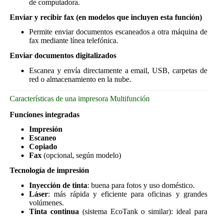
de computadora.
Enviar y recibir fax (en modelos que incluyen esta función)
Permite enviar documentos escaneados a otra máquina de
fax mediante línea telefónica.
Enviar documentos digitalizados
Escanea y envía directamente a email, USB, carpetas de
red o almacenamiento en la nube.
Características de una impresora Multifunción
Funciones integradas
Impresión
Escaneo
Copiado
Fax
(opcional, según modelo)
Tecnología de impresión
Inyección de tinta
: buena para fotos y uso doméstico.
Láser
: más rápida y eficiente para oficinas y grandes
volúmenes.
Tinta continua
(sistema EcoTank o similar): ideal para