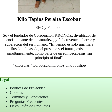
Kilo Tapias Peralta Escobar
SEO y Fundador
Soy el fundador de Corporación KRONOZ, divulgador de
ciencia, amante de la naturaleza, y fiel creyente del error y
superación del ser humano, “El tiempo es solo una mera
ilusión, el pasado, el presente y el futuro, existen
simultáneamente, como parte de un rompecabezas, sin
principio ni final”.
#kilotapias
#CorporaciónKronoz
#movvyshop
Legal
Politicas de Privacidad
Cookies
Terminos y Condiciones
Preguntas Frecuentes
Devolución de Productos