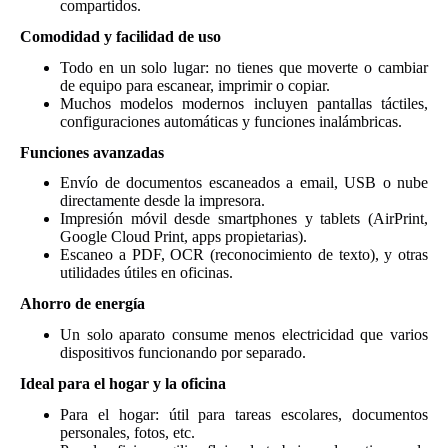
compartidos.
Comodidad y facilidad de uso
Todo en un solo lugar: no tienes que moverte o cambiar
de equipo para escanear, imprimir o copiar.
Muchos modelos modernos incluyen pantallas táctiles,
configuraciones automáticas y funciones inalámbricas.
Funciones avanzadas
Envío de documentos escaneados a email, USB o nube
directamente desde la impresora.
Impresión móvil desde smartphones y tablets (AirPrint,
Google Cloud Print, apps propietarias).
Escaneo a PDF, OCR (reconocimiento de texto), y otras
utilidades útiles en oficinas.
Ahorro de energía
Un solo aparato consume menos electricidad que varios
dispositivos funcionando por separado.
Ideal para el hogar y la oficina
Para el hogar: útil para tareas escolares, documentos
personales, fotos, etc.