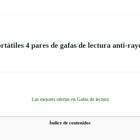
tátiles 4 pares de gafas de lectura anti-ray
Las mejores ofertas en Gafas de lectura
Índice de contenidos