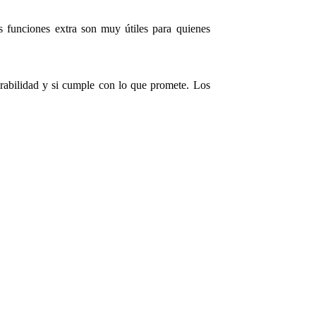
s funciones extra son muy útiles para quienes
urabilidad y si cumple con lo que promete. Los