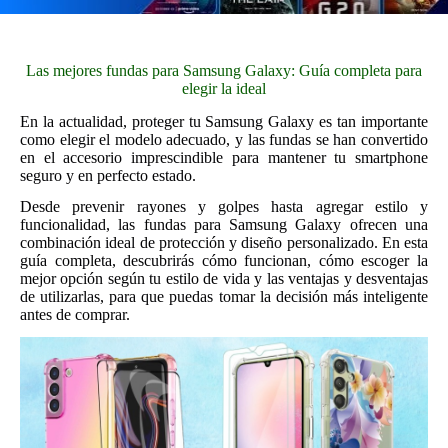
Las mejores fundas para Samsung Galaxy: Guía completa para
elegir la ideal
En la actualidad, proteger tu Samsung Galaxy es tan importante
como elegir el modelo adecuado, y las fundas se han convertido
en el accesorio imprescindible para mantener tu smartphone
seguro y en perfecto estado.
Desde prevenir rayones y golpes hasta agregar estilo y
funcionalidad, las fundas para Samsung Galaxy ofrecen una
combinación ideal de protección y diseño personalizado. En esta
guía completa, descubrirás cómo funcionan, cómo escoger la
mejor opción según tu estilo de vida y las ventajas y desventajas
de utilizarlas, para que puedas tomar la decisión más inteligente
antes de comprar.