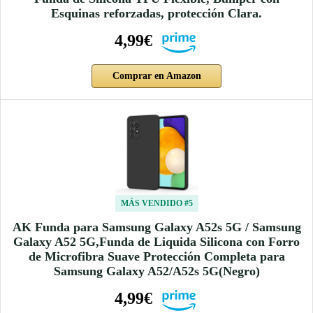
Esquinas reforzadas, protección Clara.
4,99€
Comprar en Amazon
MÁS VENDIDO #5
AK Funda para Samsung Galaxy A52s 5G / Samsung
Galaxy A52 5G,Funda de Liquida Silicona con Forro
de Microfibra Suave Protección Completa para
Samsung Galaxy A52/A52s 5G(Negro)
4,99€