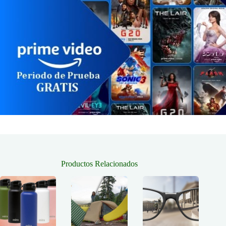
Productos Relacionados