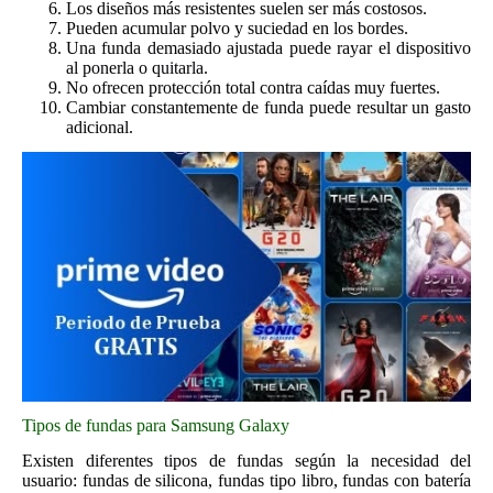
Los diseños más resistentes suelen ser más costosos.
Pueden acumular polvo y suciedad en los bordes.
Una funda demasiado ajustada puede rayar el dispositivo
al ponerla o quitarla.
No ofrecen protección total contra caídas muy fuertes.
Cambiar constantemente de funda puede resultar un gasto
adicional.
Tipos de fundas para Samsung Galaxy
Existen diferentes tipos de fundas según la necesidad del
usuario: fundas de silicona, fundas tipo libro, fundas con batería