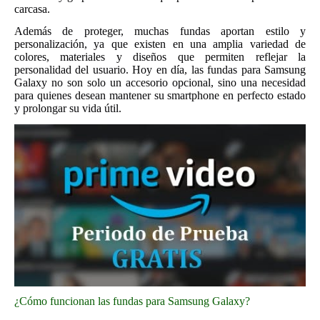
carcasa.
Además de proteger, muchas fundas aportan estilo y
personalización, ya que existen en una amplia variedad de
colores, materiales y diseños que permiten reflejar la
personalidad del usuario. Hoy en día, las fundas para Samsung
Galaxy no son solo un accesorio opcional, sino una necesidad
para quienes desean mantener su smartphone en perfecto estado
y prolongar su vida útil.
¿Cómo funcionan las fundas para Samsung Galaxy?