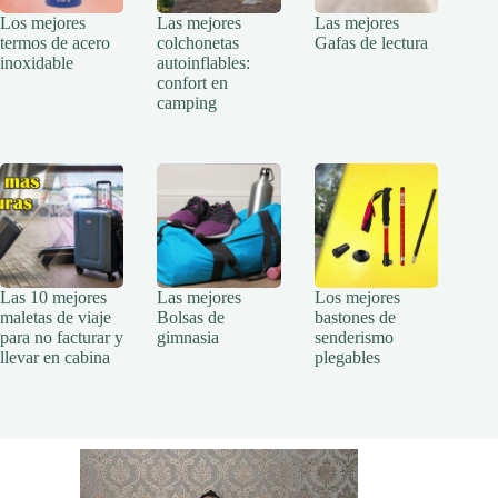
Los mejores
Las mejores
Las mejores
termos de acero
colchonetas
Gafas de lectura
inoxidable
autoinflables:
confort en
camping
Las 10 mejores
Las mejores
Los mejores
maletas de viaje
Bolsas de
bastones de
para no facturar y
gimnasia
senderismo
llevar en cabina
plegables