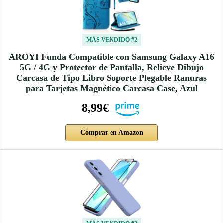
MÁS VENDIDO #2
AROYI Funda Compatible con Samsung Galaxy A16
5G / 4G y Protector de Pantalla, Relieve Dibujo
Carcasa de Tipo Libro Soporte Plegable Ranuras
para Tarjetas Magnético Carcasa Case, Azul
8,99€
Comprar en Amazon