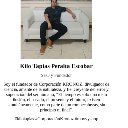
Kilo Tapias Peralta Escobar
SEO y Fundador
Soy el fundador de Corporación KRONOZ, divulgador de
ciencia, amante de la naturaleza, y fiel creyente del error y
superación del ser humano, “El tiempo es solo una mera
ilusión, el pasado, el presente y el futuro, existen
simultáneamente, como parte de un rompecabezas, sin
principio ni final”.
#kilotapias
#CorporaciónKronoz
#movvyshop