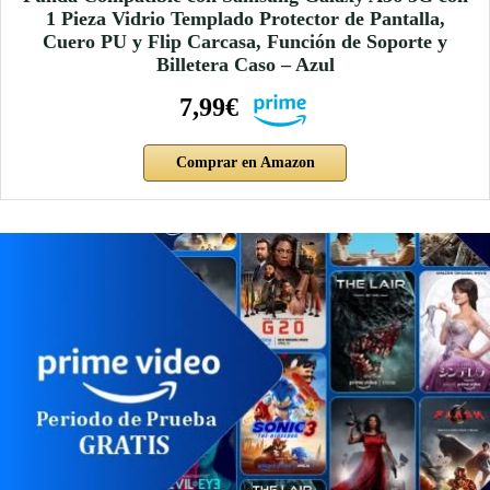
1 Pieza Vidrio Templado Protector de Pantalla,
Cuero PU y Flip Carcasa, Función de Soporte y
Billetera Caso – Azul
7,99€
Comprar en Amazon