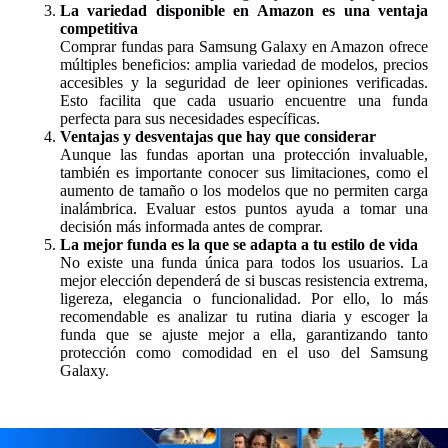
La variedad disponible en Amazon es una ventaja
competitiva
Comprar fundas para Samsung Galaxy en Amazon ofrece
múltiples beneficios: amplia variedad de modelos, precios
accesibles y la seguridad de leer opiniones verificadas.
Esto facilita que cada usuario encuentre una funda
perfecta para sus necesidades específicas.
Ventajas y desventajas que hay que considerar
Aunque las fundas aportan una protección invaluable,
también es importante conocer sus limitaciones, como el
aumento de tamaño o los modelos que no permiten carga
inalámbrica. Evaluar estos puntos ayuda a tomar una
decisión más informada antes de comprar.
La mejor funda es la que se adapta a tu estilo de vida
No existe una funda única para todos los usuarios. La
mejor elección dependerá de si buscas resistencia extrema,
ligereza, elegancia o funcionalidad. Por ello, lo más
recomendable es analizar tu rutina diaria y escoger la
funda que se ajuste mejor a ella, garantizando tanto
protección como comodidad en el uso del Samsung
Galaxy.