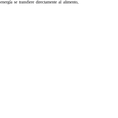
energía se transfiere directamente al alimento,