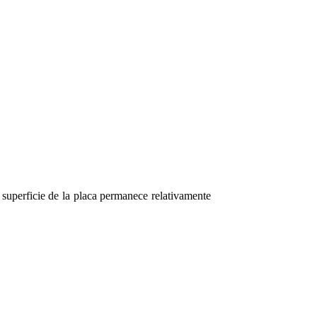
 superficie de la placa permanece relativamente