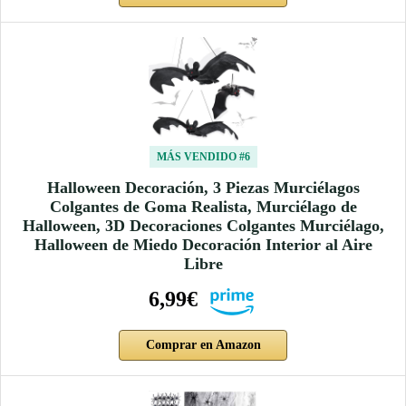
MÁS VENDIDO #6
Halloween Decoración, 3 Piezas Murciélagos
Colgantes de Goma Realista, Murciélago de
Halloween, 3D Decoraciones Colgantes Murciélago,
Halloween de Miedo Decoración Interior al Aire
Libre
6,99€
Comprar en Amazon