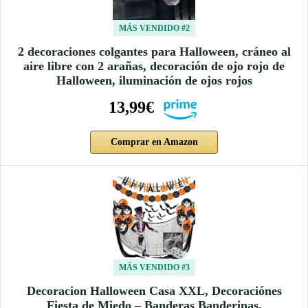
MÁS VENDIDO #2
2 decoraciones colgantes para Halloween, cráneo al
aire libre con 2 arañas, decoración de ojo rojo de
Halloween, iluminación de ojos rojos
13,99€
Comprar en Amazon
MÁS VENDIDO #3
Decoracion Halloween Casa XXL, Decoraciónes
Fiesta de Miedo – Banderas Banderinas,