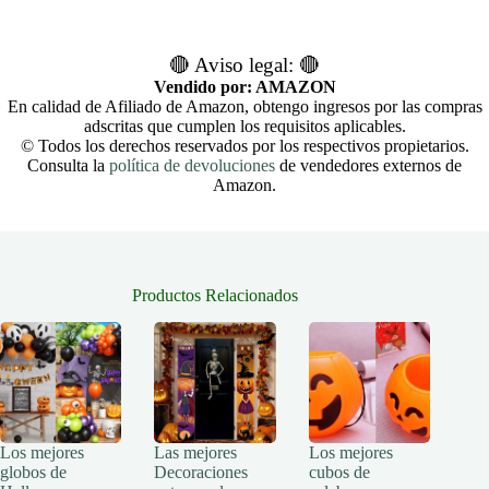
🔴 Aviso legal: 🔴
Vendido por: AMAZON
En calidad de Afiliado de Amazon, obtengo ingresos por las compras
adscritas que cumplen los requisitos aplicables.
© Todos los derechos reservados por los respectivos propietarios.
Consulta la
política de devoluciones
de vendedores externos de
Amazon.
Productos Relacionados
Los mejores
Las mejores
Los mejores
globos de
Decoraciones
cubos de