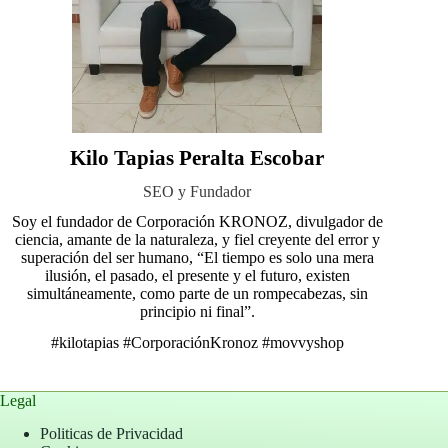
Kilo Tapias Peralta Escobar
SEO y Fundador
Soy el fundador de Corporación KRONOZ, divulgador de
ciencia, amante de la naturaleza, y fiel creyente del error y
superación del ser humano, “El tiempo es solo una mera
ilusión, el pasado, el presente y el futuro, existen
simultáneamente, como parte de un rompecabezas, sin
principio ni final”.
#kilotapias
#CorporaciónKronoz
#movvyshop
Legal
Politicas de Privacidad