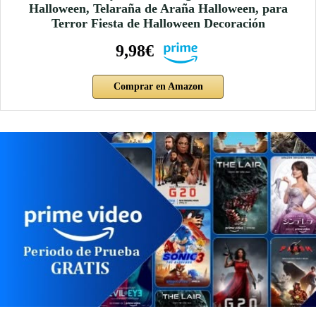
Halloween, Telaraña de Araña Halloween, para
Terror Fiesta de Halloween Decoración
9,98€
Comprar en Amazon