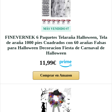
MÁS VENDIDO #7
FINEVERNEK 6 Paquetes Telaraña Halloween, Tela
de araña 1000 pies Cuadrados con 60 arañas Falsas
para Halloween Decoracion Fiesta de Carnaval de
Halloween
11,99€
Comprar en Amazon