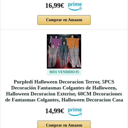
16,99€
Comprar en Amazon
MÁS VENDIDO #5
Purpledi Halloween Decoracion Terror, 5PCS
Decoración Fantasmas Colgantes de Halloween,
Halloween Decoracion Exterior, 60CM Decoraciones
de Fantasmas Colgantes, Halloween Decoracion Casa
14,99€
Comprar en Amazon