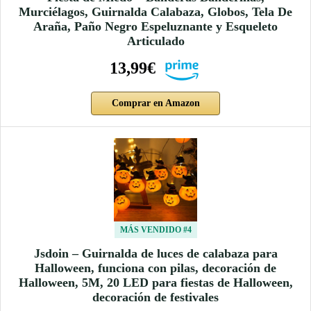
Murciélagos, Guirnalda Calabaza, Globos, Tela De
Araña, Paño Negro Espeluznante y Esqueleto
Articulado
13,99€
Comprar en Amazon
MÁS VENDIDO #4
Jsdoin – Guirnalda de luces de calabaza para
Halloween, funciona con pilas, decoración de
Halloween, 5M, 20 LED para fiestas de Halloween,
decoración de festivales