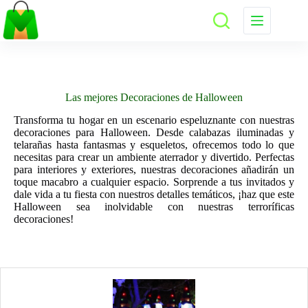
Saltar
al
contenido
Las mejores Decoraciones de Halloween
Transforma tu hogar en un escenario espeluznante con nuestras
decoraciones para Halloween. Desde calabazas iluminadas y
telarañas hasta fantasmas y esqueletos, ofrecemos todo lo que
necesitas para crear un ambiente aterrador y divertido. Perfectas
para interiores y exteriores, nuestras decoraciones añadirán un
toque macabro a cualquier espacio. Sorprende a tus invitados y
dale vida a tu fiesta con nuestros detalles temáticos, ¡haz que este
Halloween sea inolvidable con nuestras terroríficas
decoraciones!