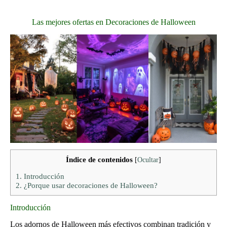
Las mejores ofertas en Decoraciones de Halloween
Índice de contenidos
[
Ocultar
]
1.
Introducción
2.
¿Porque usar decoraciones de Halloween?
Introducción
Los adornos de Halloween más efectivos combinan tradición y