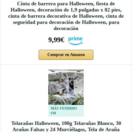
Cinta de barrera para Halloween, fiesta de
Halloween, decoración de 1,9 pulgadas x 82 pies,
cinta de barrera decorativa de Halloween, cinta de
seguridad para decoración de Halloween, para
decoración
9,99€
Comprar en Amazon
MÁS VENDIDO
#10
Telarañas Halloween, 100g Telarañas Blanco, 30
Arañas Falsas y 24 Murciélagos, Tela de Araña