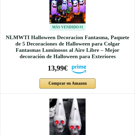
MÁS VENDIDO #1
NLMWTI Halloween Decoracion Fantasma, Paquete
de 5 Decoraciones de Halloween para Colgar
Fantasmas Luminosos al Aire Libre – Mejor
decoración de Halloween para Exteriores
13,99€
Comprar en Amazon