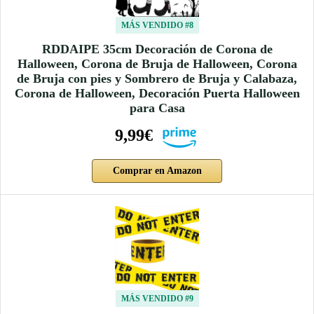
MÁS VENDIDO #8
RDDAIPE 35cm Decoración de Corona de
Halloween, Corona de Bruja de Halloween, Corona
de Bruja con pies y Sombrero de Bruja y Calabaza,
Corona de Halloween, Decoración Puerta Halloween
para Casa
9,99€
Comprar en Amazon
MÁS VENDIDO #9