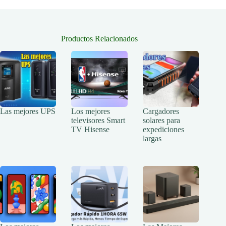
Productos Relacionados
Las mejores UPS
Los mejores
Cargadores
televisores Smart
solares para
TV Hisense
expediciones
largas