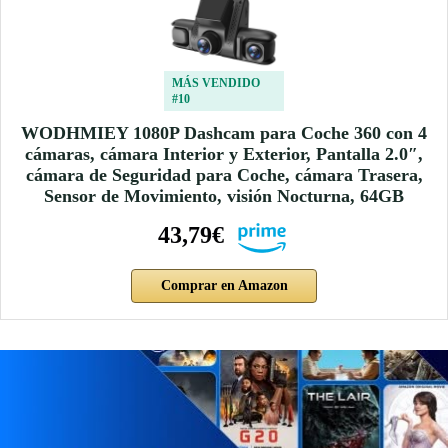
MÁS VENDIDO
#10
WODHMIEY 1080P Dashcam para Coche 360 con 4
cámaras, cámara Interior y Exterior, Pantalla 2.0″,
cámara de Seguridad para Coche, cámara Trasera,
Sensor de Movimiento, visión Nocturna, 64GB
43,79€
Comprar en Amazon