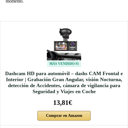
momento.
MÁS VENDIDO #1
Dashcam HD para automóvil – dashs CAM Frontal e
Interior | Grabación Gran Angular, visión Nocturna,
detección de Accidentes, cámara de vigilancia para
Seguridad y Viajes en Coche
13,81€
Comprar en Amazon