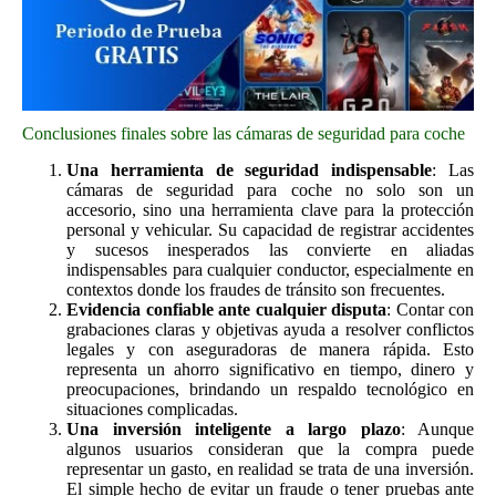
Conclusiones finales sobre las cámaras de seguridad para coche
Una herramienta de seguridad indispensable
: Las
cámaras de seguridad para coche no solo son un
accesorio, sino una herramienta clave para la protección
personal y vehicular. Su capacidad de registrar accidentes
y sucesos inesperados las convierte en aliadas
indispensables para cualquier conductor, especialmente en
contextos donde los fraudes de tránsito son frecuentes.
Evidencia confiable ante cualquier disputa
: Contar con
grabaciones claras y objetivas ayuda a resolver conflictos
legales y con aseguradoras de manera rápida. Esto
representa un ahorro significativo en tiempo, dinero y
preocupaciones, brindando un respaldo tecnológico en
situaciones complicadas.
Una inversión inteligente a largo plazo
: Aunque
algunos usuarios consideran que la compra puede
representar un gasto, en realidad se trata de una inversión.
El simple hecho de evitar un fraude o tener pruebas ante