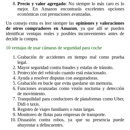
Precio y valor agregado
: No siempre lo más caro es lo
mejor. En Amazon encontrarás excelentes opciones
económicas con prestaciones avanzadas.
Un consejo extra es leer siempre las
opiniones y valoraciones
de otros compradores en Amazon
, ya que allí se pueden
identificar ventajas reales y posibles inconvenientes antes de
decidir la compra.
10 ventajas de usar cámaras de seguridad para coche
Grabación de accidentes en tiempo real como prueba
legal.
Mayor seguridad contra fraudes y estafas de tránsito.
Protección del vehículo cuando está estacionado.
Ayuda a resolver disputas con aseguradoras.
Grabación en bucle que evita quedarse sin memoria.
Funciones avanzadas como visión nocturna y detección
de movimiento.
Tranquilidad para conductores de plataformas como Uber,
Didi o taxis.
Registro de viajes familiares o rutas largas.
Monitoreo de flotas para empresas de transporte.
Disuasión contra robos, ya que su presencia puede
ahuyentar a delincuentes.