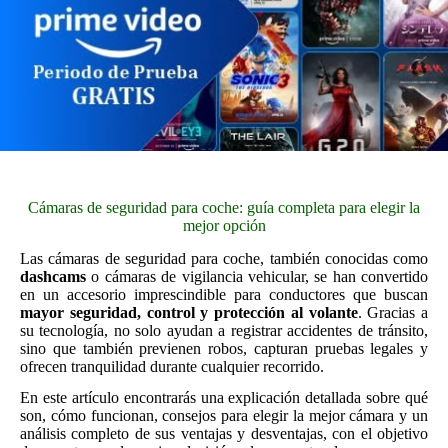
Cámaras de seguridad para coche: guía completa para elegir la
mejor opción
Las cámaras de seguridad para coche, también conocidas como
dashcams
o cámaras de vigilancia vehicular, se han convertido
en un accesorio imprescindible para conductores que buscan
mayor seguridad, control y protección al volante
. Gracias a
su tecnología, no solo ayudan a registrar accidentes de tránsito,
sino que también previenen robos, capturan pruebas legales y
ofrecen tranquilidad durante cualquier recorrido.
En este artículo encontrarás una explicación detallada sobre qué
son, cómo funcionan, consejos para elegir la mejor cámara y un
análisis completo de sus ventajas y desventajas, con el objetivo