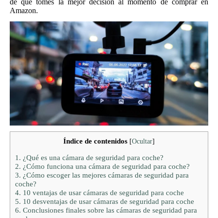
de que tomes la mejor decisión al momento de comprar en
Amazon.
Índice de contenidos
[
Ocultar
]
1.
¿Qué es una cámara de seguridad para coche?
2.
¿Cómo funciona una cámara de seguridad para coche?
3.
¿Cómo escoger las mejores cámaras de seguridad para
coche?
4.
10 ventajas de usar cámaras de seguridad para coche
5.
10 desventajas de usar cámaras de seguridad para coche
6.
Conclusiones finales sobre las cámaras de seguridad para