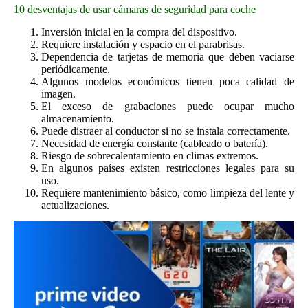
10 desventajas de usar cámaras de seguridad para coche
Inversión inicial en la compra del dispositivo.
Requiere instalación y espacio en el parabrisas.
Dependencia de tarjetas de memoria que deben vaciarse
periódicamente.
Algunos modelos económicos tienen poca calidad de
imagen.
El exceso de grabaciones puede ocupar mucho
almacenamiento.
Puede distraer al conductor si no se instala correctamente.
Necesidad de energía constante (cableado o batería).
Riesgo de sobrecalentamiento en climas extremos.
En algunos países existen restricciones legales para su
uso.
Requiere mantenimiento básico, como limpieza del lente y
actualizaciones.