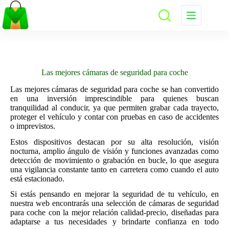
Saltar
al
contenido
Las mejores cámaras de seguridad para coche
Las mejores cámaras de seguridad para coche se han convertido
en una inversión imprescindible para quienes buscan
tranquilidad al conducir, ya que permiten grabar cada trayecto,
proteger el vehículo y contar con pruebas en caso de accidentes
o imprevistos.
Estos dispositivos destacan por su alta resolución, visión
nocturna, amplio ángulo de visión y funciones avanzadas como
detección de movimiento o grabación en bucle, lo que asegura
una vigilancia constante tanto en carretera como cuando el auto
está estacionado.
Si estás pensando en mejorar la seguridad de tu vehículo, en
nuestra web encontrarás una selección de cámaras de seguridad
para coche con la mejor relación calidad-precio, diseñadas para
adaptarse a tus necesidades y brindarte confianza en todo