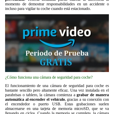
momento de demostrar responsabilidades en un accidente o
incluso para vigilar tu coche cuando está estacionado.
¿Cómo funciona una cámara de seguridad para coche?
El funcionamiento de una cámara de seguridad para coche es
bastante sencillo pero altamente eficaz. Una vez instalada en el
parabrisas o tablero, la cámara comienza a
grabar de manera
automática al encender el vehículo
, gracias a su conexión con
el encendedor o puerto USB. Estas grabaciones suelen
almacenarse en una tarjeta de memoria microSD, que se va
llenando en ciclos. Cuando la memoria se completa, la cámara