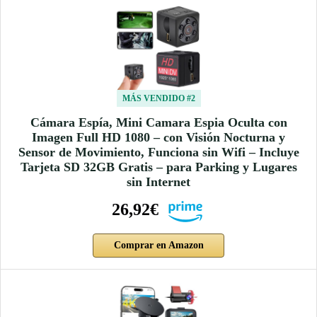
MÁS VENDIDO #2
Cámara Espía, Mini Camara Espia Oculta con
Imagen Full HD 1080 – con Visión Nocturna y
Sensor de Movimiento, Funciona sin Wifi – Incluye
Tarjeta SD 32GB Gratis – para Parking y Lugares
sin Internet
26,92€
Comprar en Amazon