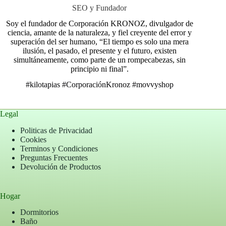
SEO y Fundador
Soy el fundador de Corporación KRONOZ, divulgador de
ciencia, amante de la naturaleza, y fiel creyente del error y
superación del ser humano, “El tiempo es solo una mera
ilusión, el pasado, el presente y el futuro, existen
simultáneamente, como parte de un rompecabezas, sin
principio ni final”.
#kilotapias
#CorporaciónKronoz
#movvyshop
Legal
Politicas de Privacidad
Cookies
Terminos y Condiciones
Preguntas Frecuentes
Devolución de Productos
Hogar
Dormitorios
Baño