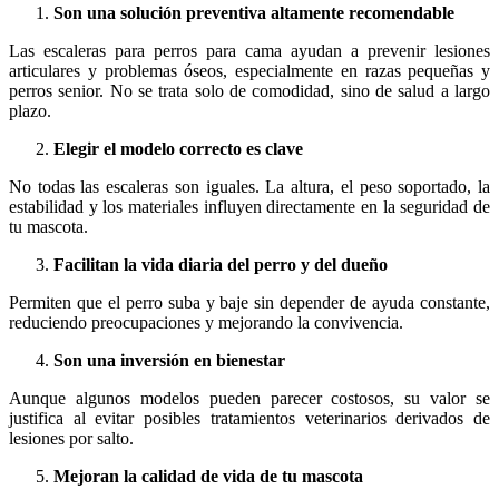
Son una solución preventiva altamente recomendable
Las escaleras para perros para cama ayudan a prevenir lesiones
articulares y problemas óseos, especialmente en razas pequeñas y
perros senior. No se trata solo de comodidad, sino de salud a largo
plazo.
Elegir el modelo correcto es clave
No todas las escaleras son iguales. La altura, el peso soportado, la
estabilidad y los materiales influyen directamente en la seguridad de
tu mascota.
Facilitan la vida diaria del perro y del dueño
Permiten que el perro suba y baje sin depender de ayuda constante,
reduciendo preocupaciones y mejorando la convivencia.
Son una inversión en bienestar
Aunque algunos modelos pueden parecer costosos, su valor se
justifica al evitar posibles tratamientos veterinarios derivados de
lesiones por salto.
Mejoran la calidad de vida de tu mascota