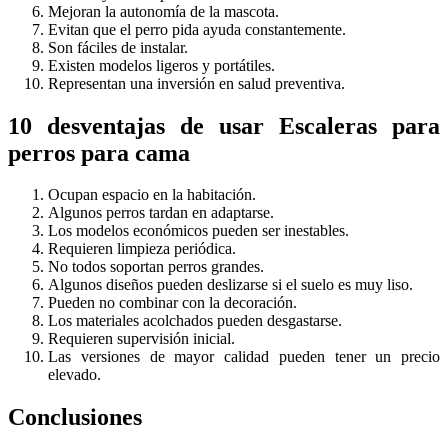
Mejoran la autonomía de la mascota.
Evitan que el perro pida ayuda constantemente.
Son fáciles de instalar.
Existen modelos ligeros y portátiles.
Representan una inversión en salud preventiva.
10 desventajas de usar Escaleras para
perros para cama
Ocupan espacio en la habitación.
Algunos perros tardan en adaptarse.
Los modelos económicos pueden ser inestables.
Requieren limpieza periódica.
No todos soportan perros grandes.
Algunos diseños pueden deslizarse si el suelo es muy liso.
Pueden no combinar con la decoración.
Los materiales acolchados pueden desgastarse.
Requieren supervisión inicial.
Las versiones de mayor calidad pueden tener un precio
elevado.
Conclusiones