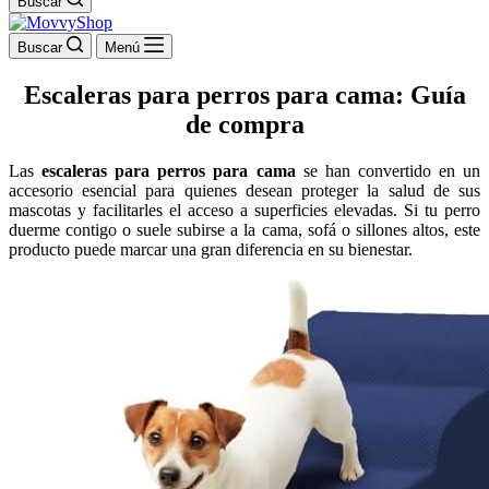
Buscar
Buscar
Menú
Escaleras para perros para cama: Guía
de compra
Las
escaleras para perros para cama
se han convertido en un
accesorio esencial para quienes desean proteger la salud de sus
mascotas y facilitarles el acceso a superficies elevadas. Si tu perro
duerme contigo o suele subirse a la cama, sofá o sillones altos, este
producto puede marcar una gran diferencia en su bienestar.