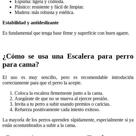
Espuma: ligera y cómoda.
Plástico: resistente y fácil de limpiar.
Madera: más robusta y estética.
Estabilidad y antideslizante
Es fundamental que tenga base firme y superficie con buen agarre.
¿Cómo se usa una Escalera para perro
para cama?
El uso es muy sencillo, pero es recomendable introducirla
correctamente para que el perro la acepte.
Coloca la escalera firmemente junto a la cama.
Asegúrate de que no se mueva al ejercer presión.
Invita a tu perro a subir usando premios o caricias.
Refuerza positivamente cada intento exitoso.
La mayoría de los perros aprenden rápidamente, especialmente si ya
están acostumbrados a subir a la cama.