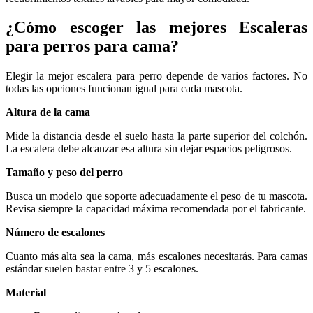
¿Cómo escoger las mejores Escaleras
para perros para cama?
Elegir la mejor escalera para perro depende de varios factores. No
todas las opciones funcionan igual para cada mascota.
Altura de la cama
Mide la distancia desde el suelo hasta la parte superior del colchón.
La escalera debe alcanzar esa altura sin dejar espacios peligrosos.
Tamaño y peso del perro
Busca un modelo que soporte adecuadamente el peso de tu mascota.
Revisa siempre la capacidad máxima recomendada por el fabricante.
Número de escalones
Cuanto más alta sea la cama, más escalones necesitarás. Para camas
estándar suelen bastar entre 3 y 5 escalones.
Material