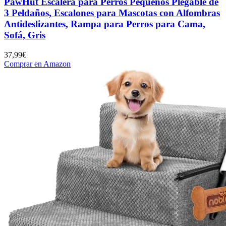
PawHut Escalera para Perros Pequeños Plegable de
3 Peldaños, Escalones para Mascotas con Alfombras
Antideslizantes, Rampa para Perros para Cama,
Sofá, Gris
37,99€
Comprar en Amazon