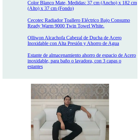
Color Blanco Mate, Medidas: 37 cm (Ancho) x 182 cm
(Alto) x 37 cm (Fondo)
Cecotec Radiador Toallero Eléctrico Bajo Consumo
Ready Warm 9000 Twin Towel White.
Olliwon Alcachofa Cabezal de Ducha de Acero
Inoxidable con Alta Presión y Ahorro de Agua
Estante de almacenamiento ahorro de espacio de Acero
inoxidable, para baño o lavadora, con 3 capas o
estantes