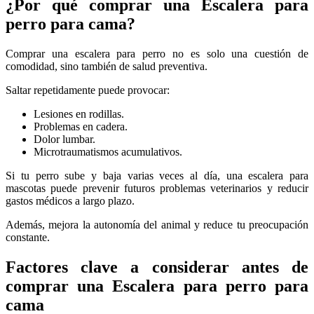
¿Por qué comprar una Escalera para
perro para cama?
Comprar una escalera para perro no es solo una cuestión de
comodidad, sino también de salud preventiva.
Saltar repetidamente puede provocar:
Lesiones en rodillas.
Problemas en cadera.
Dolor lumbar.
Microtraumatismos acumulativos.
Si tu perro sube y baja varias veces al día, una escalera para
mascotas puede prevenir futuros problemas veterinarios y reducir
gastos médicos a largo plazo.
Además, mejora la autonomía del animal y reduce tu preocupación
constante.
Factores clave a considerar antes de
comprar una Escalera para perro para
cama