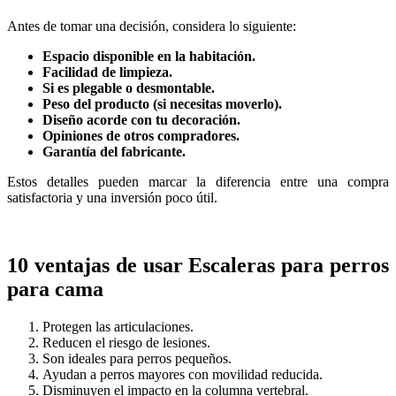
Antes de tomar una decisión, considera lo siguiente:
Espacio disponible en la habitación.
Facilidad de limpieza.
Si es plegable o desmontable.
Peso del producto (si necesitas moverlo).
Diseño acorde con tu decoración.
Opiniones de otros compradores.
Garantía del fabricante.
Estos detalles pueden marcar la diferencia entre una compra
satisfactoria y una inversión poco útil.
10 ventajas de usar Escaleras para perros
para cama
Protegen las articulaciones.
Reducen el riesgo de lesiones.
Son ideales para perros pequeños.
Ayudan a perros mayores con movilidad reducida.
Disminuyen el impacto en la columna vertebral.