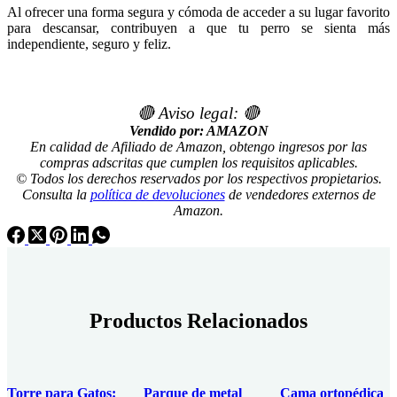
Al ofrecer una forma segura y cómoda de acceder a su lugar favorito
para descansar, contribuyen a que tu perro se sienta más
independiente, seguro y feliz.
🔴 Aviso legal: 🔴
Vendido por: AMAZON
En calidad de Afiliado de Amazon, obtengo ingresos por las
compras adscritas que cumplen los requisitos aplicables.
© Todos los derechos reservados por los respectivos propietarios.
Consulta la
política de devoluciones
de vendedores externos de
Amazon.
Productos Relacionados
Torre para Gatos:
Parque de metal
Cama ortopédica