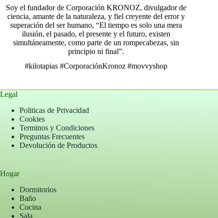
Soy el fundador de Corporación KRONOZ, divulgador de
ciencia, amante de la naturaleza, y fiel creyente del error y
superación del ser humano, “El tiempo es solo una mera
ilusión, el pasado, el presente y el futuro, existen
simultáneamente, como parte de un rompecabezas, sin
principio ni final”.
#kilotapias
#CorporaciónKronoz
#movvyshop
Legal
Politicas de Privacidad
Cookies
Terminos y Condiciones
Preguntas Frecuentes
Devolución de Productos
Hogar
Dormitorios
Baño
Cocina
Sala