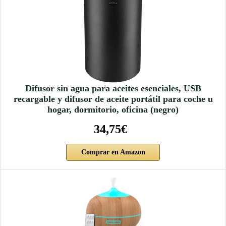
Difusor sin agua para aceites esenciales, USB
recargable y difusor de aceite portátil para coche u
hogar, dormitorio, oficina (negro)
34,75€
Comprar en Amazon