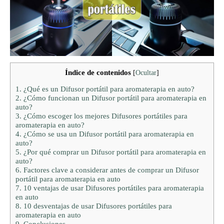
Índice de contenidos
[
Ocultar
]
1.
¿Qué es un Difusor portátil para aromaterapia en auto?
2.
¿Cómo funcionan un Difusor portátil para aromaterapia en
auto?
3.
¿Cómo escoger los mejores Difusores portátiles para
aromaterapia en auto?
4.
¿Cómo se usa un Difusor portátil para aromaterapia en
auto?
5.
¿Por qué comprar un Difusor portátil para aromaterapia en
auto?
6.
Factores clave a considerar antes de comprar un Difusor
portátil para aromaterapia en auto
7.
10 ventajas de usar Difusores portátiles para aromaterapia
en auto
8.
10 desventajas de usar Difusores portátiles para
aromaterapia en auto
9.
Conclusiones