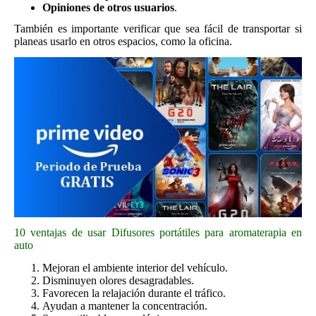
Opiniones de otros usuarios
.
También es importante verificar que sea fácil de transportar si
planeas usarlo en otros espacios, como la oficina.
10 ventajas de usar Difusores portátiles para aromaterapia en
auto
Mejoran el ambiente interior del vehículo.
Disminuyen olores desagradables.
Favorecen la relajación durante el tráfico.
Ayudan a mantener la concentración.