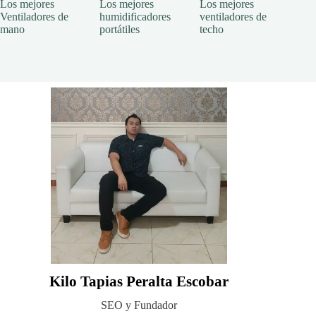
Los mejores
Los mejores
Los mejores
Ventiladores de
humidificadores
ventiladores de
mano
portátiles
techo
Kilo Tapias Peralta Escobar
SEO y Fundador