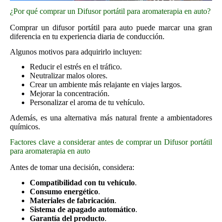
¿Por qué comprar un Difusor portátil para aromaterapia en auto?
Comprar un difusor portátil para auto puede marcar una gran
diferencia en tu experiencia diaria de conducción.
Algunos motivos para adquirirlo incluyen:
Reducir el estrés en el tráfico.
Neutralizar malos olores.
Crear un ambiente más relajante en viajes largos.
Mejorar la concentración.
Personalizar el aroma de tu vehículo.
Además, es una alternativa más natural frente a ambientadores
químicos.
Factores clave a considerar antes de comprar un Difusor portátil
para aromaterapia en auto
Antes de tomar una decisión, considera:
Compatibilidad con tu vehículo
.
Consumo energético
.
Materiales de fabricación
.
Sistema de apagado automático
.
Garantía del producto
.