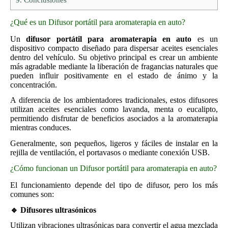
¿Qué es un Difusor portátil para aromaterapia en auto?
Un
difusor portátil para aromaterapia en auto
es un
dispositivo compacto diseñado para dispersar aceites esenciales
dentro del vehículo. Su objetivo principal es crear un ambiente
más agradable mediante la liberación de fragancias naturales que
pueden influir positivamente en el estado de ánimo y la
concentración.
A diferencia de los ambientadores tradicionales, estos difusores
utilizan aceites esenciales como lavanda, menta o eucalipto,
permitiendo disfrutar de beneficios asociados a la aromaterapia
mientras conduces.
Generalmente, son pequeños, ligeros y fáciles de instalar en la
rejilla de ventilación, el portavasos o mediante conexión USB.
¿Cómo funcionan un Difusor portátil para aromaterapia en auto?
El funcionamiento depende del tipo de difusor, pero los más
comunes son:
🔹 Difusores ultrasónicos
Utilizan vibraciones ultrasónicas para convertir el agua mezclada