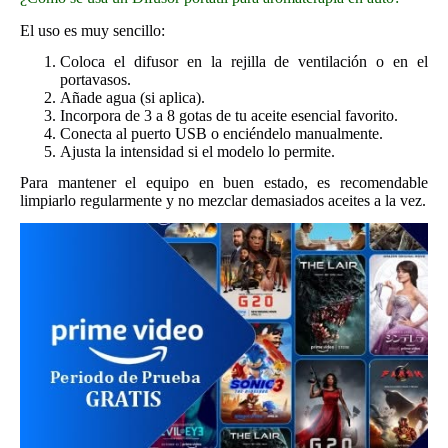
El uso es muy sencillo:
Coloca el difusor en la rejilla de ventilación o en el
portavasos.
Añade agua (si aplica).
Incorpora de 3 a 8 gotas de tu aceite esencial favorito.
Conecta al puerto USB o enciéndelo manualmente.
Ajusta la intensidad si el modelo lo permite.
Para mantener el equipo en buen estado, es recomendable
limpiarlo regularmente y no mezclar demasiados aceites a la vez.