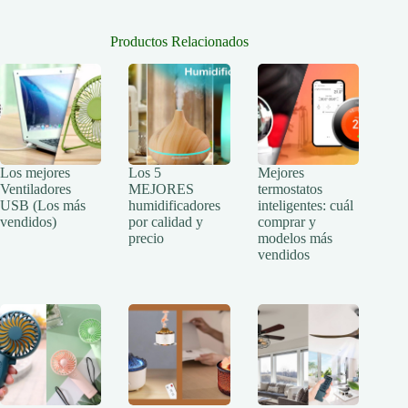
Productos Relacionados
Los mejores
Los 5
Mejores
Ventiladores
MEJORES
termostatos
USB (Los más
humidificadores
inteligentes: cuál
vendidos)
por calidad y
comprar y
precio
modelos más
vendidos