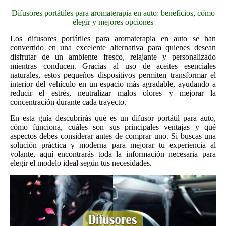
Difusores portátiles para aromaterapia en auto: beneficios, cómo
elegir y mejores opciones
Los difusores portátiles para aromaterapia en auto se han
convertido en una excelente alternativa para quienes desean
disfrutar de un ambiente fresco, relajante y personalizado
mientras conducen. Gracias al uso de aceites esenciales
naturales, estos pequeños dispositivos permiten transformar el
interior del vehículo en un espacio más agradable, ayudando a
reducir el estrés, neutralizar malos olores y mejorar la
concentración durante cada trayecto.
En esta guía descubrirás qué es un difusor portátil para auto,
cómo funciona, cuáles son sus principales ventajas y qué
aspectos debes considerar antes de comprar uno. Si buscas una
solución práctica y moderna para mejorar tu experiencia al
volante, aquí encontrarás toda la información necesaria para
elegir el modelo ideal según tus necesidades.