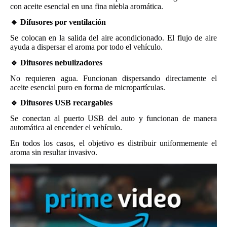
con aceite esencial en una fina niebla aromática.
🔹 Difusores por ventilación
Se colocan en la salida del aire acondicionado. El flujo de aire
ayuda a dispersar el aroma por todo el vehículo.
🔹 Difusores nebulizadores
No requieren agua. Funcionan dispersando directamente el
aceite esencial puro en forma de micropartículas.
🔹 Difusores USB recargables
Se conectan al puerto USB del auto y funcionan de manera
automática al encender el vehículo.
En todos los casos, el objetivo es distribuir uniformemente el
aroma sin resultar invasivo.