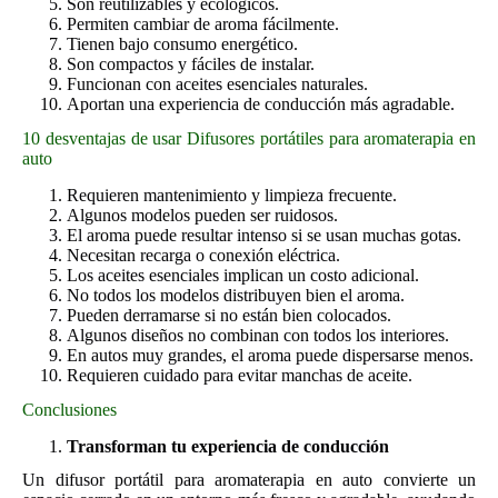
Son reutilizables y ecológicos.
Permiten cambiar de aroma fácilmente.
Tienen bajo consumo energético.
Son compactos y fáciles de instalar.
Funcionan con aceites esenciales naturales.
Aportan una experiencia de conducción más agradable.
10 desventajas de usar Difusores portátiles para aromaterapia en
auto
Requieren mantenimiento y limpieza frecuente.
Algunos modelos pueden ser ruidosos.
El aroma puede resultar intenso si se usan muchas gotas.
Necesitan recarga o conexión eléctrica.
Los aceites esenciales implican un costo adicional.
No todos los modelos distribuyen bien el aroma.
Pueden derramarse si no están bien colocados.
Algunos diseños no combinan con todos los interiores.
En autos muy grandes, el aroma puede dispersarse menos.
Requieren cuidado para evitar manchas de aceite.
Conclusiones
Transforman tu experiencia de conducción
Un difusor portátil para aromaterapia en auto convierte un