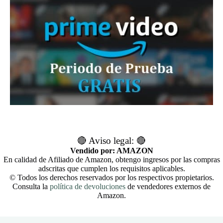
🔴 Aviso legal: 🔴
Vendido por: AMAZON
En calidad de Afiliado de Amazon, obtengo ingresos por las compras
adscritas que cumplen los requisitos aplicables.
© Todos los derechos reservados por los respectivos propietarios.
Consulta la
política de devoluciones
de vendedores externos de
Amazon.