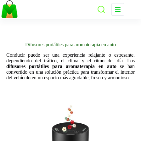
Saltar
al
contenido
Difusores portátiles para aromaterapia en auto
Conducir puede ser una experiencia relajante o estresante,
dependiendo del tráfico, el clima y el ritmo del día. Los
difusores portátiles para aromaterapia en auto
se han
convertido en una solución práctica para transformar el interior
del vehículo en un espacio más agradable, fresco y armonioso.